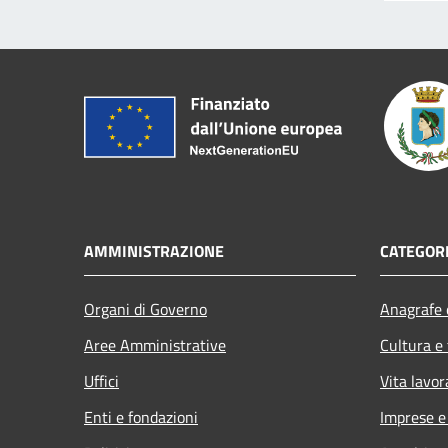
AMMINISTRAZIONE
CATEGORI
Organi di Governo
Anagrafe e
Aree Amministrative
Cultura e
Uffici
Vita lavor
Enti e fondazioni
Imprese 