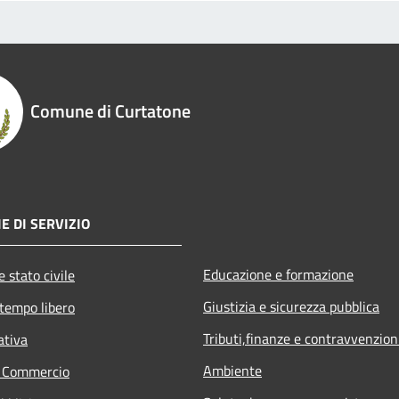
Comune di Curtatone
E DI SERVIZIO
Educazione e formazione
 stato civile
Giustizia e sicurezza pubblica
 tempo libero
Tributi,finanze e contravvenzion
ativa
Ambiente
e Commercio