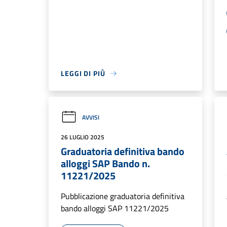
LEGGI DI PIÙ
AVVISI
26 LUGLIO 2025
Graduatoria definitiva bando
alloggi SAP Bando n.
11221/2025
Pubblicazione graduatoria definitiva
bando alloggi SAP 11221/2025