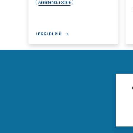
Assistenza sociale
LEGGI DI PIÙ