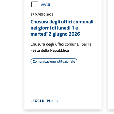
AVVISI
27 MAGGIO 2026
Chusura degli uffici comunali
nei giorni di lunedì 1 e
martedì 2 giugno 2026
Chusura degli uffici comunali per la
Festa della Repubblica
Comunicazione istituzionale
LEGGI DI PIÙ