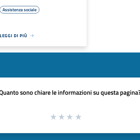
Assistenza sociale
LEGGI DI PIÙ
Quanto sono chiare le informazioni su questa pagina