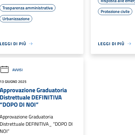
Risposta alle eme
Trasparenza amministrativa
Protezione civile
Urbanizzazione
LEGGI DI PIÙ
LEGGI DI PIÙ
AVVISI
13 GIUGNO 2025
Approvazione Graduatoria
Distrettuale DEFINITIVA
“DOPO DI NOI”
Approvazione Graduatoria
Distrettuale DEFINITIVA_ “DOPO DI
NOI”