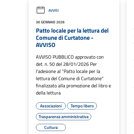
AVVISI
30 GENNAIO 2026
Patto locale per la lettura del
Comune di Curtatone -
AVVISO
AVVISO PUBBLICO approvato con
det. n. 50 del 28/01/2026 Per
l’adesione al “Patto locale per la
lettura del Comune di Curtatone”
finalizzato alla promozione del libro e
della lettura
Associazioni
Tempo libero
Trasparenza amministrativa
Cultura