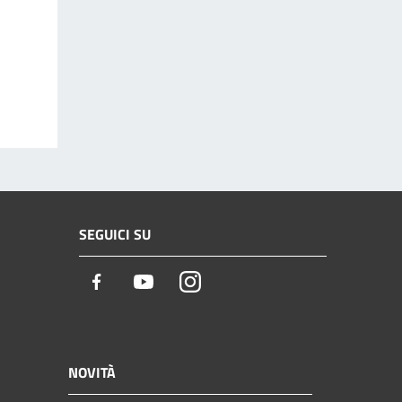
SEGUICI SU
Facebook
Youtube
Instagram
NOVITÀ