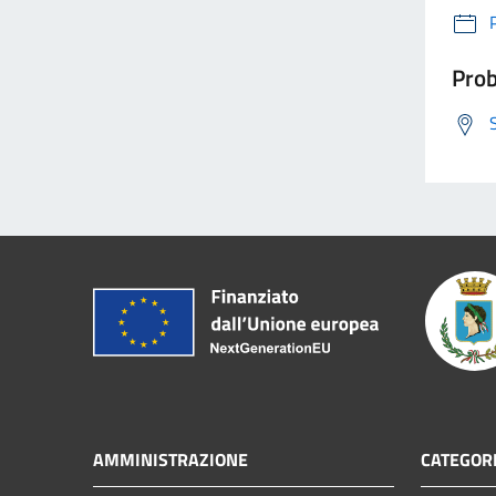
Prob
AMMINISTRAZIONE
CATEGORI