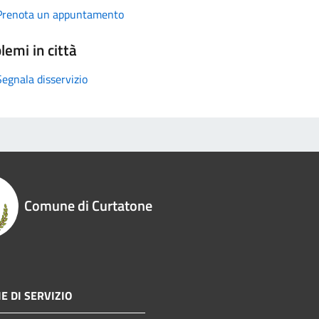
Prenota un appuntamento
lemi in città
Segnala disservizio
Comune di Curtatone
E DI SERVIZIO