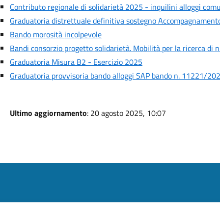
Contributo regionale di solidarietà 2025 - inquilini alloggi com
Graduatoria distrettuale definitiva sostegno Accompagnamen
Bando morosità incolpevole
Bandi consorzio progetto solidarietà. Mobilità per la ricerca di 
Graduatoria Misura B2 - Esercizio 2025
Graduatoria provvisoria bando alloggi SAP bando n. 11221/20
Ultimo aggiornamento
: 20 agosto 2025, 10:07