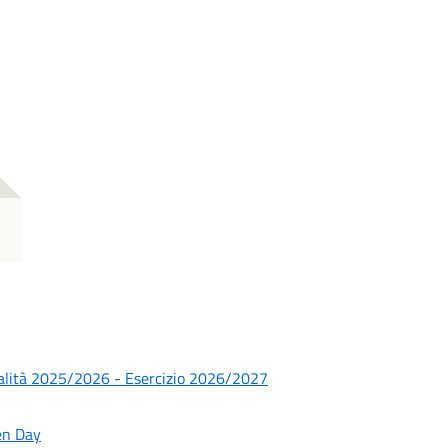
ità 2025/2026 - Esercizio 2026/2027
en Day