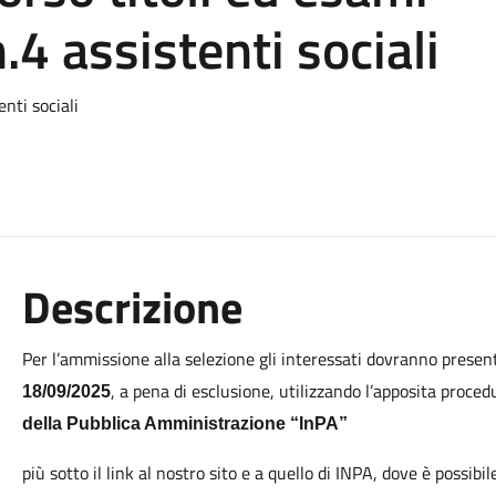
n.4 assistenti sociali
enti sociali
Descrizione
Per l’ammissione alla selezione gli interessati dovranno pres
, a pena di esclusione, utilizzando l’apposita proced
18/09/2025
della Pubblica Amministrazione “InPA”
più sotto il link al nostro sito e a quello di INPA, dove è possibi