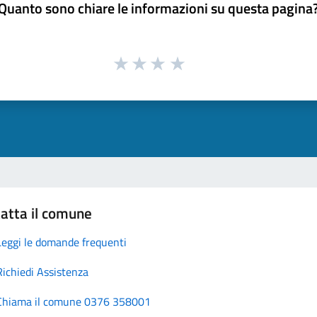
Quanto sono chiare le informazioni su questa pagina
atta il comune
Leggi le domande frequenti
Richiedi Assistenza
Chiama il comune 0376 358001