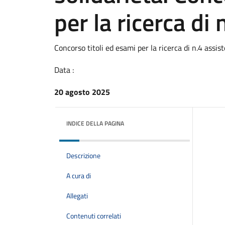
per la ricerca di 
Concorso titoli ed esami per la ricerca di n.4 assist
Data :
20 agosto 2025
INDICE DELLA PAGINA
Descrizione
A cura di
Allegati
Contenuti correlati