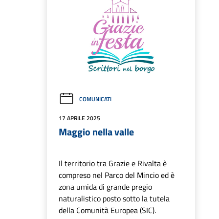
COMUNICATI
17 APRILE 2025
Maggio nella valle
Il territorio tra Grazie e Rivalta è
compreso nel Parco del Mincio ed è
zona umida di grande pregio
naturalistico posto sotto la tutela
della Comunità Europea (SIC).