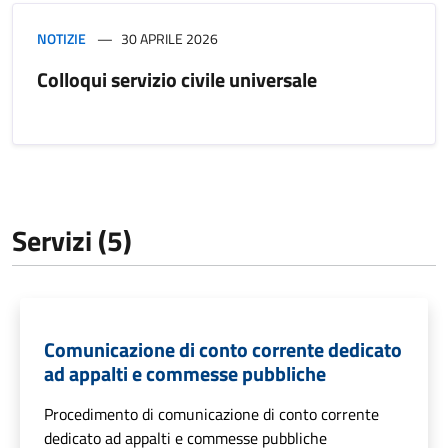
NOTIZIE
30 APRILE 2026
Colloqui servizio civile universale
Servizi (5)
Comunicazione di conto corrente dedicato
ad appalti e commesse pubbliche
Procedimento di comunicazione di conto corrente
dedicato ad appalti e commesse pubbliche