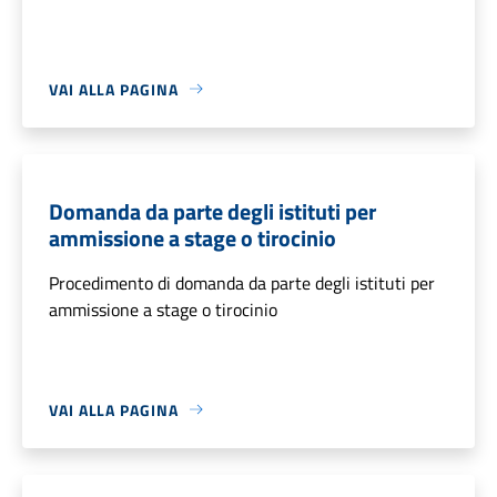
VAI ALLA PAGINA
Domanda da parte degli istituti per
ammissione a stage o tirocinio
Procedimento di domanda da parte degli istituti per
ammissione a stage o tirocinio
VAI ALLA PAGINA