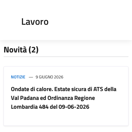
Lavoro
Novità (2)
NOTIZIE
9 GIUGNO 2026
Ondate di calore. Estate sicura di ATS della
Val Padana ed Ordinanza Regione
Lombardia 484 del 09-06-2026