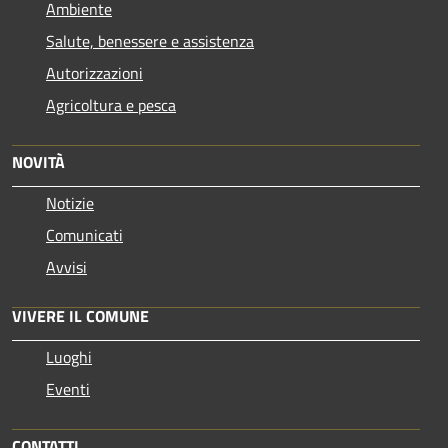
Ambiente
Salute, benessere e assistenza
Autorizzazioni
Agricoltura e pesca
NOVITÀ
Notizie
Comunicati
Avvisi
VIVERE IL COMUNE
Luoghi
Eventi
CONTATTI