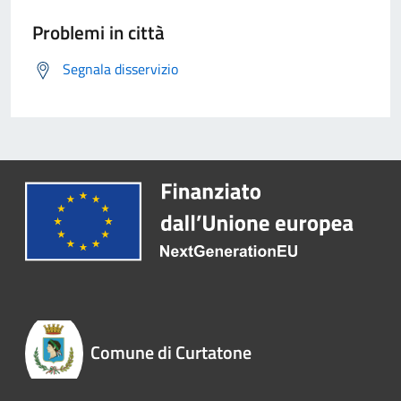
Problemi in città
Segnala disservizio
Comune di Curtatone