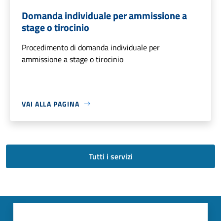
Domanda individuale per ammissione a
stage o tirocinio
Procedimento di domanda individuale per
ammissione a stage o tirocinio
VAI ALLA PAGINA
Tutti i servizi