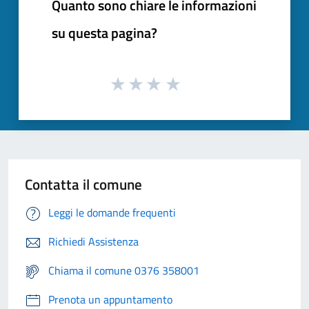
Quanto sono chiare le informazioni
su questa pagina?
Contatta il comune
Leggi le domande frequenti
Richiedi Assistenza
Chiama il comune 0376 358001
Prenota un appuntamento