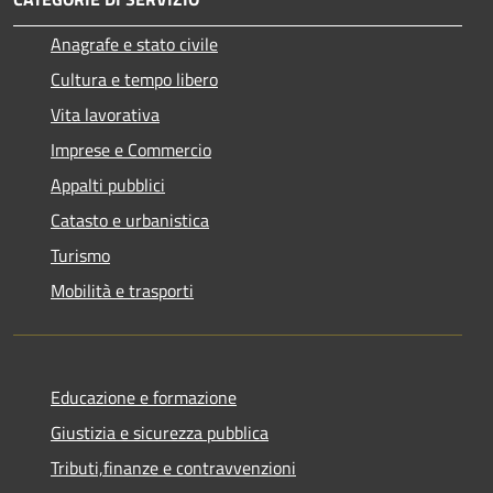
Anagrafe e stato civile
Cultura e tempo libero
Vita lavorativa
Imprese e Commercio
Appalti pubblici
Catasto e urbanistica
Turismo
Mobilità e trasporti
Educazione e formazione
Giustizia e sicurezza pubblica
Tributi,finanze e contravvenzioni