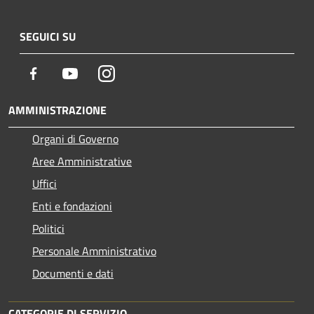
SEGUICI SU
Facebook
Youtube
Instagram
AMMINISTRAZIONE
Organi di Governo
Aree Amministrative
Uffici
Enti e fondazioni
Politici
Personale Amministrativo
Documenti e dati
CATEGORIE DI SERVIZIO