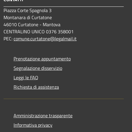
Piazza Corte Spagnola 3
Montanara di Curtatone
46010 Curtatone - Mantova
CENTRALINO UNICO 0376 358001
PEC:
comune.curtatone@legalmail.it
Prenotazione appuntamento
Segnalazione disservizio
Leggi le FAQ
Richiesta di assistenza
Amministrazione trasparente
Informativa privacy