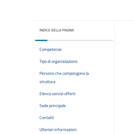
INDICE DELLA PAGINA
Competenze
Tipo di organizzazione
Persone che compongono la
struttura
Elenco servizi offerti
Sede principale
Contatti
Ulteriori informazioni