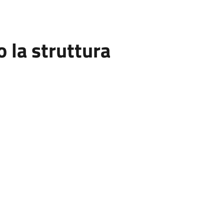
la struttura