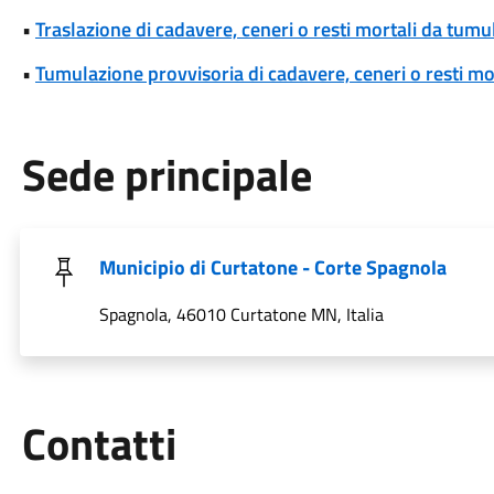
•
Traslazione di cadavere, ceneri o resti mortali da tum
•
Tumulazione provvisoria di cadavere, ceneri o resti mo
Sede principale
Municipio di Curtatone - Corte Spagnola
Spagnola, 46010 Curtatone MN, Italia
Utili
Contatti