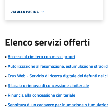
VAI ALLA PAGINA
Elenco servizi offerti
•
Accesso al cimitero con mezzi propri
•
Autorizzazione all'esumazione, estumulazione straordi
•
Crux Web - Servizio di ricerca digitale dei defunti nei ci
•
Rilascio o rinnovo di concessione cimiteriale
•
Rinuncia alla concessione cimiteriale
•
Sepoltura di un cadavere per inumazione o tumulazio