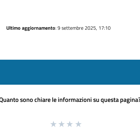
Ultimo aggiornamento
: 9 settembre 2025, 17:10
Quanto sono chiare le informazioni su questa pagina