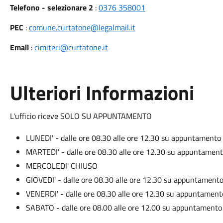
Telefono - selezionare 2
:
0376 358001
PEC
:
comune.curtatone@legalmail.it
Email
:
cimiteri@curtatone.it
Ulteriori Informazioni
L'ufficio riceve SOLO SU APPUNTAMENTO
LUNEDI' - dalle ore 08.30 alle ore 12.30 su appuntamento
MARTEDI' - dalle ore 08.30 alle ore 12.30 su appuntamen
MERCOLEDI' CHIUSO
GIOVEDI' - dalle ore 08.30 alle ore 12.30 su appuntament
VENERDI' - dalle ore 08.30 alle ore 12.30 su appuntament
SABATO - dalle ore 08.00 alle ore 12.00 su appuntamento