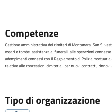
Competenze
Gestione amministrativa dei cimiteri di Montanara, San Silvestr
ossari e tombe, assistenza ai funerali, alle operazioni connesse
adempimenti connessi con il Regolamento di Polizia mortuaria 
relative alle concessioni cimiteriali per nuovi contratti, rinnovi 
Tipo di organizzazione