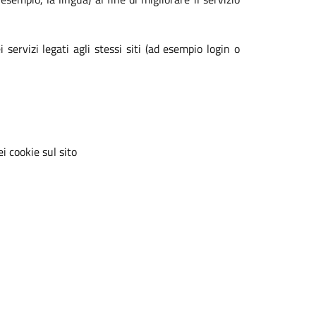
 servizi legati agli stessi siti (ad esempio login o
i cookie sul sito