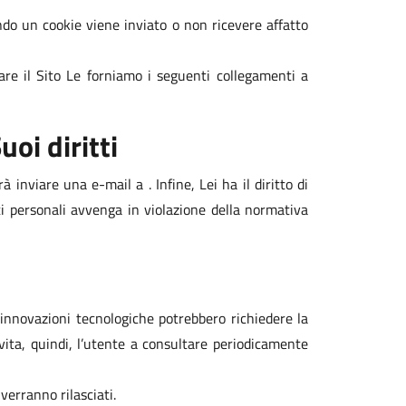
ando un cookie viene inviato o non ricevere affatto
are il Sito Le forniamo i seguenti collegamenti a
uoi diritti
inviare una e-mail a . Infine, Lei ha il diritto di
ti personali avvenga in violazione della normativa
 innovazioni tecnologiche potrebbero richiedere la
vita, quindi, l’utente a consultare periodicamente
verranno rilasciati.