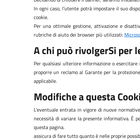
In ogni caso, l’utente potrà impostare il suo disp
cookie.
Per una ottimale gestione, attivazione e disatti
rubriche di aiuto dei browser più utilizzati:
Micros
A chi può rivolgerSi per le
Per qualsiasi ulteriore informazione o esercitare 
proporre un reclamo al Garante per la protezione 
applicabile.
Modifiche a questa Cooki
L’eventuale entrata in vigore di nuove normative 
necessità di variare la presente informativa. È p
questa pagina.
assicura di fare tutto quanto è nelle proprie possib