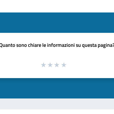
Quanto sono chiare le informazioni su questa pagina