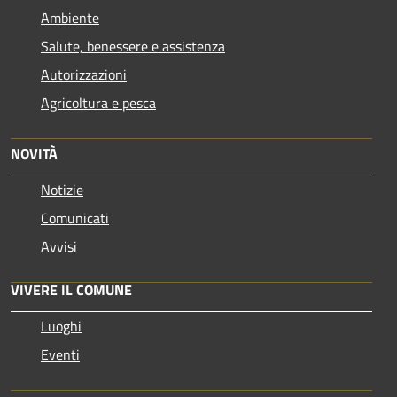
Ambiente
Salute, benessere e assistenza
Autorizzazioni
Agricoltura e pesca
NOVITÀ
Notizie
Comunicati
Avvisi
VIVERE IL COMUNE
Luoghi
Eventi