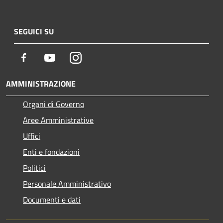
SEGUICI SU
Facebook
Youtube
Instagram
AMMINISTRAZIONE
Organi di Governo
Aree Amministrative
Uffici
Enti e fondazioni
Politici
Personale Amministrativo
Documenti e dati