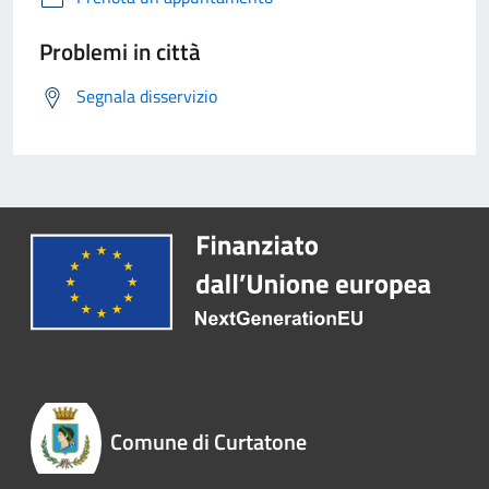
Problemi in città
Segnala disservizio
Comune di Curtatone