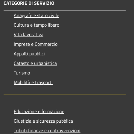
CATEGORIE DI SERVIZIO
Anagrafe e stato civile
Cultura e tempo libero
Vita lavorativa
Imprese e Commercio
Appalti pubblici
Catasto e urbanistica
Turismo
Mobilità e trasporti
Educazione e formazione
Giustizia e sicurezza pubblica
Tributi,finanze e contravvenzioni