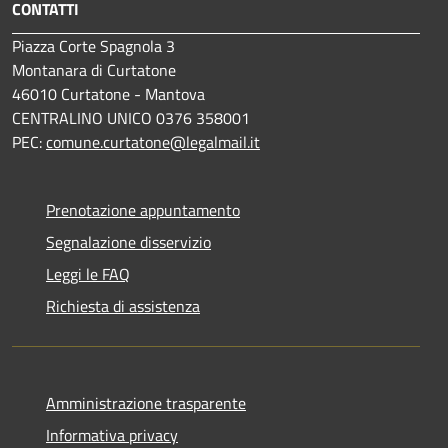
CONTATTI
Piazza Corte Spagnola 3
Montanara di Curtatone
46010 Curtatone - Mantova
CENTRALINO UNICO 0376 358001
PEC:
comune.curtatone@legalmail.it
Prenotazione appuntamento
Segnalazione disservizio
Leggi le FAQ
Richiesta di assistenza
Amministrazione trasparente
Informativa privacy