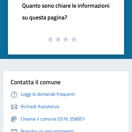
Quanto sono chiare le informazioni
su questa pagina?
Contatta il comune
Leggi le domande frequenti
Richiedi Assistenza
Chiama il comune 0376 358001
Prenota un appuntamento