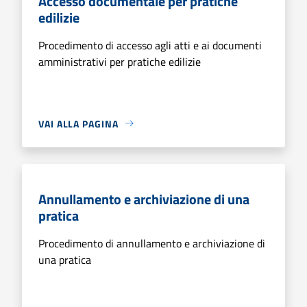
Accesso documentale per pratiche
edilizie
Procedimento di accesso agli atti e ai documenti
amministrativi per pratiche edilizie
VAI ALLA PAGINA
Annullamento e archiviazione di una
pratica
Procedimento di annullamento e archiviazione di
una pratica