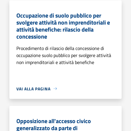
Occupazione di suolo pubblico per
svolgere attività non imprenditoriali e
attività benefiche: rilascio della
concessione
Procedimento di rilascio della concessione di
occupazione suolo pubblico per svolgere attività
non imprenditoriali e attività benefiche
VAI ALLA PAGINA
Opposizione all'accesso civico
generalizzato da parte di