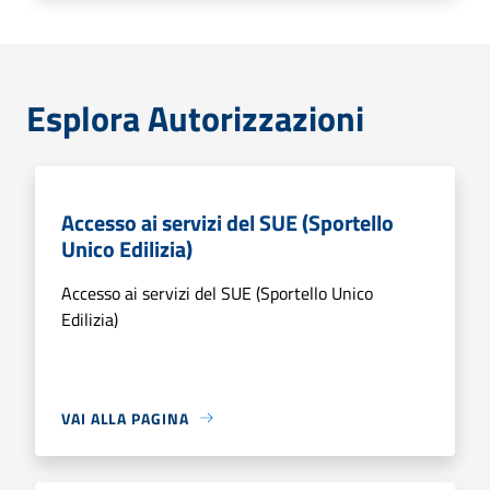
Esplora Autorizzazioni
Accesso ai servizi del SUE (Sportello
Unico Edilizia)
Accesso ai servizi del SUE (Sportello Unico
Edilizia)
VAI ALLA PAGINA