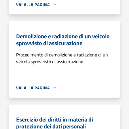
VAI ALLA PAGINA
Demolizione e radiazione di un veicolo
sprovvisto di assicurazione
Procedimento di demolizione e radiazione di un
veicolo sprovvisto di assicurazione
VAI ALLA PAGINA
Esercizio dei diritti in materia di
protezione dei dati personali