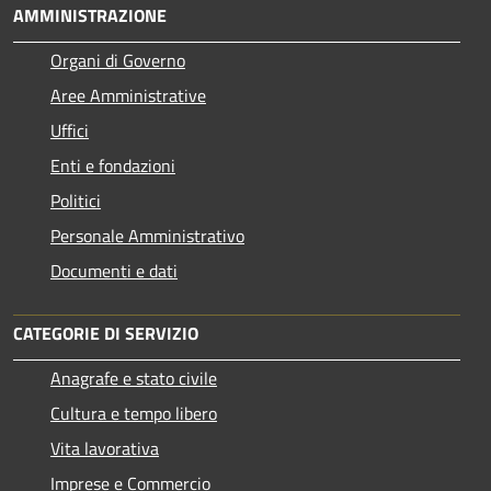
AMMINISTRAZIONE
Organi di Governo
Aree Amministrative
Uffici
Enti e fondazioni
Politici
Personale Amministrativo
Documenti e dati
CATEGORIE DI SERVIZIO
Anagrafe e stato civile
Cultura e tempo libero
Vita lavorativa
Imprese e Commercio