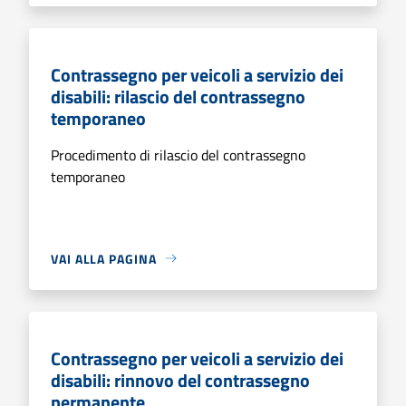
Contrassegno per veicoli a servizio dei
disabili: rilascio del contrassegno
temporaneo
Procedimento di rilascio del contrassegno
temporaneo
VAI ALLA PAGINA
Contrassegno per veicoli a servizio dei
disabili: rinnovo del contrassegno
permanente