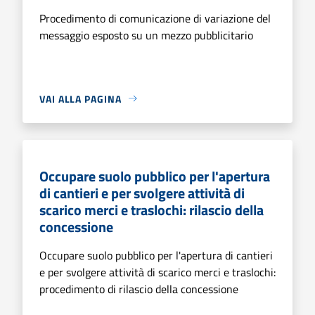
Procedimento di comunicazione di variazione del
messaggio esposto su un mezzo pubblicitario
VAI ALLA PAGINA
Occupare suolo pubblico per l'apertura
di cantieri e per svolgere attività di
scarico merci e traslochi: rilascio della
concessione
Occupare suolo pubblico per l'apertura di cantieri
e per svolgere attività di scarico merci e traslochi:
procedimento di rilascio della concessione