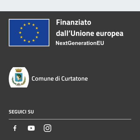
Comune di Curtatone
SEGUICI SU
Facebook
Youtube
Instagram