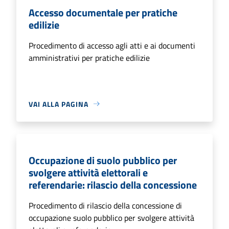
Accesso documentale per pratiche
edilizie
Procedimento di accesso agli atti e ai documenti
amministrativi per pratiche edilizie
VAI ALLA PAGINA
Occupazione di suolo pubblico per
svolgere attività elettorali e
referendarie: rilascio della concessione
Procedimento di rilascio della concessione di
occupazione suolo pubblico per svolgere attività