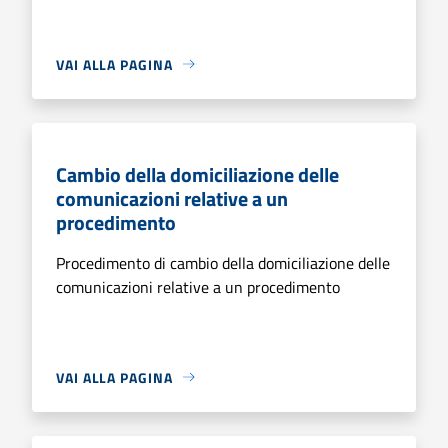
VAI ALLA PAGINA
Cambio della domiciliazione delle
comunicazioni relative a un
procedimento
Procedimento di cambio della domiciliazione delle
comunicazioni relative a un procedimento
VAI ALLA PAGINA