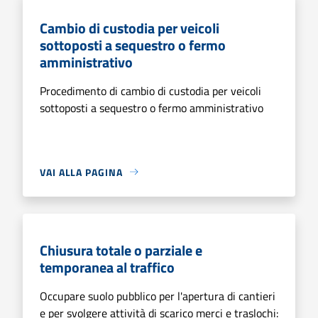
Cambio di custodia per veicoli
sottoposti a sequestro o fermo
amministrativo
Procedimento di cambio di custodia per veicoli
sottoposti a sequestro o fermo amministrativo
VAI ALLA PAGINA
Chiusura totale o parziale e
temporanea al traffico
Occupare suolo pubblico per l'apertura di cantieri
e per svolgere attività di scarico merci e traslochi: