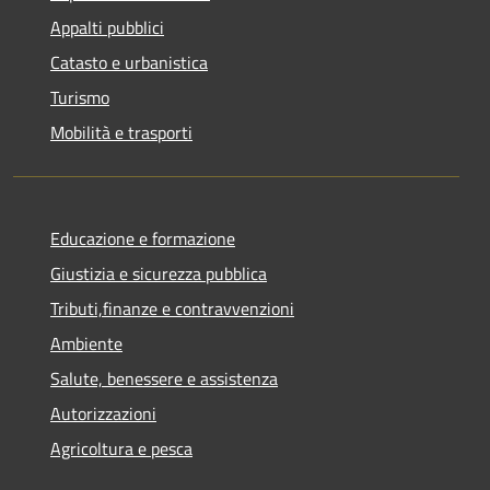
Appalti pubblici
Catasto e urbanistica
Turismo
Mobilità e trasporti
Educazione e formazione
Giustizia e sicurezza pubblica
Tributi,finanze e contravvenzioni
Ambiente
Salute, benessere e assistenza
Autorizzazioni
Agricoltura e pesca