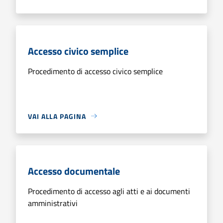
Accesso civico semplice
Procedimento di accesso civico semplice
VAI ALLA PAGINA
Accesso documentale
Procedimento di accesso agli atti e ai documenti
amministrativi