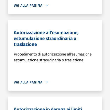
VAI ALLA PAGINA
Autorizzazione all'esumazione,
estumulazione straordinaria o
traslazione
Procedimento di autorizzazione all'esumazione,
estumulazione straordinaria o traslazione
VAI ALLA PAGINA
Autorizzazione in deroga ai limiti