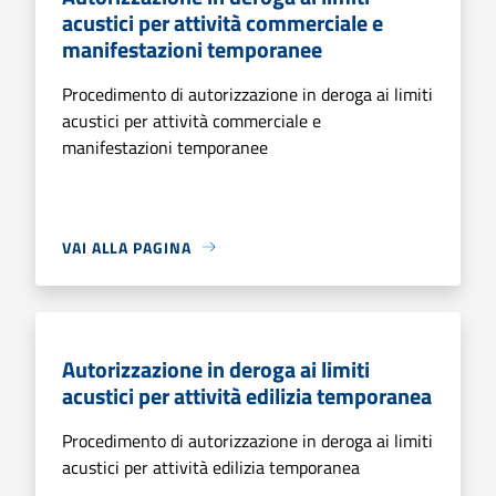
acustici per attività commerciale e
manifestazioni temporanee
Procedimento di autorizzazione in deroga ai limiti
acustici per attività commerciale e
manifestazioni temporanee
VAI ALLA PAGINA
Autorizzazione in deroga ai limiti
acustici per attività edilizia temporanea
Procedimento di autorizzazione in deroga ai limiti
acustici per attività edilizia temporanea