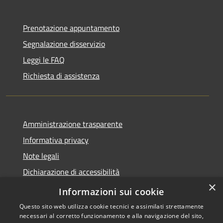
Prenotazione appuntamento
Segnalazione disservizio
Leggi le FAQ
Richiesta di assistenza
Amministrazione trasparente
Informativa privacy
Note legali
Dichiarazione di accessibilità
×
Meccanismo di Feedback
Informazioni sui cookie
Questo sito web utilizza cookie tecnici e assimilati strettamente
necessari al corretto funzionamento e alla navigazione del sito,