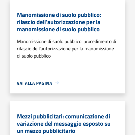
Manomissione di suolo pubblico:
rilascio dell'autorizzazione per la
manomissione di suolo pubblico
Manomissione di suolo pubblico: procedimento di
rilascio dell'autorizzazione per la manomissione
di suolo pubblico
VAI ALLA PAGINA
Mezzi pubblicitari: comunicazione di
variazione del messaggio esposto su
un mezzo pubblicitario