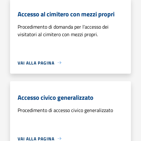
Accesso al cimitero con mezzi propri
Procedimento di domanda per l'accesso dei
visitatori al cimitero con mezzi propri.
VAI ALLA PAGINA
Accesso civico generalizzato
Procedimento di accesso civico generalizzato
VAI ALLA PAGINA