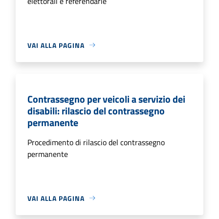
elettorali e referendarie
VAI ALLA PAGINA
Contrassegno per veicoli a servizio dei
disabili: rilascio del contrassegno
permanente
Procedimento di rilascio del contrassegno
permanente
VAI ALLA PAGINA