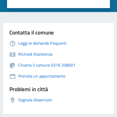
Contatta il comune
Leggi le domande frequenti
Richiedi Assistenza
Chiama il comune 0376 358001
Prenota un appuntamento
Problemi in città
Segnala disservizio