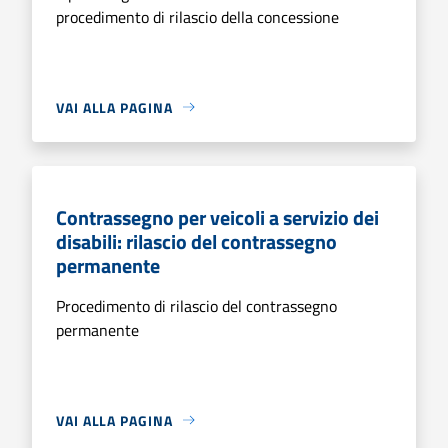
procedimento di rilascio della concessione
VAI ALLA PAGINA
Contrassegno per veicoli a servizio dei
disabili: rilascio del contrassegno
permanente
Procedimento di rilascio del contrassegno
permanente
VAI ALLA PAGINA