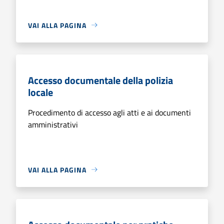
VAI ALLA PAGINA
Accesso documentale della polizia
locale
Procedimento di accesso agli atti e ai documenti
amministrativi
VAI ALLA PAGINA