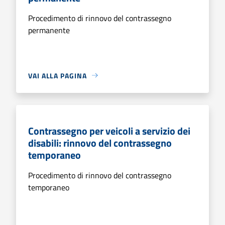
Procedimento di rinnovo del contrassegno
permanente
VAI ALLA PAGINA
Contrassegno per veicoli a servizio dei
disabili: rinnovo del contrassegno
temporaneo
Procedimento di rinnovo del contrassegno
temporaneo