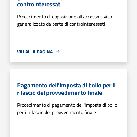
controinteressati
Procedimento di opposizione all'accesso civico
generalizzato da parte di controinteressati
VAI ALLA PAGINA
Pagamento dell'imposta di bollo per il
rilascio del provvedimento finale
Procedimento di pagamento dell'imposta di bollo
per il rilascio del provvedimento finale