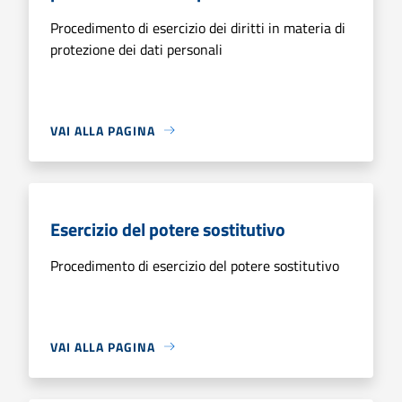
Procedimento di esercizio dei diritti in materia di
protezione dei dati personali
VAI ALLA PAGINA
Esercizio del potere sostitutivo
Procedimento di esercizio del potere sostitutivo
VAI ALLA PAGINA