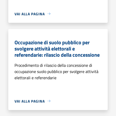
VAI ALLA PAGINA
Occupazione di suolo pubblico per
svolgere attività elettorali e
referendarie: rilascio della concessione
Procedimento di rilascio della concessione di
occupazione suolo pubblico per svolgere attività
elettorali e referendarie
VAI ALLA PAGINA