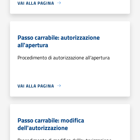
VAI ALLA PAGINA
Passo carrabile: autorizzazione
all'apertura
Procedimento di autorizzazione all'apertura
VAI ALLA PAGINA
Passo carrabile: modifica
dell'autorizzazione