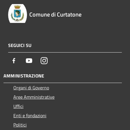
Comune di Curtatone
SEGUICI SU
Facebook
Youtube
Instagram
AMMINISTRAZIONE
Organi di Governo
Aree Amministrative
Uffici
Enti e fondazioni
Politici