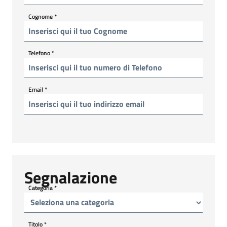
Cognome
*
Telefono
*
Email
*
Segnalazione
Categoria
*
Titolo
*