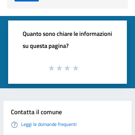
Quanto sono chiare le informazioni
su questa pagina?
Contatta il comune
Leggi le domande frequenti