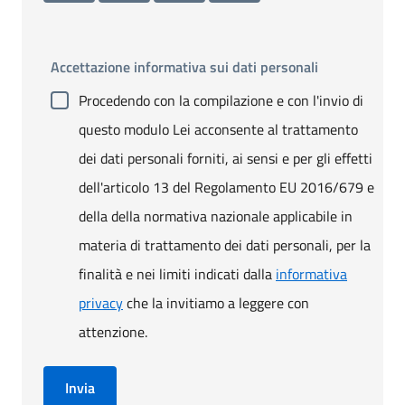
Accettazione informativa sui dati personali
Procedendo con la compilazione e con l'invio di
questo modulo Lei acconsente al trattamento
dei dati personali forniti, ai sensi e per gli effetti
dell'articolo 13 del Regolamento EU 2016/679 e
della della normativa nazionale applicabile in
materia di trattamento dei dati personali, per la
finalità e nei limiti indicati dalla
informativa
privacy
che la invitiamo a leggere con
attenzione.
Invia