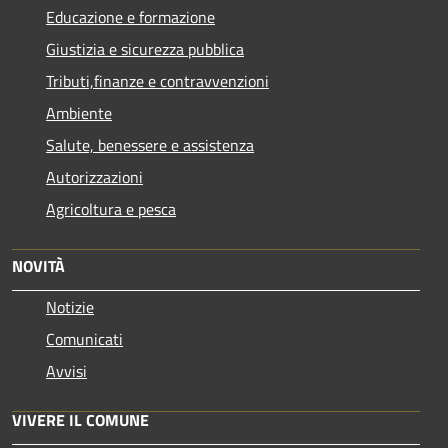
Educazione e formazione
Giustizia e sicurezza pubblica
Tributi,finanze e contravvenzioni
Ambiente
Salute, benessere e assistenza
Autorizzazioni
Agricoltura e pesca
NOVITÀ
Notizie
Comunicati
Avvisi
VIVERE IL COMUNE