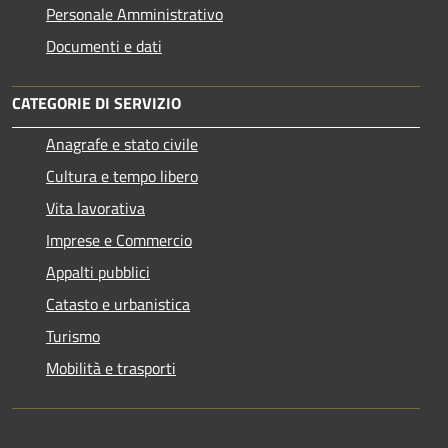
Personale Amministrativo
Documenti e dati
CATEGORIE DI SERVIZIO
Anagrafe e stato civile
Cultura e tempo libero
Vita lavorativa
Imprese e Commercio
Appalti pubblici
Catasto e urbanistica
Turismo
Mobilità e trasporti