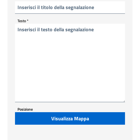
Testo
*
Posizione
Visualizza Mappa