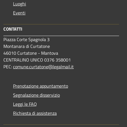
Luoghi
Eventi
CONTATTI
Piazza Corte Spagnola 3
Montanara di Curtatone
46010 Curtatone - Mantova
CENTRALINO UNICO 0376 358001
PEC:
comune.curtatone@legalmail.it
Prenotazione appuntamento
Segnalazione disservizio
Leggi le FAQ
Richiesta di assistenza