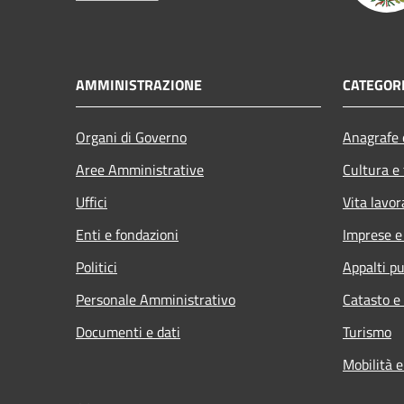
AMMINISTRAZIONE
CATEGORI
Organi di Governo
Anagrafe e
Aree Amministrative
Cultura e
Uffici
Vita lavor
Enti e fondazioni
Imprese 
Politici
Appalti pu
Personale Amministrativo
Catasto e
Documenti e dati
Turismo
Mobilità e