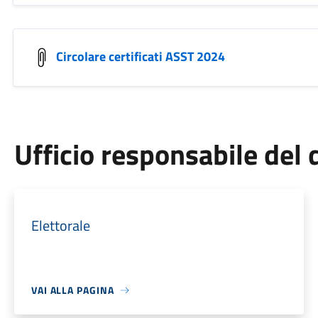
Circolare certificati ASST 2024
Ufficio responsabile de
Elettorale
VAI ALLA PAGINA