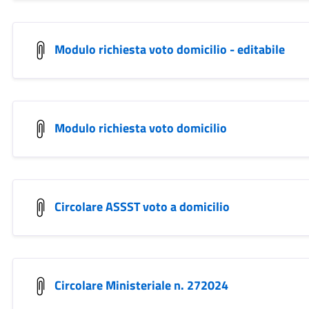
Modulo richiesta voto domicilio - editabile
Modulo richiesta voto domicilio
Circolare ASSST voto a domicilio
Circolare Ministeriale n. 272024