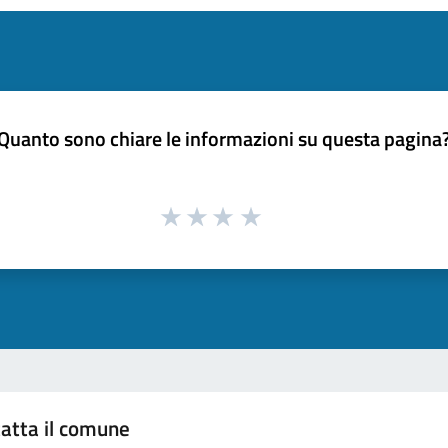
Quanto sono chiare le informazioni su questa pagina
atta il comune