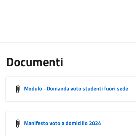
Documenti
Modulo - Domanda voto studenti fuori sede
Manifesto voto a domicilio 2024