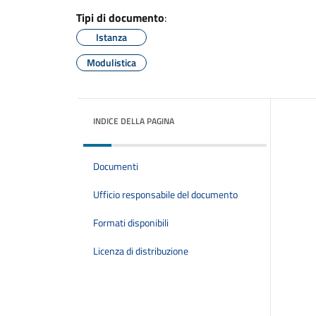
Tipi di documento
:
Istanza
Modulistica
INDICE DELLA PAGINA
Documenti
Ufficio responsabile del documento
Formati disponibili
Licenza di distribuzione