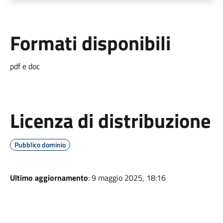
Formati disponibili
pdf e doc
Licenza di distribuzione
Pubblico dominio
Ultimo aggiornamento
: 9 maggio 2025, 18:16