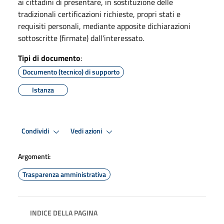
ai cittadini di presentare, in sostituzione delle
tradizionali certificazioni richieste, propri stati e
requisiti personali, mediante apposite dichiarazioni
sottoscritte (firmate) dall'interessato.
Tipi di documento
:
Documento (tecnico) di supporto
Istanza
Condividi
Vedi azioni
Argomenti:
Trasparenza amministrativa
INDICE DELLA PAGINA