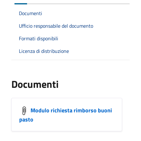
Documenti
Ufficio responsabile del documento
Formati disponibili
Licenza di distribuzione
Documenti
Modulo richiesta rimborso buoni
pasto