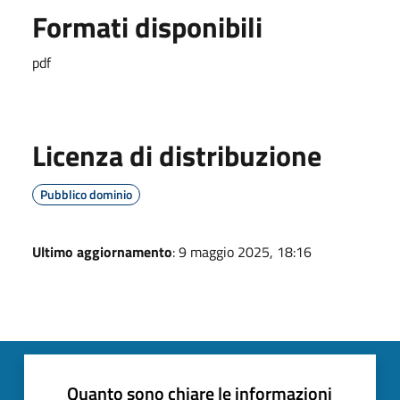
Formati disponibili
pdf
Licenza di distribuzione
Pubblico dominio
Ultimo aggiornamento
: 9 maggio 2025, 18:16
Quanto sono chiare le informazioni