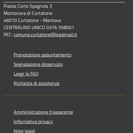
Piazza Corte Spagnola 3
Montanara di Curtatone
46010 Curtatone - Mantova
CENTRALINO UNICO 0376 358001
PEC:
comune.curtatone@legalmail.it
Prenotazione appuntamento
Segnalazione disservizio
Leggi le FAQ
Richiesta di assistenza
Amministrazione trasparente
Informativa privacy
Note legali