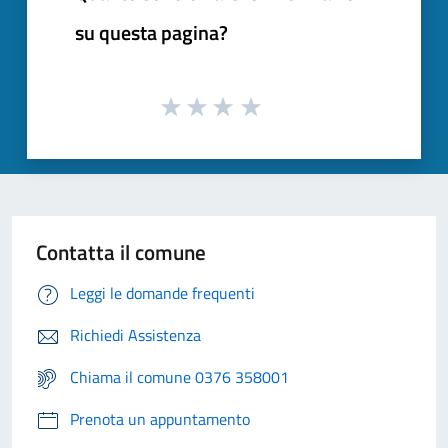
su questa pagina?
Contatta il comune
Leggi le domande frequenti
Richiedi Assistenza
Chiama il comune 0376 358001
Prenota un appuntamento