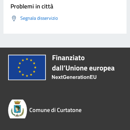
Problemi in città
Segnala disservizio
Comune di Curtatone