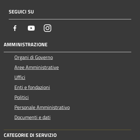
SEGUICI SU
Facebook
Youtube
Instagram
AMMINISTRAZIONE
Organi di Governo
Aree Amministrative
Uffici
Enti e fondazioni
Politici
Personale Amministrativo
Documenti e dati
CATEGORIE DI SERVIZIO