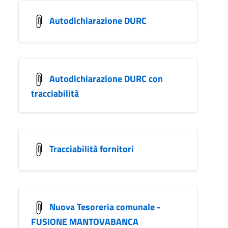
Autodichiarazione DURC
Autodichiarazione DURC con
tracciabilità
Tracciabilità fornitori
Nuova Tesoreria comunale -
FUSIONE MANTOVABANCA