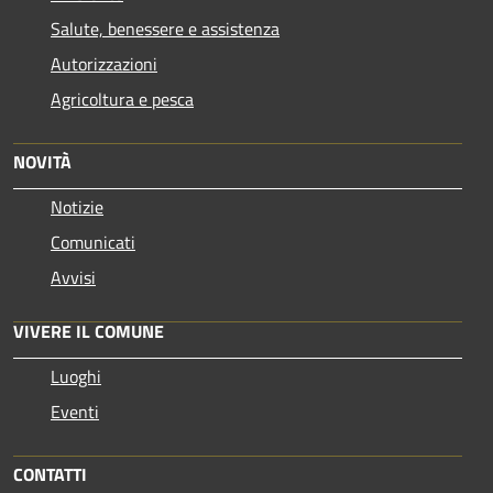
Salute, benessere e assistenza
Autorizzazioni
Agricoltura e pesca
NOVITÀ
Notizie
Comunicati
Avvisi
VIVERE IL COMUNE
Luoghi
Eventi
CONTATTI