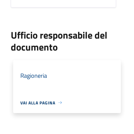
Ufficio responsabile del
documento
Ragioneria
VAI ALLA PAGINA