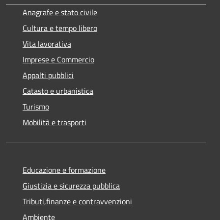
Anagrafe e stato civile
Cultura e tempo libero
Vita lavorativa
Imprese e Commercio
Appalti pubblici
Catasto e urbanistica
Turismo
Mobilità e trasporti
Educazione e formazione
Giustizia e sicurezza pubblica
Tributi,finanze e contravvenzioni
Ambiente