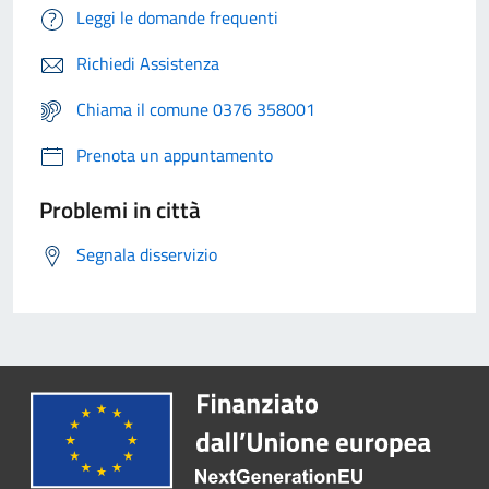
Leggi le domande frequenti
Richiedi Assistenza
Chiama il comune 0376 358001
Prenota un appuntamento
Problemi in città
Segnala disservizio