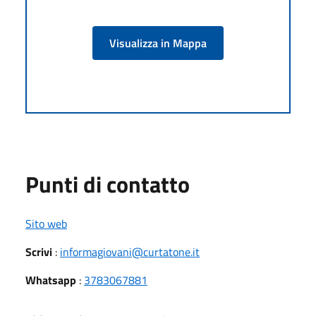
Visualizza in Mappa
Punti di contatto
Sito web
Scrivi
:
informagiovani@curtatone.it
Whatsapp
:
3783067881