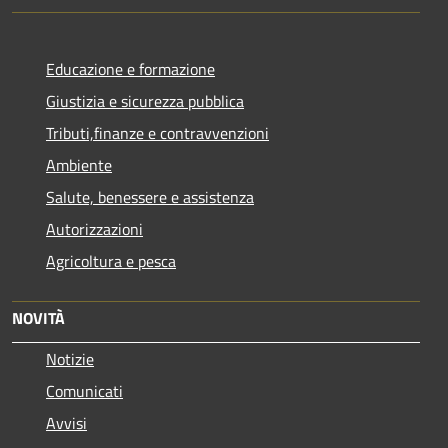
Educazione e formazione
Giustizia e sicurezza pubblica
Tributi,finanze e contravvenzioni
Ambiente
Salute, benessere e assistenza
Autorizzazioni
Agricoltura e pesca
NOVITÀ
Notizie
Comunicati
Avvisi