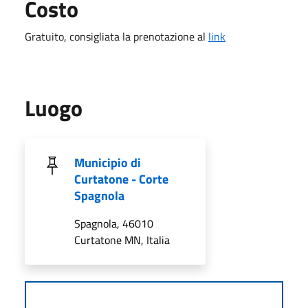
Costo
Gratuito, consigliata la prenotazione al
link
Luogo
Municipio di
Curtatone - Corte
Spagnola
Spagnola, 46010
Curtatone MN, Italia