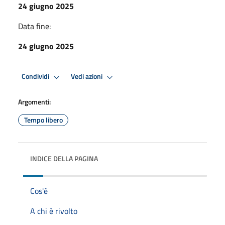
24 giugno 2025
Data fine:
24 giugno 2025
Condividi
Vedi azioni
Argomenti:
Tempo libero
INDICE DELLA PAGINA
Cos'è
A chi è rivolto