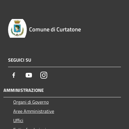
Comune di Curtatone
SEGUICI SU
Facebook
Youtube
Instagram
AMMINISTRAZIONE
Organi di Governo
Aree Amministrative
Uffici