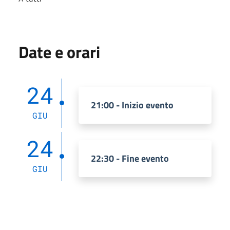
Date e orari
24
21:00 - Inizio evento
GIU
24
22:30 - Fine evento
GIU