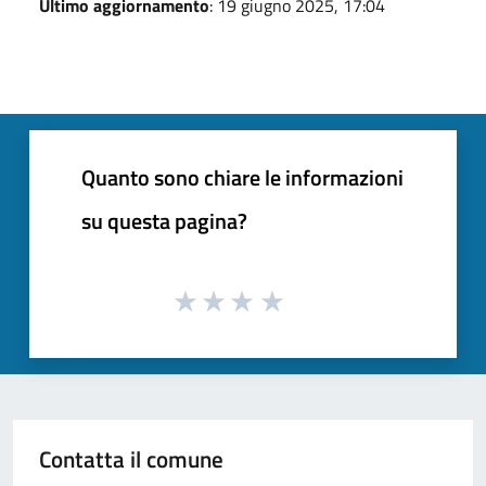
Ultimo aggiornamento
: 19 giugno 2025, 17:04
Quanto sono chiare le informazioni
su questa pagina?
Contatta il comune