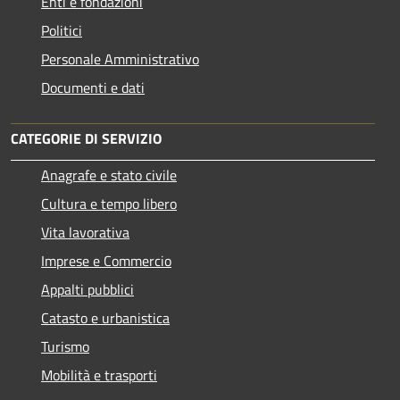
Enti e fondazioni
Politici
Personale Amministrativo
Documenti e dati
CATEGORIE DI SERVIZIO
Anagrafe e stato civile
Cultura e tempo libero
Vita lavorativa
Imprese e Commercio
Appalti pubblici
Catasto e urbanistica
Turismo
Mobilità e trasporti