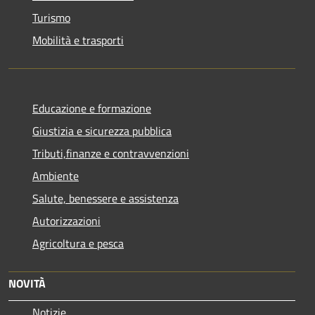
Turismo
Mobilità e trasporti
Educazione e formazione
Giustizia e sicurezza pubblica
Tributi,finanze e contravvenzioni
Ambiente
Salute, benessere e assistenza
Autorizzazioni
Agricoltura e pesca
NOVITÀ
Notizie