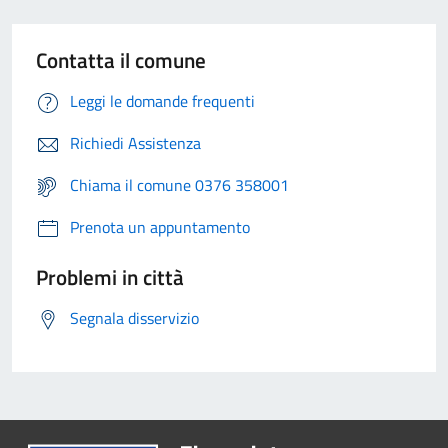
Contatta il comune
Leggi le domande frequenti
Richiedi Assistenza
Chiama il comune 0376 358001
Prenota un appuntamento
Problemi in città
Segnala disservizio