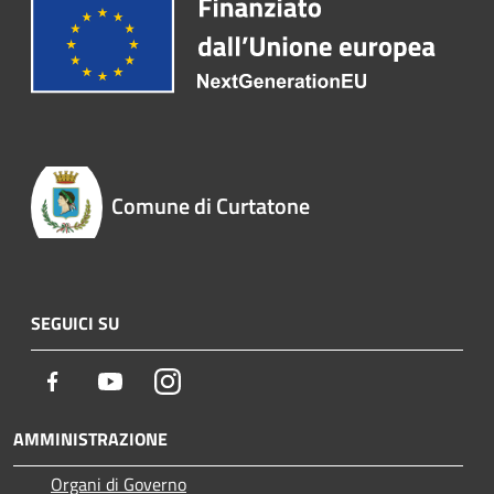
Comune di Curtatone
SEGUICI SU
Facebook
Youtube
Instagram
AMMINISTRAZIONE
Organi di Governo