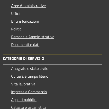
Aree Amministrative
Uffici
Enti e fondazioni
Politici
Personale Amministrativo
Documenti e dati
CATEGORIE DI SERVIZIO
Anagrafe e stato civile
Cultura e tempo libero
Vita lavorativa
Imprese e Commercio
Appalti pubblici
Catasto e urbanistica