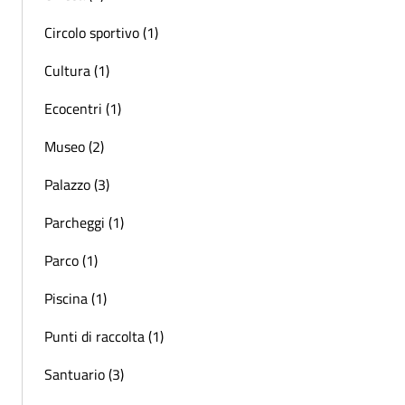
Circolo sportivo (1)
Cultura (1)
Ecocentri (1)
Museo (2)
Palazzo (3)
Parcheggi (1)
Parco (1)
Piscina (1)
Punti di raccolta (1)
Santuario (3)