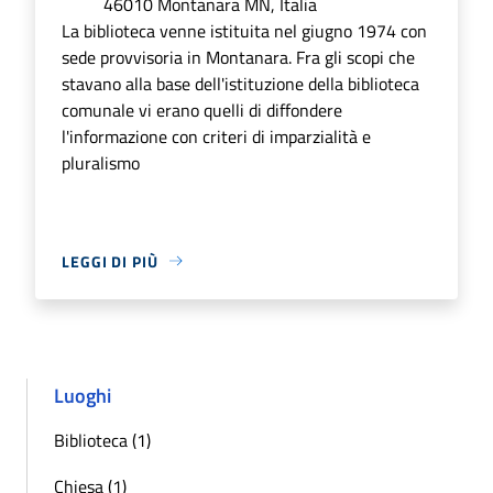
46010 Montanara MN, Italia
La biblioteca venne istituita nel giugno 1974 con
sede provvisoria in Montanara. Fra gli scopi che
stavano alla base dell'istituzione della biblioteca
comunale vi erano quelli di diffondere
l'informazione con criteri di imparzialità e
pluralismo
LEGGI DI PIÙ
Luoghi
Biblioteca (1)
Chiesa (1)