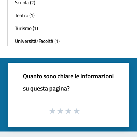
Scuola (2)
Teatro (1)
Turismo (1)
Università/Facoltà (1)
Quanto sono chiare le informazioni
su questa pagina?