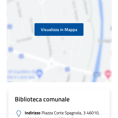
Visualizza in Mappa
Biblioteca comunale
Indirizzo
Piazza Corte Spagnola, 3 46010,