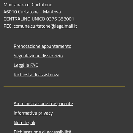
Montanara di Curtatone
46010 Curtatone - Mantova
CENTRALINO UNICO 0376 358001
PEC:
comune.curtatone@legalmail.it
Prenotazione appuntamento
Segnalazione disservizio
Leggi le FAQ
Richiesta di assistenza
Amministrazione trasparente
Informativa privacy
Note legali
Dichiarazione di accessibilità