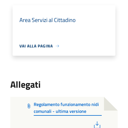
Area Servizi al Cittadino
VAI ALLA PAGINA
Allegati
Regolamento funzionamento nidi
comunali - ultima versione
PDF