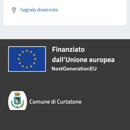
Segnala disservizio
Comune di Curtatone