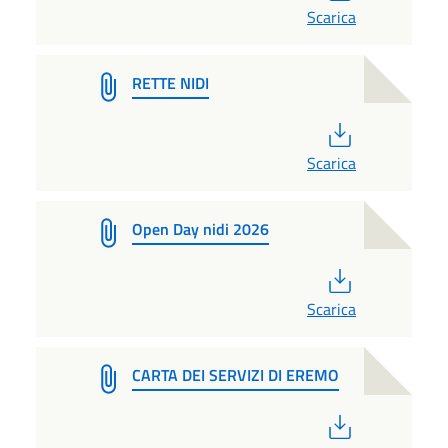
Scarica
RETTE NIDI
PDF
Scarica
Open Day nidi 2026
PDF
Scarica
CARTA DEI SERVIZI DI EREMO
PDF