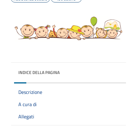
INDICE DELLA PAGINA
Descrizione
A cura di
Allegati