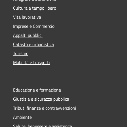
Cultura e tempo libero
Vita lavorativa
Imprese e Commercio
Appalti pubblici
Catasto e urbanistica
Turismo
Mobilità e trasporti
Educazione e formazione
Giustizia e sicurezza pubblica
Tributi,finanze e contravvenzioni
Ambiente
Salute, benessere e assistenza