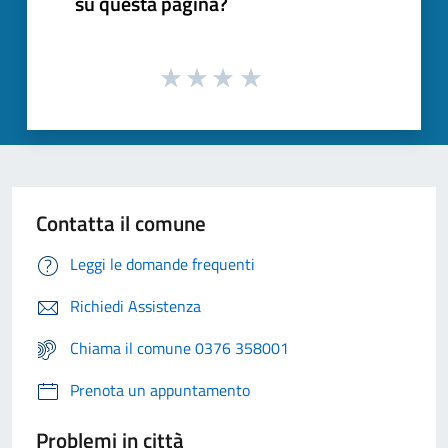
su questa pagina?
Contatta il comune
Leggi le domande frequenti
Richiedi Assistenza
Chiama il comune 0376 358001
Prenota un appuntamento
Problemi in città