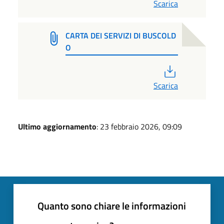
Scarica
CARTA DEI SERVIZI DI BUSCOLD
O
PDF
Scarica
Ultimo aggiornamento
: 23 febbraio 2026, 09:09
Quanto sono chiare le informazioni