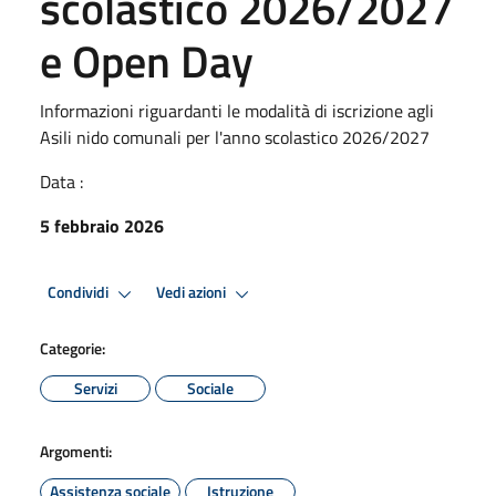
scolastico 2026/2027
e Open Day
Informazioni riguardanti le modalità di iscrizione agli
Asili nido comunali per l'anno scolastico 2026/2027
Data :
5 febbraio 2026
Condividi
Vedi azioni
Categorie:
Servizi
Sociale
Argomenti:
Assistenza sociale
Istruzione