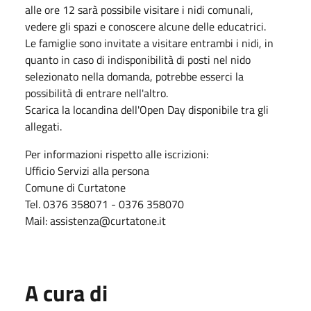
alle ore 12 sarà possibile visitare i nidi comunali,
vedere gli spazi e conoscere alcune delle educatrici.
Le famiglie sono invitate a visitare entrambi i nidi, in
quanto in caso di indisponibilità di posti nel nido
selezionato nella domanda, potrebbe esserci la
possibilità di entrare nell'altro.
Scarica la locandina dell'Open Day disponibile tra gli
allegati.
Per informazioni rispetto alle iscrizioni:
Ufficio Servizi alla persona
Comune di Curtatone
Tel. 0376 358071 - 0376 358070
Mail: assistenza@curtatone.it
A cura di