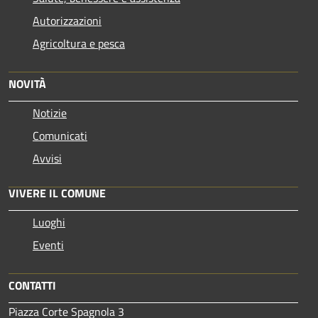
Autorizzazioni
Agricoltura e pesca
NOVITÀ
Notizie
Comunicati
Avvisi
VIVERE IL COMUNE
Luoghi
Eventi
CONTATTI
Piazza Corte Spagnola 3