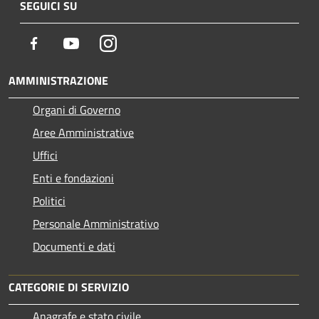
SEGUICI SU
Facebook
Youtube
Instagram
AMMINISTRAZIONE
Organi di Governo
Aree Amministrative
Uffici
Enti e fondazioni
Politici
Personale Amministrativo
Documenti e dati
CATEGORIE DI SERVIZIO
Anagrafe e stato civile