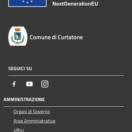
Comune di Curtatone
SEGUICI SU
Facebook
Youtube
Instagram
AMMINISTRAZIONE
Organi di Governo
Aree Amministrative
Uffici