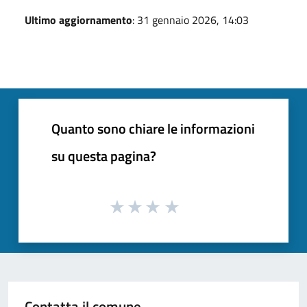
Ultimo aggiornamento
: 31 gennaio 2026, 14:03
Quanto sono chiare le informazioni
su questa pagina?
Contatta il comune