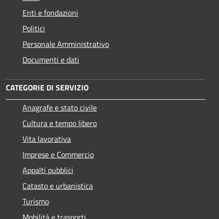
Enti e fondazioni
Politici
Personale Amministrativo
Documenti e dati
CATEGORIE DI SERVIZIO
Anagrafe e stato civile
Cultura e tempo libero
Vita lavorativa
Imprese e Commercio
Appalti pubblici
Catasto e urbanistica
Turismo
Mobilità e trasporti