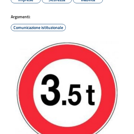
Argomenti:
Comunicazione istituzionale