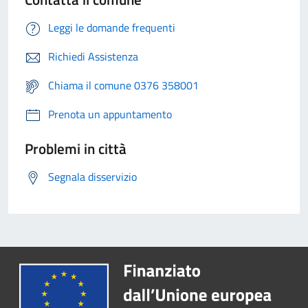
Leggi le domande frequenti
Richiedi Assistenza
Chiama il comune 0376 358001
Prenota un appuntamento
Problemi in città
Segnala disservizio