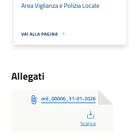
Area Vigilanza e Polizia Locale
VAI ALLA PAGINA
Allegati
ord_00006_31-01-2026
PDF
Scarica