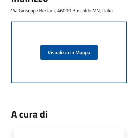
Via Giuseppe Bertani, 46010 Buscoldo MN, Italia
Visualizza in Mappa
A cura di