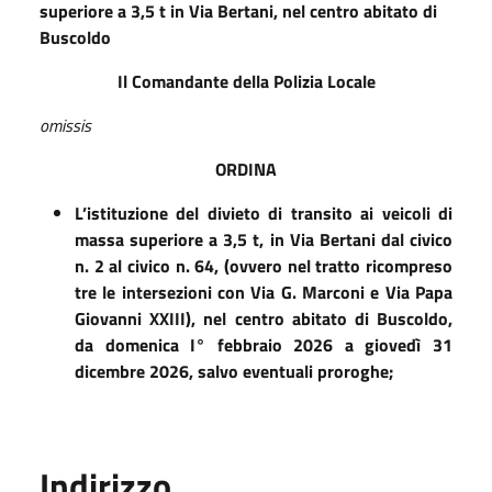
superiore a 3,5 t in Via Bertani, nel centro abitato di
Buscoldo
Il Comandante della Polizia Locale
omissis
ORDINA
L’istituzione del divieto di transito ai veicoli di
massa superiore a 3,5 t, in Via Bertani dal civico
n. 2 al civico n. 64, (ovvero nel tratto ricompreso
tre le intersezioni con Via G. Marconi e Via Papa
Giovanni XXIII), nel centro abitato di Buscoldo,
da domenica I° febbraio 2026 a giovedì 31
dicembre 2026, salvo eventuali proroghe;
Indirizzo