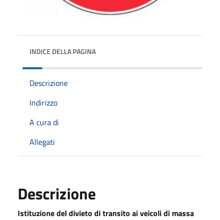
INDICE DELLA PAGINA
Descrizione
Indirizzo
A cura di
Allegati
Descrizione
Istituzione del divieto di transito ai veicoli di massa