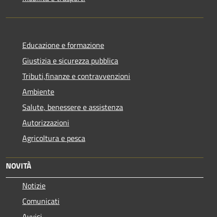
Educazione e formazione
Giustizia e sicurezza pubblica
Tributi,finanze e contravvenzioni
Ambiente
Salute, benessere e assistenza
Autorizzazioni
Agricoltura e pesca
NOVITÀ
Notizie
Comunicati
Avvisi