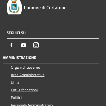
Comune di Curtatone
SEGUICI SU
Facebook
Youtube
Instagram
AMMINISTRAZIONE
Organi di Governo
Aree Amministrative
Uffici
Enti e fondazioni
Politici
Personale Amministrativo