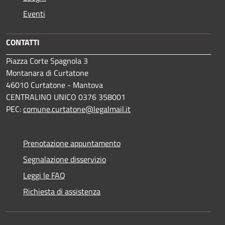
Eventi
CONTATTI
Piazza Corte Spagnola 3
Montanara di Curtatone
46010 Curtatone - Mantova
CENTRALINO UNICO 0376 358001
PEC:
comune.curtatone@legalmail.it
Prenotazione appuntamento
Segnalazione disservizio
Leggi le FAQ
Richiesta di assistenza