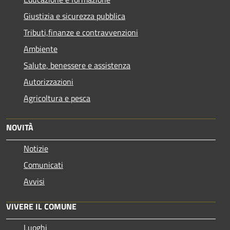
Giustizia e sicurezza pubblica
Tributi,finanze e contravvenzioni
Ambiente
Salute, benessere e assistenza
Autorizzazioni
Agricoltura e pesca
NOVITÀ
Notizie
Comunicati
Avvisi
VIVERE IL COMUNE
Luoghi