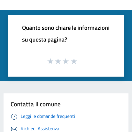
Quanto sono chiare le informazioni
su questa pagina?
Contatta il comune
Leggi le domande frequenti
Richiedi Assistenza