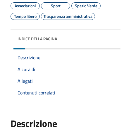
Associazioni
Sport
Spazio Verde
Tempo libero
Trasparenza amministrativa
INDICE DELLA PAGINA
Descrizione
A cura di
Allegati
Contenuti correlati
Descrizione