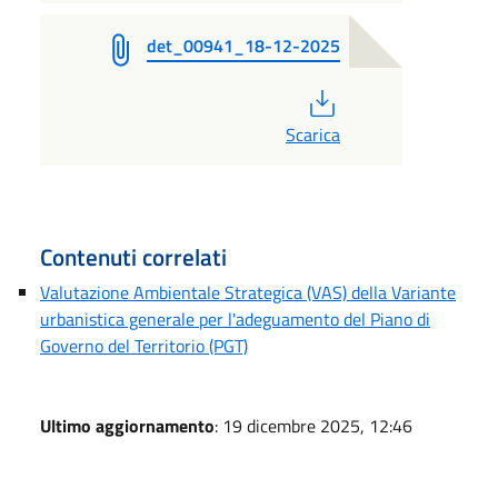
det_00941_18-12-2025
PDF
Scarica
Contenuti correlati
Valutazione Ambientale Strategica (VAS) della Variante
urbanistica generale per l'adeguamento del Piano di
Governo del Territorio (PGT)
Ultimo aggiornamento
: 19 dicembre 2025, 12:46