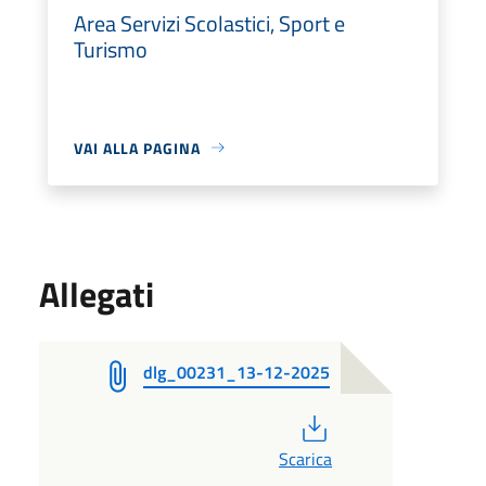
Area Servizi Scolastici, Sport e
Turismo
VAI ALLA PAGINA
Allegati
dlg_00231_13-12-2025
PDF
Scarica