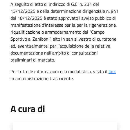
A seguito di atto di indirizzo di G.C. n. 231 del
13/12/2025 e della determinazione dirigenziale n. 941
del 18/12/2025 è stato approvato l'avviso pubblico di
manifestazione d’interesse per la per la rigenerazione,
riqualificazione o ammodernamento del “Campo
Sportivo a. Zaniboni”, sito in san silvestro di curtatone
ed, eventualmente, per l’acquisizione della relativa
documentazione nell'ambito di consultazioni
preliminari di mercato.
Per tutte le informazioni e la modulistica, visita il
link
in amministrazione trasparente.
A cura di