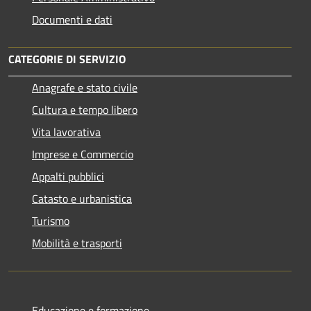
Documenti e dati
CATEGORIE DI SERVIZIO
Anagrafe e stato civile
Cultura e tempo libero
Vita lavorativa
Imprese e Commercio
Appalti pubblici
Catasto e urbanistica
Turismo
Mobilità e trasporti
Educazione e formazione