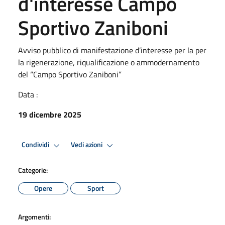
d'interesse Campo
Sportivo Zaniboni
Avviso pubblico di manifestazione d’interesse per la per
la rigenerazione, riqualificazione o ammodernamento
del “Campo Sportivo Zaniboni”
Data :
19 dicembre 2025
Condividi
Vedi azioni
Categorie:
Opere
Sport
Argomenti: