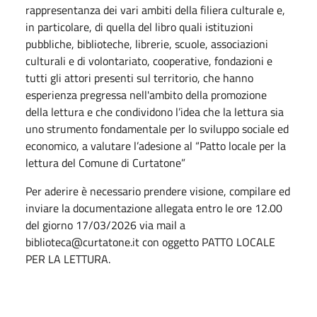
rappresentanza dei vari ambiti della filiera culturale e,
in particolare, di quella del libro quali istituzioni
pubbliche, biblioteche, librerie, scuole, associazioni
culturali e di volontariato, cooperative, fondazioni e
tutti gli attori presenti sul territorio, che hanno
esperienza pregressa nell'ambito della promozione
della lettura e che condividono l’idea che la lettura sia
uno strumento fondamentale per lo sviluppo sociale ed
economico, a valutare l’adesione al “Patto locale per la
lettura del Comune di Curtatone”
Per aderire è necessario prendere visione, compilare ed
inviare la documentazione allegata entro le ore 12.00
del giorno 17/03/2026 via mail a
biblioteca@curtatone.it con oggetto PATTO LOCALE
PER LA LETTURA.