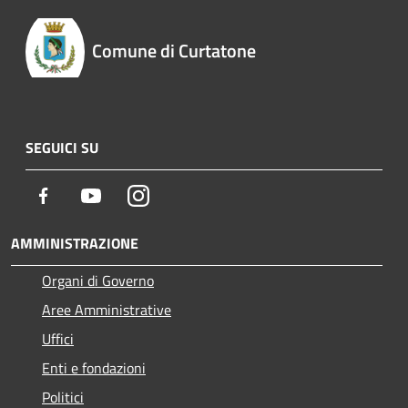
Comune di Curtatone
SEGUICI SU
Facebook
Youtube
Instagram
AMMINISTRAZIONE
Organi di Governo
Aree Amministrative
Uffici
Enti e fondazioni
Politici