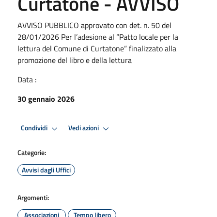
Curtatone - AVVISO
AVVISO PUBBLICO approvato con det. n. 50 del
28/01/2026 Per l’adesione al “Patto locale per la
lettura del Comune di Curtatone” finalizzato alla
promozione del libro e della lettura
Data :
30 gennaio 2026
Condividi
Vedi azioni
Categorie:
Avvisi dagli Uffici
Argomenti:
Associazioni
Tempo libero