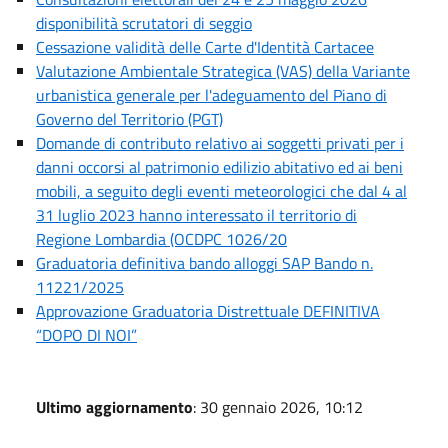
disponibilità scrutatori di seggio
Cessazione validità delle Carte d'Identità Cartacee
Valutazione Ambientale Strategica (VAS) della Variante
urbanistica generale per l'adeguamento del Piano di
Governo del Territorio (PGT)
Domande di contributo relativo ai soggetti privati per i
danni occorsi al patrimonio edilizio abitativo ed ai beni
mobili, a seguito degli eventi meteorologici che dal 4 al
31 luglio 2023 hanno interessato il territorio di
Regione Lombardia (OCDPC 1026/20
Graduatoria definitiva bando alloggi SAP Bando n.
11221/2025
Approvazione Graduatoria Distrettuale DEFINITIVA
“DOPO DI NOI”
Ultimo aggiornamento
: 30 gennaio 2026, 10:12