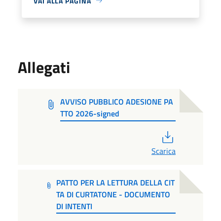
VAI ALLA PAGINA
Allegati
AVVISO PUBBLICO ADESIONE PA
TTO 2026-signed
PDF
Scarica
PATTO PER LA LETTURA DELLA CIT
TA DI CURTATONE - DOCUMENTO
DI INTENTI