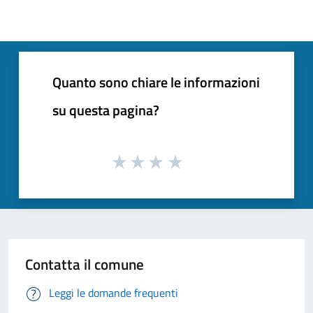
Quanto sono chiare le informazioni
su questa pagina?
Contatta il comune
Leggi le domande frequenti