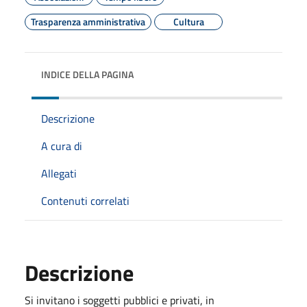
Trasparenza amministrativa
Cultura
INDICE DELLA PAGINA
Descrizione
A cura di
Allegati
Contenuti correlati
Descrizione
Si invitano i soggetti pubblici e privati, in