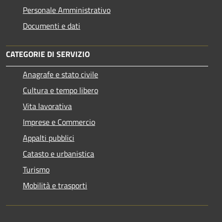
Personale Amministrativo
Documenti e dati
CATEGORIE DI SERVIZIO
Anagrafe e stato civile
Cultura e tempo libero
Vita lavorativa
Imprese e Commercio
Appalti pubblici
Catasto e urbanistica
Turismo
Mobilità e trasporti