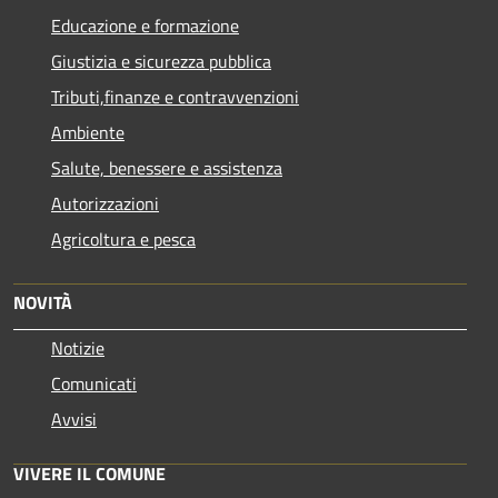
Educazione e formazione
Giustizia e sicurezza pubblica
Tributi,finanze e contravvenzioni
Ambiente
Salute, benessere e assistenza
Autorizzazioni
Agricoltura e pesca
NOVITÀ
Notizie
Comunicati
Avvisi
VIVERE IL COMUNE