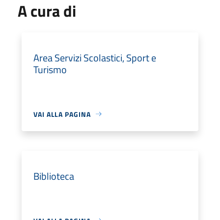
A cura di
Area Servizi Scolastici, Sport e
Turismo
VAI ALLA PAGINA
Biblioteca