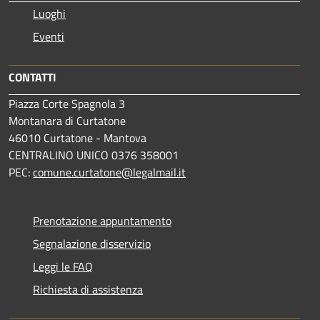
Luoghi
Eventi
CONTATTI
Piazza Corte Spagnola 3
Montanara di Curtatone
46010 Curtatone - Mantova
CENTRALINO UNICO 0376 358001
PEC:
comune.curtatone@legalmail.it
Prenotazione appuntamento
Segnalazione disservizio
Leggi le FAQ
Richiesta di assistenza