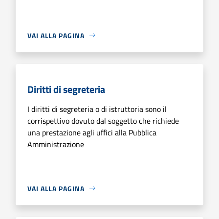
VAI ALLA PAGINA
Diritti di segreteria
I diritti di segreteria o di istruttoria sono il
corrispettivo dovuto dal soggetto che richiede
una prestazione agli uffici alla Pubblica
Amministrazione
VAI ALLA PAGINA