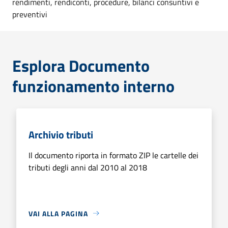
rendimenti, rendiconti, procedure, bilanci consuntivi e
preventivi
Esplora Documento
funzionamento interno
Archivio tributi
Il documento riporta in formato ZIP le cartelle dei
tributi degli anni dal 2010 al 2018
VAI ALLA PAGINA