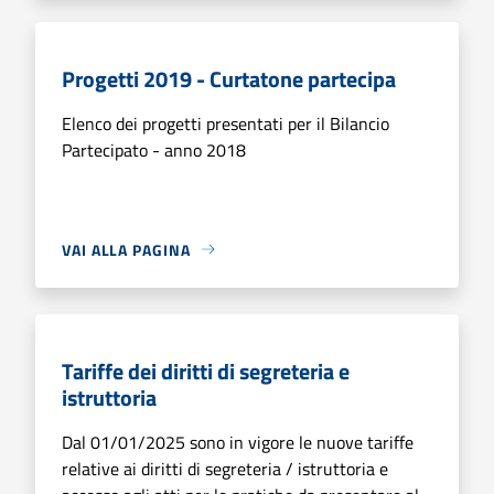
Progetti 2019 - Curtatone partecipa
Elenco dei progetti presentati per il Bilancio
Partecipato - anno 2018
VAI ALLA PAGINA
Tariffe dei diritti di segreteria e
istruttoria
Dal 01/01/2025 sono in vigore le nuove tariffe
relative ai diritti di segreteria / istruttoria e