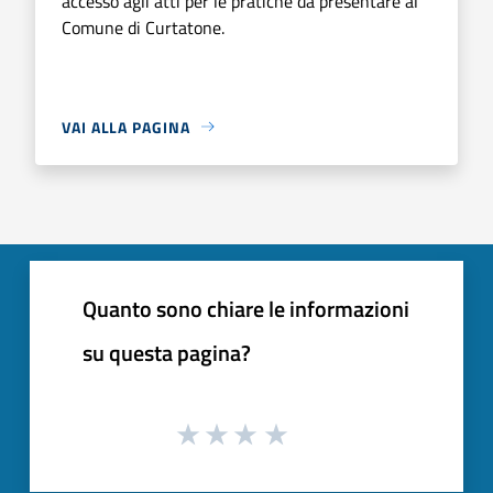
accesso agli atti per le pratiche da presentare al
Comune di Curtatone.
VAI ALLA PAGINA
Quanto sono chiare le informazioni
su questa pagina?