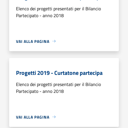
Elenco dei progetti presentati per il Bilancio
Partecipato - anno 2018
VAI ALLA PAGINA
Progetti 2019 - Curtatone partecipa
Elenco dei progetti presentati per il Bilancio
Partecipato - anno 2018
VAI ALLA PAGINA