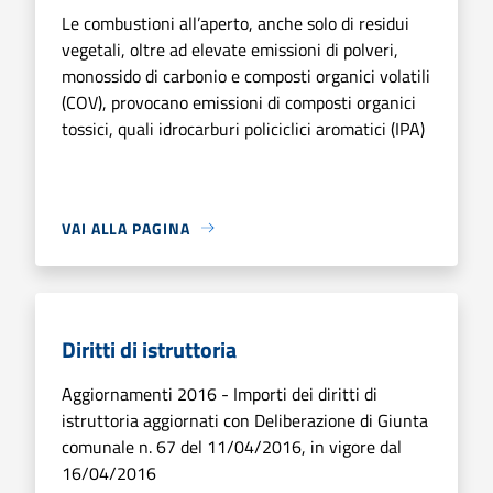
Le combustioni all’aperto, anche solo di residui
vegetali, oltre ad elevate emissioni di polveri,
monossido di carbonio e composti organici volatili
(COV), provocano emissioni di composti organici
tossici, quali idrocarburi policiclici aromatici (IPA)
VAI ALLA PAGINA
Diritti di istruttoria
Aggiornamenti 2016 - Importi dei diritti di
istruttoria aggiornati con Deliberazione di Giunta
comunale n. 67 del 11/04/2016, in vigore dal
16/04/2016