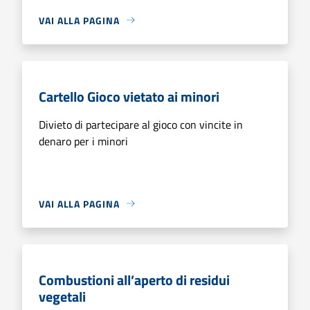
VAI ALLA PAGINA
Cartello Gioco vietato ai minori
Divieto di partecipare al gioco con vincite in
denaro per i minori
VAI ALLA PAGINA
Combustioni all’aperto di residui
vegetali