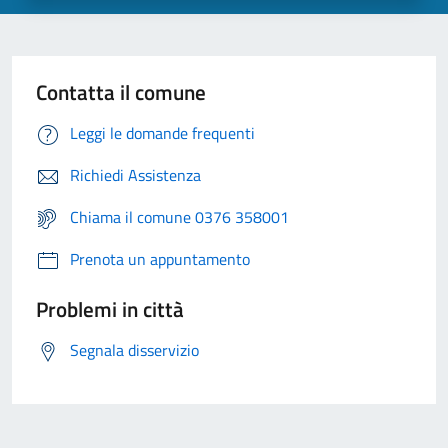
Contatta il comune
Leggi le domande frequenti
Richiedi Assistenza
Chiama il comune 0376 358001
Prenota un appuntamento
Problemi in città
Segnala disservizio