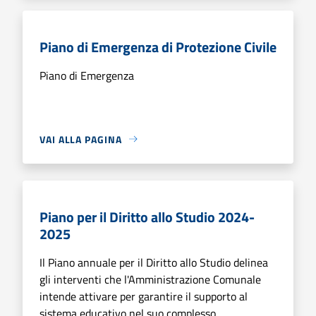
Piano di Emergenza di Protezione Civile
Piano di Emergenza
VAI ALLA PAGINA
Piano per il Diritto allo Studio 2024-
2025
Il Piano annuale per il Diritto allo Studio delinea
gli interventi che l'Amministrazione Comunale
intende attivare per garantire il supporto al
sistema educativo nel suo complesso.