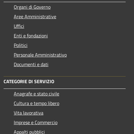
Organi di Governo
Aree Amministrative
Uffici
Enti e fondazioni
Politici
Personale Amministrativo
Documenti e dati
CATEGORIE DI SERVIZIO
Anagrafe e stato civile
Cultura e tempo libero
Vita lavorativa
Imprese e Commercio
Appalti pubblici