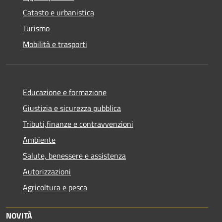
Catasto e urbanistica
Turismo
Mobilità e trasporti
Educazione e formazione
Giustizia e sicurezza pubblica
Tributi,finanze e contravvenzioni
Ambiente
Salute, benessere e assistenza
Autorizzazioni
Agricoltura e pesca
NOVITÀ