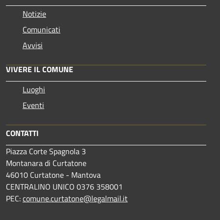
Notizie
Comunicati
Avvisi
VIVERE IL COMUNE
Luoghi
Eventi
CONTATTI
Piazza Corte Spagnola 3
Montanara di Curtatone
46010 Curtatone - Mantova
CENTRALINO UNICO 0376 358001
PEC:
comune.curtatone@legalmail.it