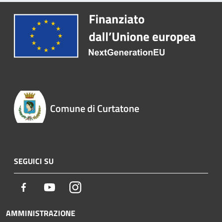
Comune di Curtatone
SEGUICI SU
Facebook
Youtube
Instagram
AMMINISTRAZIONE