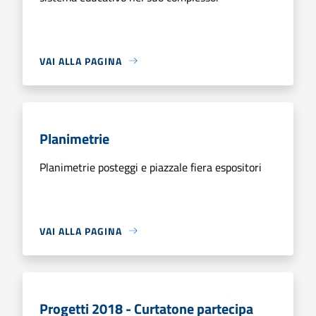
VAI ALLA PAGINA
Planimetrie
Planimetrie posteggi e piazzale fiera espositori
VAI ALLA PAGINA
Progetti 2018 - Curtatone partecipa