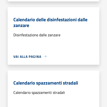
Calendario delle disinfestazioni dalle
zanzare
Disinfestazione dalle zanzare
VAI ALLA PAGINA
Calendario spazzamenti stradali
Calendario spazzamenti stradali