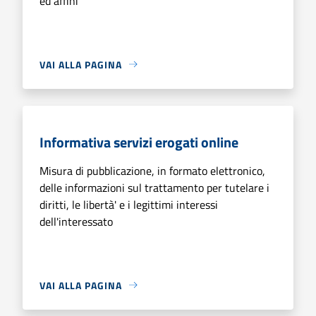
ed affini
VAI ALLA PAGINA
Informativa servizi erogati online
Misura di pubblicazione, in formato elettronico,
delle informazioni sul trattamento per tutelare i
diritti, le libertà' e i legittimi interessi
dell'interessato
VAI ALLA PAGINA