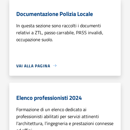
Documentazione Polizia Locale
In questa sezione sono raccolti i documenti
relativi a ZTL, passo carrabile, PASS invalidi,
occupazione suolo.
VAI ALLA PAGINA
Elenco professionisti 2024
Formazione di un elenco dedicato ai
professionisti abilitati per servizi attinenti
l’architettura, l’ingegneria e prestazioni connesse