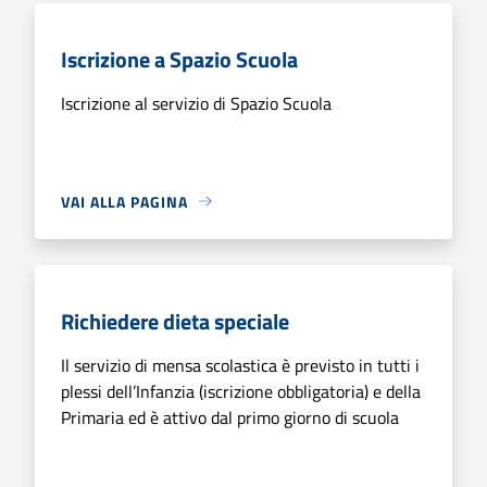
Iscrizione a Spazio Scuola
Iscrizione al servizio di Spazio Scuola
VAI ALLA PAGINA
Richiedere dieta speciale
Il servizio di mensa scolastica è previsto in tutti i
plessi dell’Infanzia (iscrizione obbligatoria) e della
Primaria ed è attivo dal primo giorno di scuola