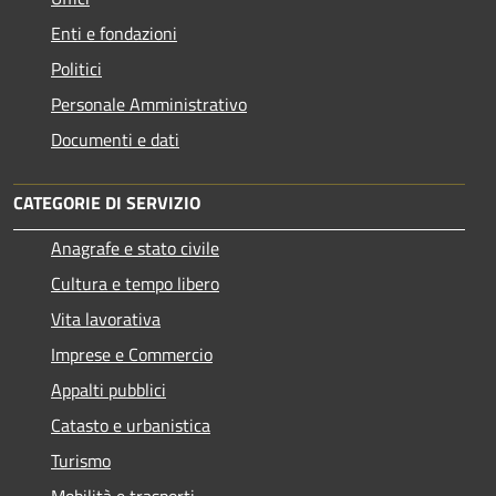
Enti e fondazioni
Politici
Personale Amministrativo
Documenti e dati
CATEGORIE DI SERVIZIO
Anagrafe e stato civile
Cultura e tempo libero
Vita lavorativa
Imprese e Commercio
Appalti pubblici
Catasto e urbanistica
Turismo
Mobilità e trasporti