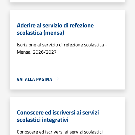
Aderire al servizio di refezione
scolastica (mensa)
Iscrizione al servizio di refezione scolastica -
Mensa 2026/2027
VAI ALLA PAGINA
Conoscere ed iscriversi ai servizi
scolastici integrativi
Conoscere ed iscriversi ai servizi scolastici