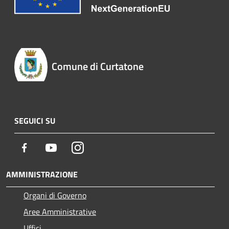
Comune di Curtatone
SEGUICI SU
Facebook
Youtube
Instagram
AMMINISTRAZIONE
Organi di Governo
Aree Amministrative
Uffici