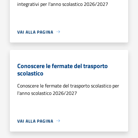
integrativi per l'anno scolastico 2026/2027
VAI ALLA PAGINA
Conoscere le fermate del trasporto
scolastico
Conoscere le fermate del trasporto scolastico per
l'anno scolastico 2026/2027
VAI ALLA PAGINA