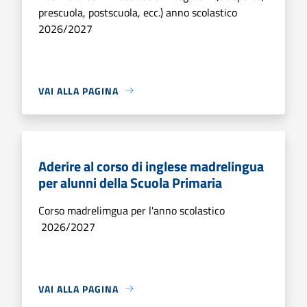
prescuola, postscuola, ecc.) anno scolastico
2026/2027
VAI ALLA PAGINA
Aderire al corso di inglese madrelingua
per alunni della Scuola Primaria
Corso madrelimgua per l'anno scolastico
2026/2027
VAI ALLA PAGINA