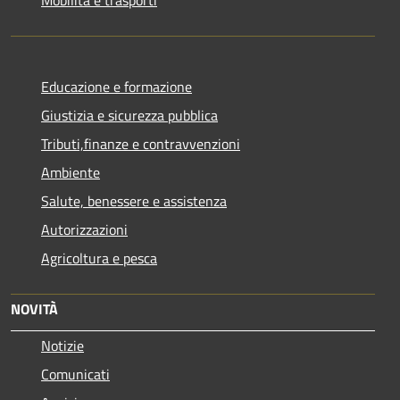
Educazione e formazione
Giustizia e sicurezza pubblica
Tributi,finanze e contravvenzioni
Ambiente
Salute, benessere e assistenza
Autorizzazioni
Agricoltura e pesca
NOVITÀ
Notizie
Comunicati