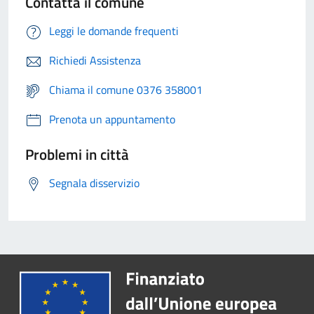
Contatta il comune
Leggi le domande frequenti
Richiedi Assistenza
Chiama il comune 0376 358001
Prenota un appuntamento
Problemi in città
Segnala disservizio