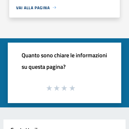
VAI ALLA PAGINA
Quanto sono chiare le informazioni
su questa pagina?