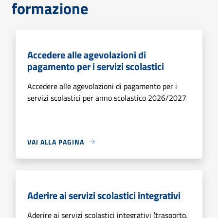
formazione
Accedere alle agevolazioni di
pagamento per i servizi scolastici
Accedere alle agevolazioni di pagamento per i
servizi scolastici per anno scolastico 2026/2027
VAI ALLA PAGINA
Aderire ai servizi scolastici integrativi
Aderire ai servizi scolastici integrativi (trasporto,