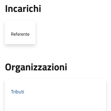
Incarichi
Referente
Organizzazioni
Tributi