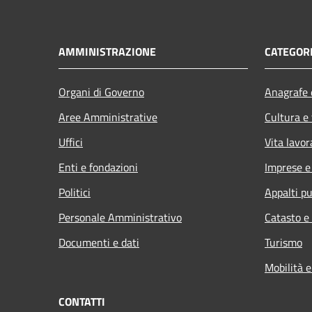
AMMINISTRAZIONE
CATEGORI
Organi di Governo
Anagrafe e
Aree Amministrative
Cultura e
Uffici
Vita lavor
Enti e fondazioni
Imprese 
Politici
Appalti pu
Personale Amministrativo
Catasto e
Documenti e dati
Turismo
Mobilità e
CONTATTI