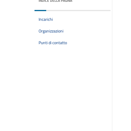
INDICE DELLA PAGINA
Incarichi
Organizzazioni
Punti di contatto