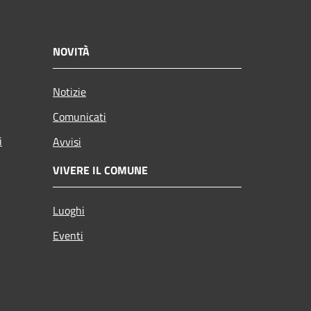
NOVITÀ
Notizie
Comunicati
i
Avvisi
VIVERE IL COMUNE
Luoghi
Eventi