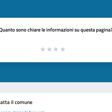
Quanto sono chiare le informazioni su questa pagina
atta il comune