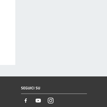
SEGUICI SU
Facebook
Youtube
Instagram