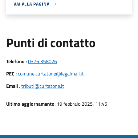
VAI ALLA PAGINA
Punti di contatto
Telefono
:
0376 358026
PEC
:
comune.curtatone@legalmail.it
Email
:
tributi@curtatone.it
Ultimo aggiornamento
: 19 febbraio 2025, 11:45