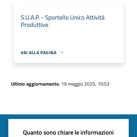
S.U.A.P. - Sportello Unico Attività
Produttive
VAI ALLA PAGINA
Ultimo aggiornamento
: 19 maggio 2025, 10:53
Quanto sono chiare le informazioni