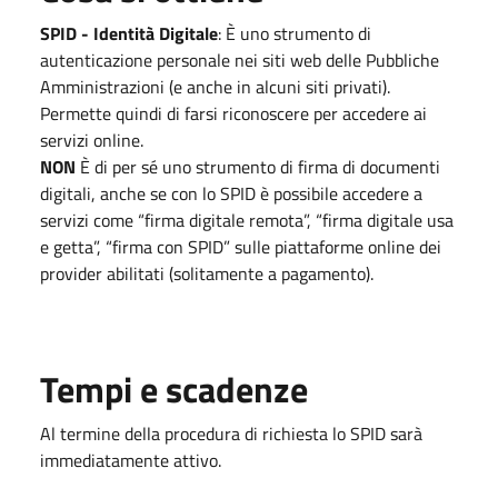
SPID - Identità Digitale
: È uno strumento di
autenticazione personale nei siti web delle Pubbliche
Amministrazioni (e anche in alcuni siti privati).
Permette quindi di farsi riconoscere per accedere ai
servizi online.
NON
È di per sé uno strumento di firma di documenti
digitali, anche se con lo SPID è possibile accedere a
servizi come “firma digitale remota”, “firma digitale usa
e getta”, “firma con SPID” sulle piattaforme online dei
provider abilitati (solitamente a pagamento).
Tempi e scadenze
Al termine della procedura di richiesta lo SPID sarà
immediatamente attivo.