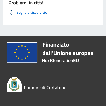
Problemi in città
Segnala disservizio
Comune di Curtatone