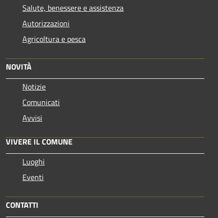
Salute, benessere e assistenza
Autorizzazioni
Agricoltura e pesca
NOVITÀ
Notizie
Comunicati
Avvisi
VIVERE IL COMUNE
Luoghi
Eventi
CONTATTI