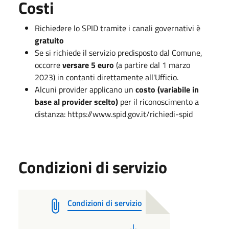
Costi
Richiedere lo SPID tramite i canali governativi è
gratuito
Se si richiede il servizio predisposto dal Comune,
occorre
versare 5 euro
(a partire dal 1 marzo
2023) in contanti direttamente all'Ufficio.
Alcuni provider applicano un
costo (variabile in
base al provider scelto)
per il riconoscimento a
distanza: https://www.spid.gov.it/richiedi-spid
Condizioni di servizio
Condizioni di servizio
PDF