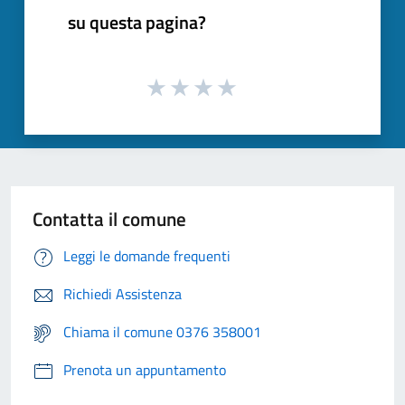
su questa pagina?
Contatta il comune
Leggi le domande frequenti
Richiedi Assistenza
Chiama il comune 0376 358001
Prenota un appuntamento