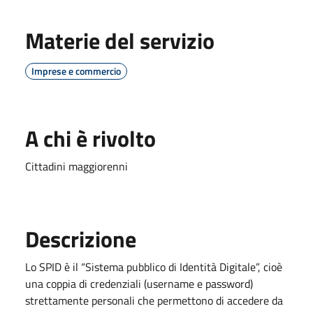
Materie del servizio
Imprese e commercio
A chi è rivolto
Cittadini maggiorenni
Descrizione
Lo SPID è il “Sistema pubblico di Identità Digitale”, cioè
una coppia di credenziali (username e password)
strettamente personali che permettono di accedere da