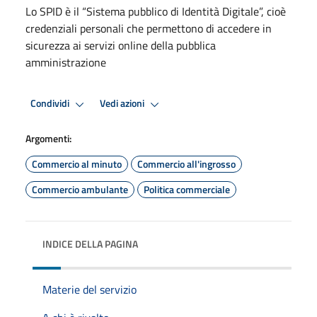
Lo SPID è il “Sistema pubblico di Identità Digitale”, cioè
credenziali personali che permettono di accedere in
sicurezza ai servizi online della pubblica
amministrazione
Condividi
Vedi azioni
Argomenti:
Commercio al minuto
Commercio all'ingrosso
Commercio ambulante
Politica commerciale
INDICE DELLA PAGINA
Materie del servizio