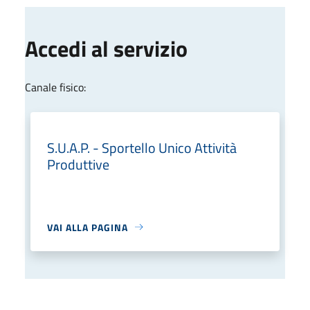
Accedi al servizio
Canale fisico:
S.U.A.P. - Sportello Unico Attività
Produttive
VAI ALLA PAGINA