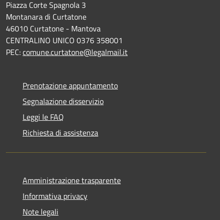
Piazza Corte Spagnola 3
Montanara di Curtatone
46010 Curtatone - Mantova
CENTRALINO UNICO 0376 358001
PEC:
comune.curtatone@legalmail.it
Prenotazione appuntamento
Segnalazione disservizio
Leggi le FAQ
Richiesta di assistenza
Amministrazione trasparente
Informativa privacy
Note legali