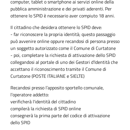
computer, tablet o smartphone ai servizi online della
pubblica amministrazione e dei privati aderenti. Per
ottenere lo SPID è necessario aver compiuto 18 anni.
Il cittadino che desidera ottenere lo SPID deve:
- far riconoscere la propria identità; questo passaggio
può avvenire online oppure recandosi di persona presso
un soggetto autorizzato come il Comune di Curtatone
- poi, completare la richiesta di attivazione dello SPID
collegandosi al portale di uno dei Gestori d’Identità che
accettano il riconoscimento tramite il Comune di
Curtatone (POSTE ITALIANE e SIELTE)
Recandosi presso l’apposito sportello comunale,
l’operatore addetto:
verificherà l'identità del cittadino
compilerà la richiesta di SPID online
consegnerà la prima parte del codice di attivazione
dello SPID