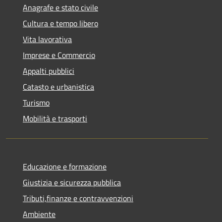
Anagrafe e stato civile
Cultura e tempo libero
Vita lavorativa
Imprese e Commercio
Appalti pubblici
Catasto e urbanistica
Turismo
Mobilità e trasporti
Educazione e formazione
Giustizia e sicurezza pubblica
Tributi,finanze e contravvenzioni
Ambiente