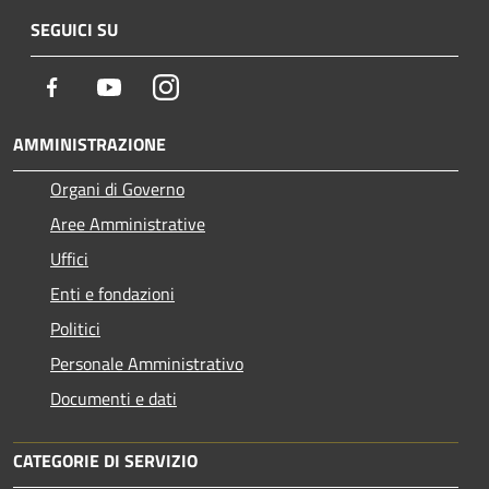
SEGUICI SU
Facebook
Youtube
Instagram
AMMINISTRAZIONE
Organi di Governo
Aree Amministrative
Uffici
Enti e fondazioni
Politici
Personale Amministrativo
Documenti e dati
CATEGORIE DI SERVIZIO