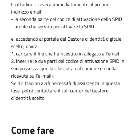
Il cittadino riceverà immediatamente al proprio
indirizzo email:
- la seconda parte del codice di attivazione dello SPID
- un file che servirà per attivare lo SPID
e, accedendo al portale del Gestore d’Identità digitale
scelto, dovrà:
1. caricare il file che ha ricevuto in allegato all’email
2. inserire le due parti del codice di attivazione SPID in
suo possesso (quella rilasciata dal comune e quella
ricevuta sull’e-mail).
Se il cittadino avrà necessità di assistenza in questa
fase, potrà contattare il call center del Gestore
d’Identità scelto.
Come fare