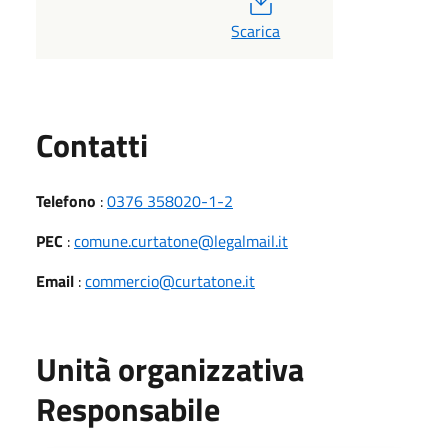
Scarica
Utili
Contatti
Telefono
:
0376 358020-1-2
PEC
:
comune.curtatone@legalmail.it
Email
:
commercio@curtatone.it
Unità organizzativa
Responsabile