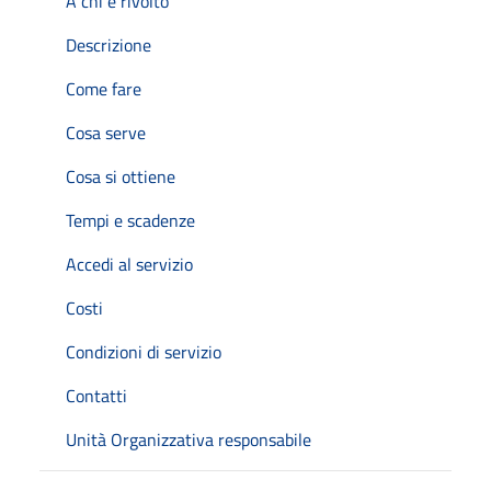
A chi è rivolto
Descrizione
Come fare
Cosa serve
Cosa si ottiene
Tempi e scadenze
Accedi al servizio
Costi
Condizioni di servizio
Contatti
Unità Organizzativa responsabile