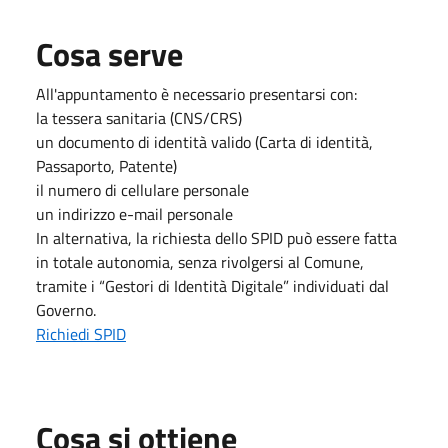
Cosa serve
All'appuntamento è necessario presentarsi con:
la tessera sanitaria (CNS/CRS)
un documento di identità valido (Carta di identità,
Passaporto, Patente)
il numero di cellulare personale
un indirizzo e-mail personale
In alternativa, la richiesta dello SPID può essere fatta
in totale autonomia, senza rivolgersi al Comune,
tramite i “Gestori di Identità Digitale” individuati dal
Governo.
Richiedi SPID
Cosa si ottiene