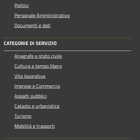
Politici
Personale Amministrativo
Documenti e dati
CATEGORIE DI SERVIZIO
Anagrafe e stato civile
Cultura e tempo libero
Vita lavorativa
Imprese e Commercio
Appalti pubblici
Catasto e urbanistica
Turismo
Mobilità e trasporti