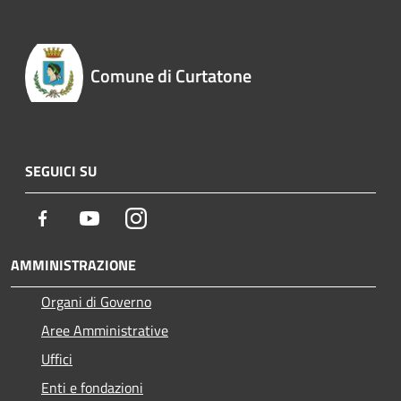
Comune di Curtatone
SEGUICI SU
Facebook
Youtube
Instagram
AMMINISTRAZIONE
Organi di Governo
Aree Amministrative
Uffici
Enti e fondazioni