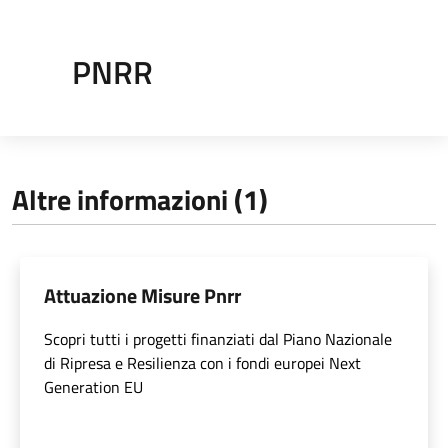
PNRR
Altre informazioni (1)
Attuazione Misure Pnrr
Scopri tutti i progetti finanziati dal Piano Nazionale
di Ripresa e Resilienza con i fondi europei Next
Generation EU