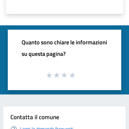
Quanto sono chiare le informazioni
su questa pagina?
Contatta il comune
Leggi le domande frequenti