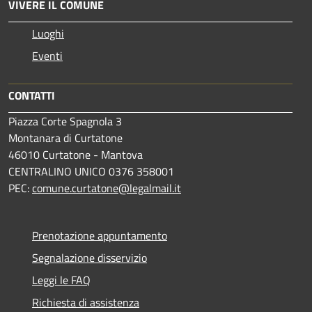
VIVERE IL COMUNE
Luoghi
Eventi
CONTATTI
Piazza Corte Spagnola 3
Montanara di Curtatone
46010 Curtatone - Mantova
CENTRALINO UNICO 0376 358001
PEC:
comune.curtatone@legalmail.it
Prenotazione appuntamento
Segnalazione disservizio
Leggi le FAQ
Richiesta di assistenza