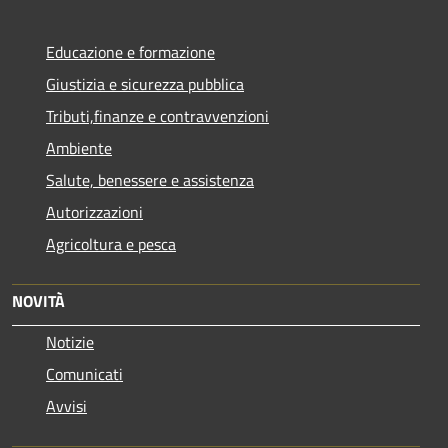
Educazione e formazione
Giustizia e sicurezza pubblica
Tributi,finanze e contravvenzioni
Ambiente
Salute, benessere e assistenza
Autorizzazioni
Agricoltura e pesca
NOVITÀ
Notizie
Comunicati
Avvisi