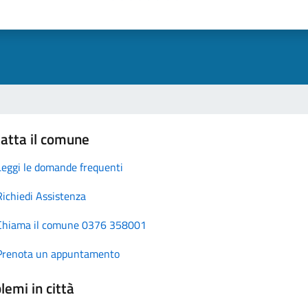
atta il comune
Leggi le domande frequenti
Richiedi Assistenza
Chiama il comune 0376 358001
Prenota un appuntamento
lemi in città