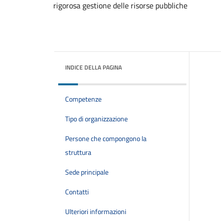
rigorosa gestione delle risorse pubbliche
INDICE DELLA PAGINA
Competenze
Tipo di organizzazione
Persone che compongono la
struttura
Sede principale
Contatti
Ulteriori informazioni