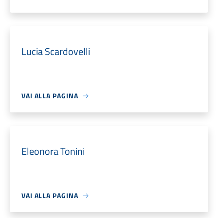
Lucia Scardovelli
VAI ALLA PAGINA
Eleonora Tonini
VAI ALLA PAGINA