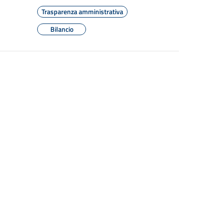
Trasparenza amministrativa
Bilancio