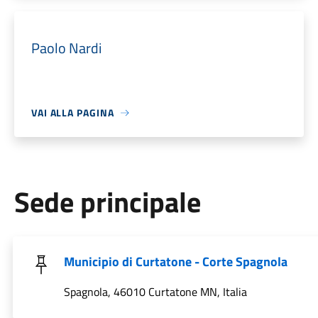
Paolo Nardi
VAI ALLA PAGINA
Sede principale
Municipio di Curtatone - Corte Spagnola
Spagnola, 46010 Curtatone MN, Italia