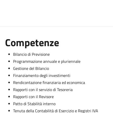
Competenze
Bilancio di Previsione
Programmazione annuale e pluriennale
Gestione del Bilancio
Finanziamento degli investimenti
Rendicontazione finanziaria ed economica
Rapporti con il servizio di Tesoreria
Rapporti con il Revisore
Patto di Stabilità interno
Tenuta della Contabilità di Esercizio e Registri IVA