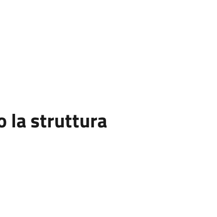
la struttura