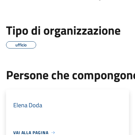
Tipo di organizzazione
ufficio
Persone che compongono 
Elena Doda
VAI ALLA PAGINA