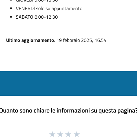
VENERDÌ solo su appuntamento
SABATO 8.00-12.30
Ultimo aggiornamento
: 19 febbraio 2025, 16:54
Quanto sono chiare le informazioni su questa pagina