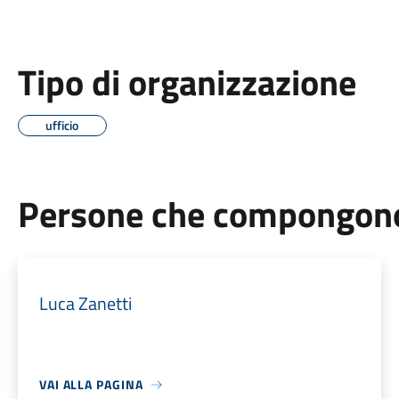
Tipo di organizzazione
ufficio
Persone che compongono 
Luca Zanetti
VAI ALLA PAGINA