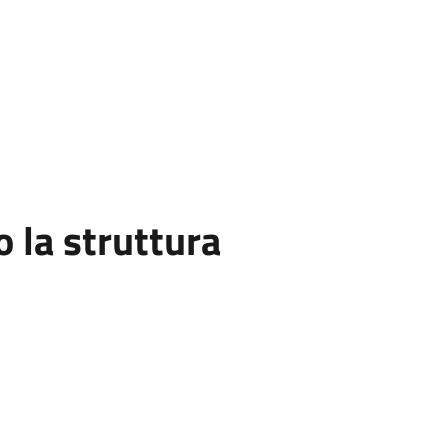
la struttura