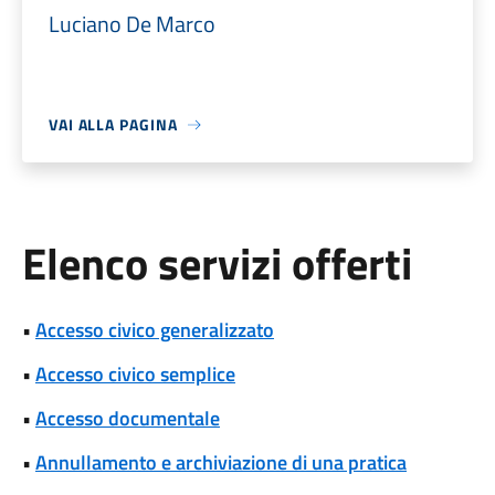
Luciano De Marco
VAI ALLA PAGINA
Elenco servizi offerti
•
Accesso civico generalizzato
•
Accesso civico semplice
•
Accesso documentale
•
Annullamento e archiviazione di una pratica