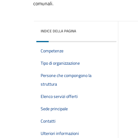
comunali.
INDICE DELLA PAGINA
Competenze
Tipo di organizzazione
Persone che compongono la
struttura
Elenco servizi offerti
Sede principale
Contatti
Ulteriori informazioni