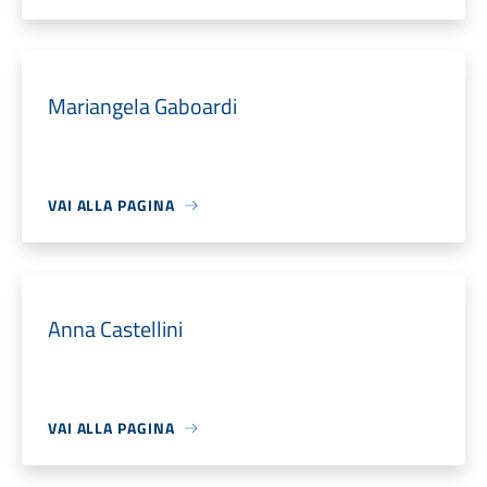
Mariangela Gaboardi
VAI ALLA PAGINA
Anna Castellini
VAI ALLA PAGINA