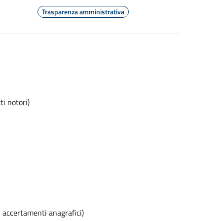
Trasparenza amministrativa
ti notori)
, accertamenti anagrafici)