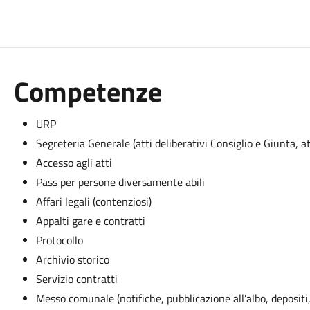
Competenze
URP
Segreteria Generale (atti deliberativi Consiglio e Giunta, at
Accesso agli atti
Pass per persone diversamente abili
Affari legali (contenziosi)
Appalti gare e contratti
Protocollo
Archivio storico
Servizio contratti
Messo comunale (notifiche, pubblicazione all’albo, depositi