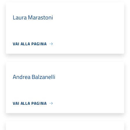
Laura Marastoni
VAI ALLA PAGINA
Andrea Balzanelli
VAI ALLA PAGINA