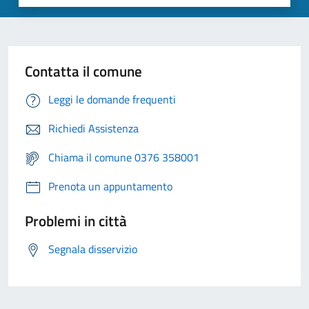
Contatta il comune
Leggi le domande frequenti
Richiedi Assistenza
Chiama il comune 0376 358001
Prenota un appuntamento
Problemi in città
Segnala disservizio