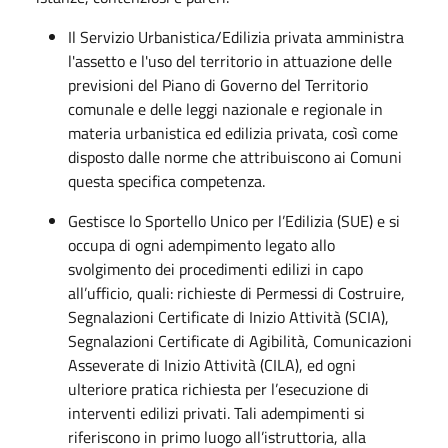
Il Servizio Urbanistica/Edilizia privata amministra
l'assetto e l'uso del territorio in attuazione delle
previsioni del Piano di Governo del Territorio
comunale e delle leggi nazionale e regionale in
materia urbanistica ed edilizia privata, così come
disposto dalle norme che attribuiscono ai Comuni
questa specifica competenza.
Gestisce lo Sportello Unico per l’Edilizia (SUE) e si
occupa di ogni adempimento legato allo
svolgimento dei procedimenti edilizi in capo
all’ufficio, quali: richieste di Permessi di Costruire,
Segnalazioni Certificate di Inizio Attività (SCIA),
Segnalazioni Certificate di Agibilità, Comunicazioni
Asseverate di Inizio Attività (CILA), ed ogni
ulteriore pratica richiesta per l’esecuzione di
interventi edilizi privati. Tali adempimenti si
riferiscono in primo luogo all’istruttoria, alla