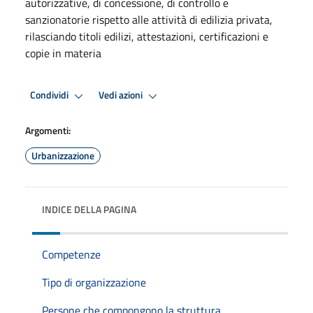
autorizzative, di concessione, di controllo e
sanzionatorie rispetto alle attività di edilizia privata,
rilasciando titoli edilizi, attestazioni, certificazioni e
copie in materia
Condividi
Vedi azioni
Argomenti:
Urbanizzazione
INDICE DELLA PAGINA
Competenze
Tipo di organizzazione
Persone che compongono la struttura