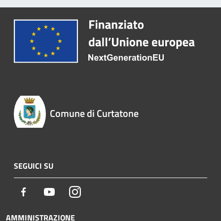
Comune di Curtatone
SEGUICI SU
Facebook
Youtube
Instagram
AMMINISTRAZIONE