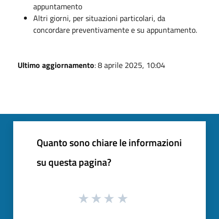
appuntamento
Altri giorni, per situazioni particolari, da
concordare preventivamente e su appuntamento.
Ultimo aggiornamento
: 8 aprile 2025, 10:04
Quanto sono chiare le informazioni
su questa pagina?