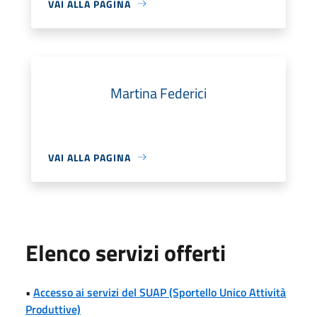
VAI ALLA PAGINA
Martina Federici
VAI ALLA PAGINA
Elenco servizi offerti
•
Accesso ai servizi del SUAP (Sportello Unico Attività
Produttive)