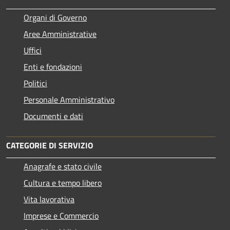
Organi di Governo
Aree Amministrative
Uffici
Enti e fondazioni
Politici
Personale Amministrativo
Documenti e dati
CATEGORIE DI SERVIZIO
Anagrafe e stato civile
Cultura e tempo libero
Vita lavorativa
Imprese e Commercio