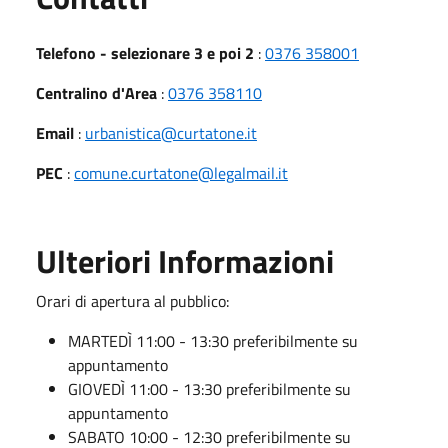
Telefono - selezionare 3 e poi 2
:
0376 358001
Centralino d'Area
:
0376 358110
Email
:
urbanistica@curtatone.it
PEC
:
comune.curtatone@legalmail.it
Ulteriori Informazioni
Orari di apertura al pubblico:
MARTEDÌ 11:00 - 13:30 preferibilmente su
appuntamento
GIOVEDÌ 11:00 - 13:30 preferibilmente su
appuntamento
SABATO 10:00 - 12:30 preferibilmente su