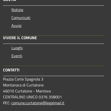
Notizie
Comunicati
Avvisi
VIVERE IL COMUNE
Luoghi
Eventi
CONTATTI
Piazza Corte Spagnola 3
Montanara di Curtatone
46010 Curtatone - Mantova
CENTRALINO UNICO 0376 358001
PEC:
comune.curtatone@legalmail.it