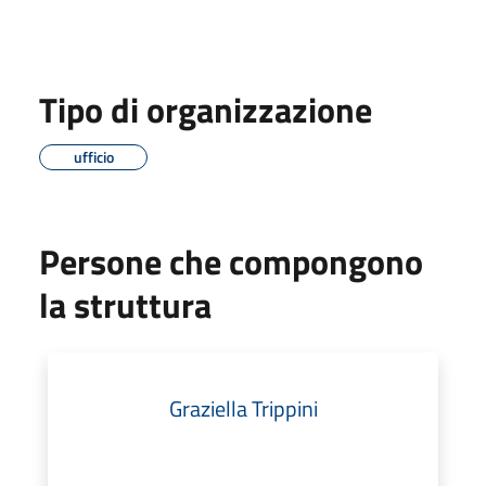
Tipo di organizzazione
ufficio
Persone che compongono
la struttura
Graziella Trippini