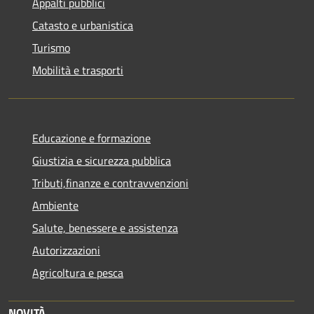
Appalti pubblici
Catasto e urbanistica
Turismo
Mobilità e trasporti
Educazione e formazione
Giustizia e sicurezza pubblica
Tributi,finanze e contravvenzioni
Ambiente
Salute, benessere e assistenza
Autorizzazioni
Agricoltura e pesca
NOVITÀ