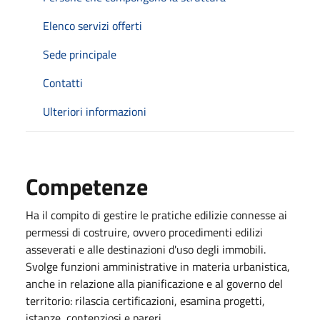
Elenco servizi offerti
Sede principale
Contatti
Ulteriori informazioni
Competenze
Ha il compito di gestire le pratiche edilizie connesse ai
permessi di costruire, ovvero procedimenti edilizi
asseverati e alle destinazioni d'uso degli immobili.
Svolge funzioni amministrative in materia urbanistica,
anche in relazione alla pianificazione e al governo del
territorio: rilascia certificazioni, esamina progetti,
istanze, contenziosi e pareri.