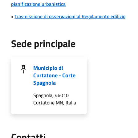
pianificazione urbanistica
•
Trasmissione di osservazioni al Regolamento edilizio
Sede principale
Municipio di
Curtatone - Corte
Spagnola
Spagnola, 46010
Curtatone MN, Italia
Utili
Contatti