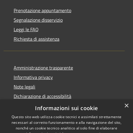
Prenotazione appuntamento
Segnalazione disservizio
Leggi le FAQ
Richiesta di assistenza
Amministrazione trasparente
Informativa privacy
Note legali
Dichiarazione di accessibilità
×
Meccanismo di Feedback
Informazioni sui cookie
Questo sito web utilizza cookie tecnici e assimilati strettamente
necessari al corretto funzionamento e alla navigazione del sito,
nonché un cookie tecnico analitico al solo fine di elaborare