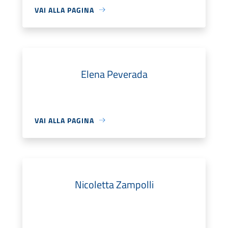
VAI ALLA PAGINA
Elena Peverada
VAI ALLA PAGINA
Nicoletta Zampolli