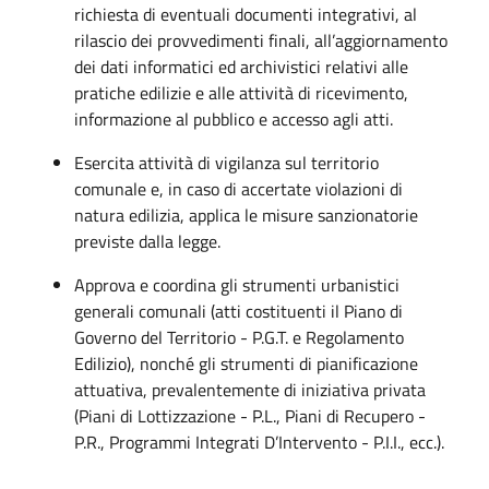
richiesta di eventuali documenti integrativi, al
rilascio dei provvedimenti finali, all’aggiornamento
dei dati informatici ed archivistici relativi alle
pratiche edilizie e alle attività di ricevimento,
informazione al pubblico e accesso agli atti.
Esercita attività di vigilanza sul territorio
comunale e, in caso di accertate violazioni di
natura edilizia, applica le misure sanzionatorie
previste dalla legge.
Approva e coordina gli strumenti urbanistici
generali comunali (atti costituenti il Piano di
Governo del Territorio - P.G.T. e Regolamento
Edilizio), nonché gli strumenti di pianificazione
attuativa, prevalentemente di iniziativa privata
(Piani di Lottizzazione - P.L., Piani di Recupero -
P.R., Programmi Integrati D’Intervento - P.I.I., ecc.).