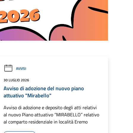
AVVISI
30 LUGLIO 2026
Avviso di adozione del nuovo piano
attuativo "Mirabello"
Avviso di adozione e deposito degli atti relativi
al nuovo Piano attuativo “MIRABELLO” relativo
al comparto residenziale in località Eremo