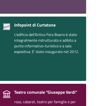
Infopoint di Curtatone
L'edificio dell'Antico Foro Boario è stato
integralmente ristrutturato e adibito a
punto informativo-turistico e a sala
espositiva. E' stato inaugurato nel 2012.
Teatro comunale "Giuseppe Verdi"
rosa, cabaret, teatro per famiglie e per