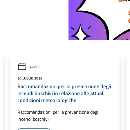
AVVISI
30 LUGLIO 2026
Raccomandazioni per la prevenzione degli
incendi boschivi in relazione alle attuali
condizioni meteorologiche
Raccomandazioni per la prevenzione degli
incendi boschivi