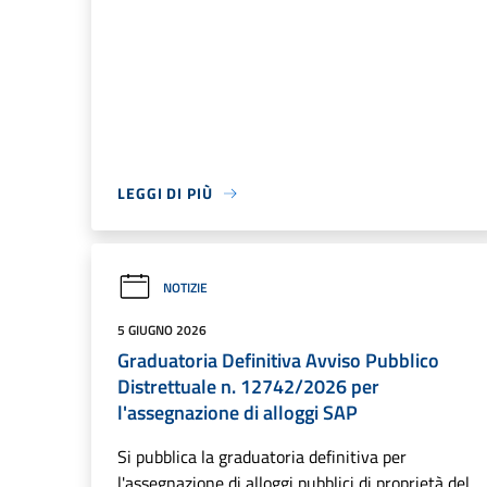
LEGGI DI PIÙ
NOTIZIE
5 GIUGNO 2026
Graduatoria Definitiva Avviso Pubblico
Distrettuale n. 12742/2026 per
l'assegnazione di alloggi SAP
Si pubblica la graduatoria definitiva per
l'assegnazione di alloggi pubblici di proprietà del