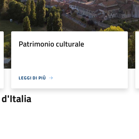
Patrimonio culturale
LEGGI DI PIÙ
 d'Italia