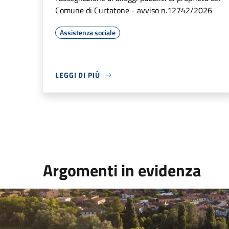
Comune di Curtatone - avviso n.12742/2026
Assistenza sociale
LEGGI DI PIÙ
Argomenti in evidenza