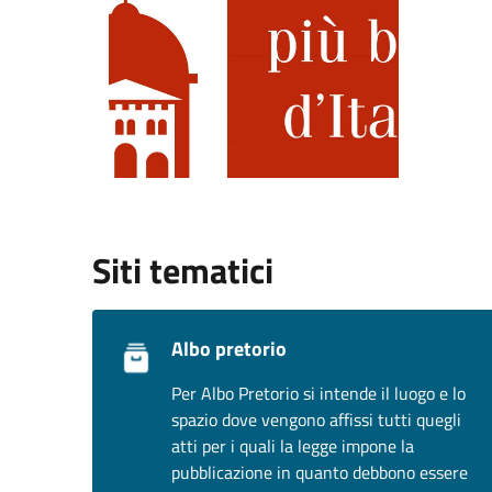
Siti tematici
Albo pretorio
Per Albo Pretorio si intende il luogo e lo
spazio dove vengono affissi tutti quegli
atti per i quali la legge impone la
pubblicazione in quanto debbono essere