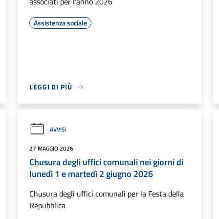
associati per l'anno 2026
Assistenza sociale
LEGGI DI PIÙ
AVVISI
27 MAGGIO 2026
Chusura degli uffici comunali nei giorni di
lunedì 1 e martedì 2 giugno 2026
Chusura degli uffici comunali per la Festa della
Repubblica