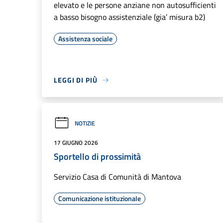
elevato e le persone anziane non autosufficienti
a basso bisogno assistenziale (gia’ misura b2)
Assistenza sociale
LEGGI DI PIÙ
NOTIZIE
17 GIUGNO 2026
Sportello di prossimità
Servizio Casa di Comunità di Mantova
Comunicazione istituzionale