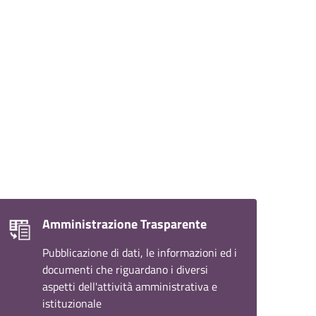
Amministrazione Trasparente
Pubblicazione di dati, le informazioni ed i
documenti che riguardano i diversi
aspetti dell'attività amministrativa e
istituzionale