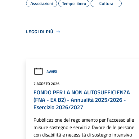
Associazioni
Tempo libero
Cultura
LEGGI DI PIÙ
AVVISI
7 AGOSTO 2026
FONDO PER LA NON AUTOSUFFICIENZA
(FNA - EX B2) - Annualità 2025/2026 -
Esercizio 2026/2027
Pubblicazione del regolamento per l'accesso alle
misure sostegno e servizi a favore delle persone
con disabilità e necessità di sostegno intensivo