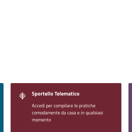
Sportello Telematico
Accedi per compilare le pratiche
comodamente da casa e in qualsiasi
momento