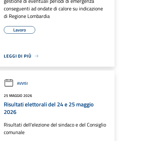
gestione di eventuali periodi di emergenza
conseguenti ad ondate di calore su indicazione
di Regione Lombardia
Lavoro
LEGGI DI PIÙ
AVVISI
25 MAGGIO 2026
Risultati elettorali del 24 e 25 maggio
2026
Risultati dell'elezione del sindaco e del Consiglio
comunale