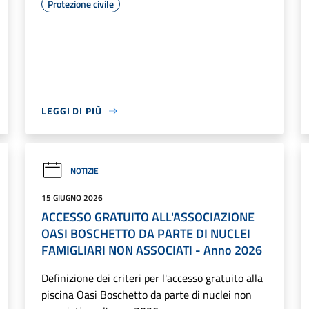
Protezione civile
LEGGI DI PIÙ
NOTIZIE
15 GIUGNO 2026
ACCESSO GRATUITO ALL'ASSOCIAZIONE
OASI BOSCHETTO DA PARTE DI NUCLEI
FAMIGLIARI NON ASSOCIATI - Anno 2026
Definizione dei criteri per l'accesso gratuito alla
piscina Oasi Boschetto da parte di nuclei non