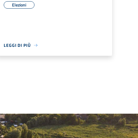
Elezioni
LEGGI DI PIÙ