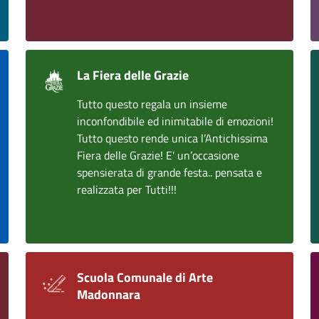
La Fiera delle Grazie
Tutto questo regala un insieme
inconfondibile ed inimitabile di emozioni!
Tutto questo rende unica l’Antichissima
Fiera delle Grazie! E' un’occasione
spensierata di grande festa.. pensata e
realizzata per Tutti!!!
Scuola Comunale di Arte
Madonnara