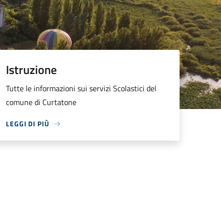
Istruzione
Tutte le informazioni sui servizi Scolastici del
comune di Curtatone
LEGGI DI PIÙ