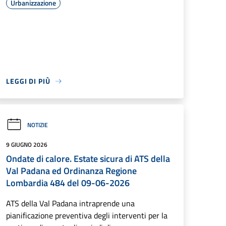
Urbanizzazione
LEGGI DI PIÙ
NOTIZIE
9 GIUGNO 2026
Ondate di calore. Estate sicura di ATS della
Val Padana ed Ordinanza Regione
Lombardia 484 del 09-06-2026
ATS della Val Padana intraprende una
pianificazione preventiva degli interventi per la