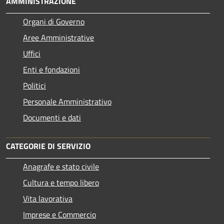
AMMINISTRAZIONE
Organi di Governo
Aree Amministrative
Uffici
Enti e fondazioni
Politici
Personale Amministrativo
Documenti e dati
CATEGORIE DI SERVIZIO
Anagrafe e stato civile
Cultura e tempo libero
Vita lavorativa
Imprese e Commercio