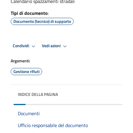
Calendario spazzamenti stradali
Tipi di documento
:
Documento (tecnico) di supporto
Condividi
Vedi azioni
Argomenti:
Gestione rifiuti
INDICE DELLA PAGINA
Documenti
Ufficio responsabile del documento