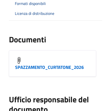
Formati disponibili
Licenza di distribuzione
Documenti
SPAZZAMENTO_CURTATONE_2026
Ufficio responsabile del
documento