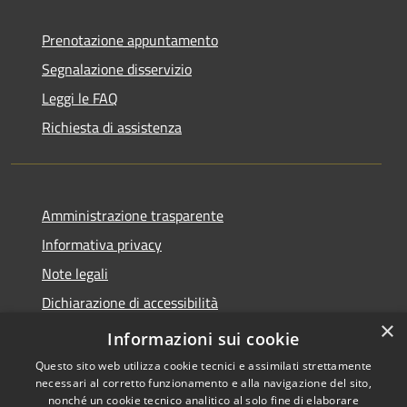
Prenotazione appuntamento
Segnalazione disservizio
Leggi le FAQ
Richiesta di assistenza
Amministrazione trasparente
Informativa privacy
Note legali
Dichiarazione di accessibilità
×
Meccanismo di Feedback
Informazioni sui cookie
Questo sito web utilizza cookie tecnici e assimilati strettamente
necessari al corretto funzionamento e alla navigazione del sito,
nonché un cookie tecnico analitico al solo fine di elaborare