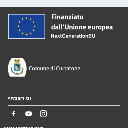
Comune di Curtatone
SEGUICI SU
Facebook
Youtube
Instagram