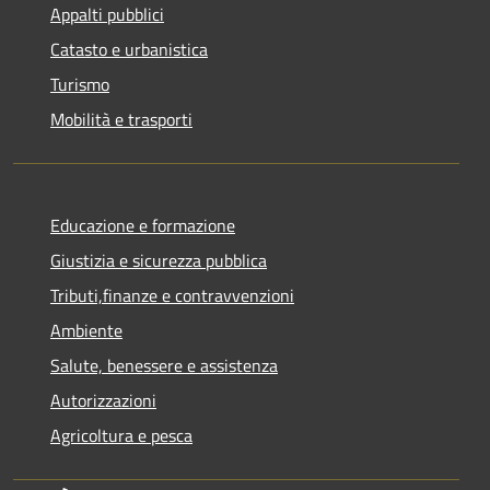
Appalti pubblici
Catasto e urbanistica
Turismo
Mobilità e trasporti
Educazione e formazione
Giustizia e sicurezza pubblica
Tributi,finanze e contravvenzioni
Ambiente
Salute, benessere e assistenza
Autorizzazioni
Agricoltura e pesca