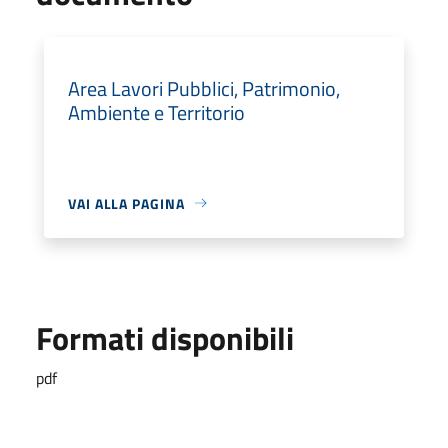
Area Lavori Pubblici, Patrimonio,
Ambiente e Territorio
VAI ALLA PAGINA
Formati disponibili
pdf