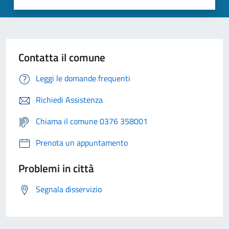
Contatta il comune
Leggi le domande frequenti
Richiedi Assistenza
Chiama il comune 0376 358001
Prenota un appuntamento
Problemi in città
Segnala disservizio