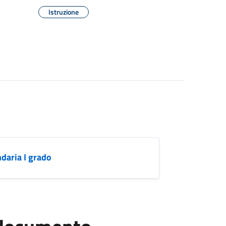
Istruzione
daria I grado