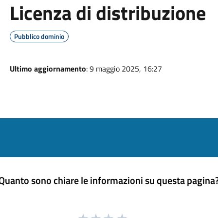
Licenza di distribuzione
Pubblico dominio
Ultimo aggiornamento
: 9 maggio 2025, 16:27
Quanto sono chiare le informazioni su questa pagina