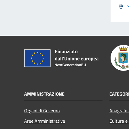
AMMINISTRAZIONE
CATEGORI
Organi di Governo
Anagrafe e
Aree Amministrative
Cultura e