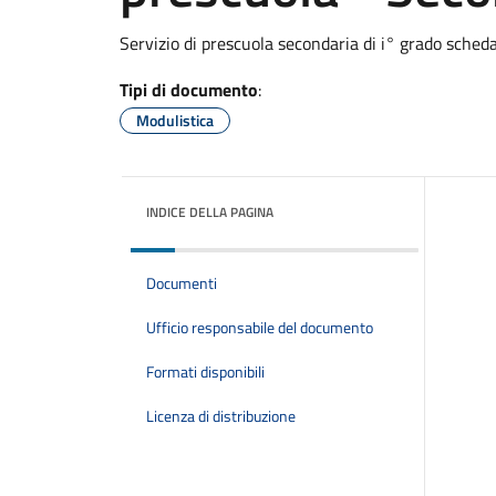
Servizio di prescuola secondaria di i° grado scheda 
Tipi di documento
:
Modulistica
INDICE DELLA PAGINA
Documenti
Ufficio responsabile del documento
Formati disponibili
Licenza di distribuzione