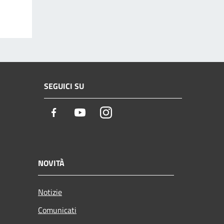
SEGUICI SU
Facebook
Youtube
Instagram
NOVITÀ
Notizie
Comunicati