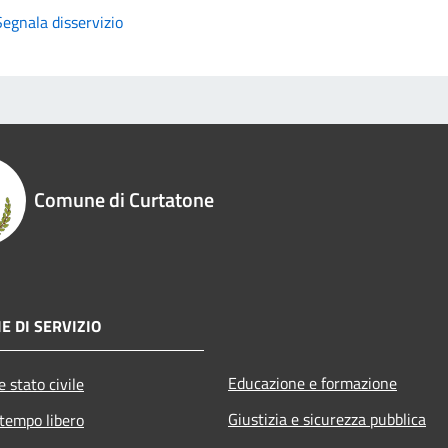
Segnala disservizio
Comune di Curtatone
E DI SERVIZIO
Educazione e formazione
 stato civile
Giustizia e sicurezza pubblica
 tempo libero