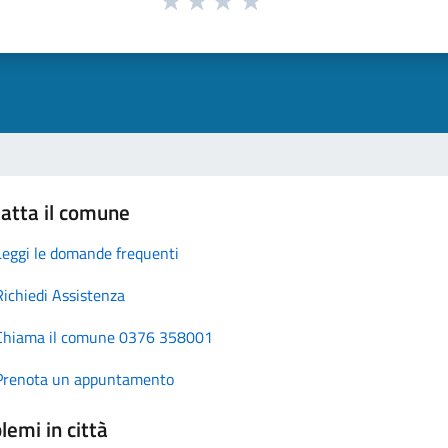
atta il comune
Leggi le domande frequenti
Richiedi Assistenza
Chiama il comune 0376 358001
Prenota un appuntamento
lemi in città