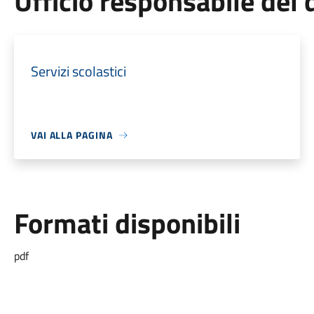
Ufficio responsabile de
Servizi scolastici
VAI ALLA PAGINA
Formati disponibili
pdf