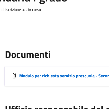
di iscrizione a.s. in corso
Documenti
Modulo per richiesta servizio prescuola - Secon