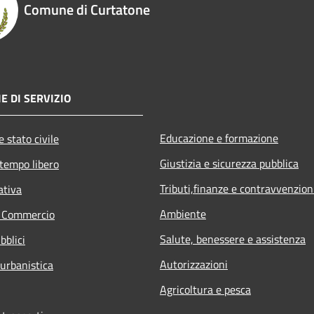
Comune di Curtatone
E DI SERVIZIO
Educazione e formazione
 stato civile
Giustizia e sicurezza pubblica
 tempo libero
Tributi,finanze e contravvenzion
ativa
Ambiente
e Commercio
Salute, benessere e assistenza
bblici
Autorizzazioni
 urbanistica
Agricoltura e pesca