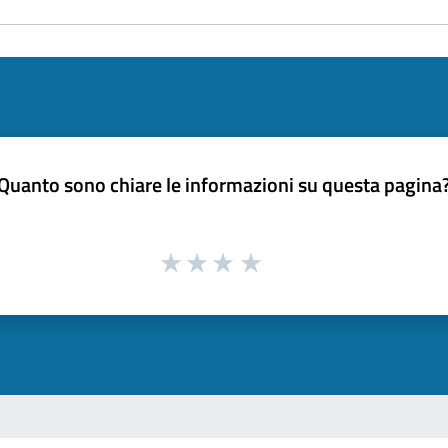
Quanto sono chiare le informazioni su questa pagina