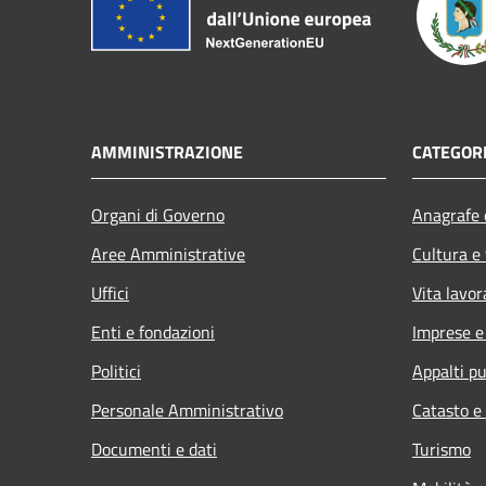
AMMINISTRAZIONE
CATEGORI
Organi di Governo
Anagrafe e
Aree Amministrative
Cultura e
Uffici
Vita lavor
Enti e fondazioni
Imprese 
Politici
Appalti pu
Personale Amministrativo
Catasto e
Documenti e dati
Turismo