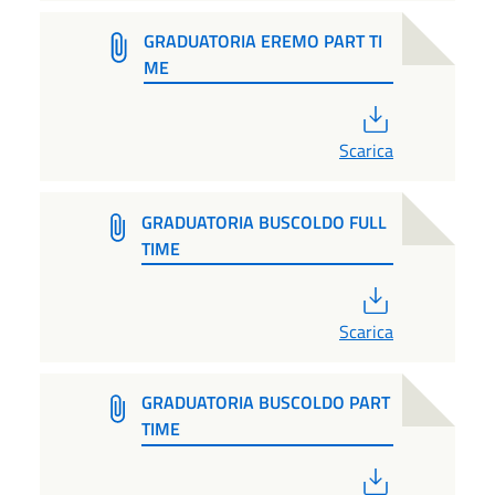
GRADUATORIA EREMO PART TI
ME
PDF
Scarica
GRADUATORIA BUSCOLDO FULL
TIME
PDF
Scarica
GRADUATORIA BUSCOLDO PART
TIME
PDF