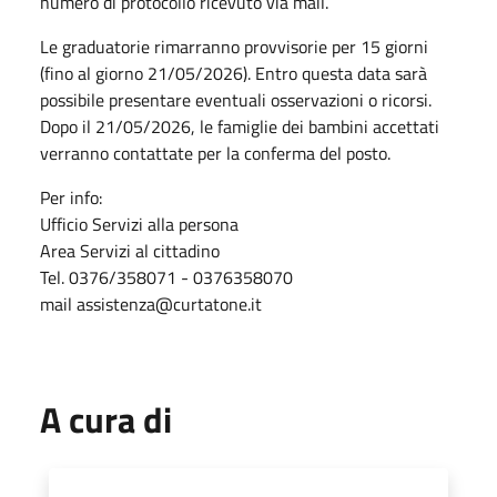
numero di protocollo ricevuto via mail.
Le graduatorie rimarranno provvisorie per 15 giorni
(fino al giorno 21/05/2026). Entro questa data sarà
possibile presentare eventuali osservazioni o ricorsi.
Dopo il 21/05/2026, le famiglie dei bambini accettati
verranno contattate per la conferma del posto.
Per info:
Ufficio Servizi alla persona
Area Servizi al cittadino
Tel. 0376/358071 - 0376358070
mail assistenza@curtatone.it
A cura di