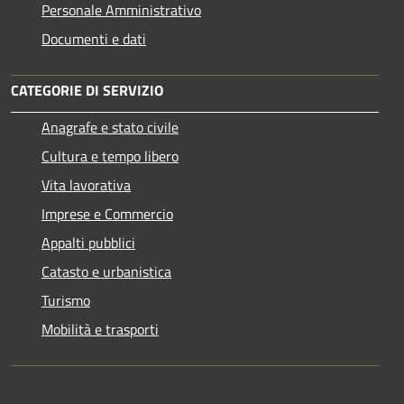
Personale Amministrativo
Documenti e dati
CATEGORIE DI SERVIZIO
Anagrafe e stato civile
Cultura e tempo libero
Vita lavorativa
Imprese e Commercio
Appalti pubblici
Catasto e urbanistica
Turismo
Mobilità e trasporti