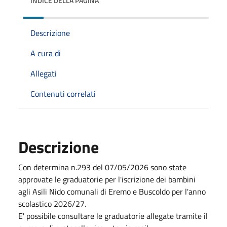
INDICE DELLA PAGINA
Descrizione
A cura di
Allegati
Contenuti correlati
Descrizione
Con determina n.293 del 07/05/2026 sono state
approvate le graduatorie per l'iscrizione dei bambini
agli Asili Nido comunali di Eremo e Buscoldo per l'anno
scolastico 2026/27.
E' possibile consultare le graduatorie allegate tramite il