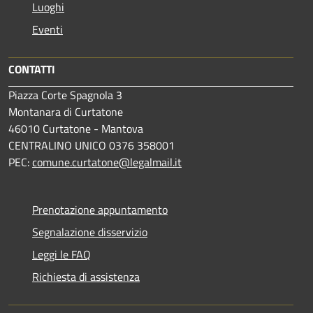
Luoghi
Eventi
CONTATTI
Piazza Corte Spagnola 3
Montanara di Curtatone
46010 Curtatone - Mantova
CENTRALINO UNICO 0376 358001
PEC:
comune.curtatone@legalmail.it
Prenotazione appuntamento
Segnalazione disservizio
Leggi le FAQ
Richiesta di assistenza