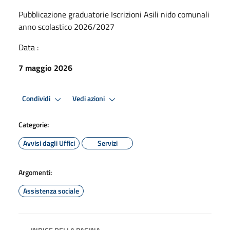
Pubblicazione graduatorie Iscrizioni Asili nido comunali
anno scolastico 2026/2027
Data :
7 maggio 2026
Condividi
Vedi azioni
Categorie:
Avvisi dagli Uffici
Servizi
Argomenti:
Assistenza sociale