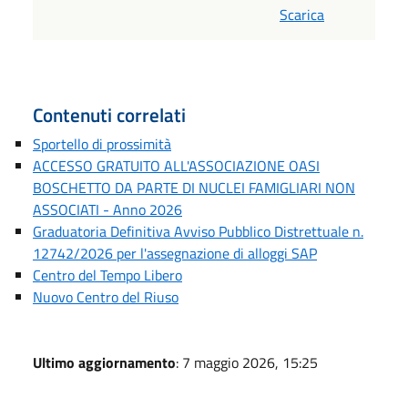
Scarica
Contenuti correlati
Sportello di prossimità
ACCESSO GRATUITO ALL'ASSOCIAZIONE OASI
BOSCHETTO DA PARTE DI NUCLEI FAMIGLIARI NON
ASSOCIATI - Anno 2026
Graduatoria Definitiva Avviso Pubblico Distrettuale n.
12742/2026 per l'assegnazione di alloggi SAP
Centro del Tempo Libero
Nuovo Centro del Riuso
Ultimo aggiornamento
: 7 maggio 2026, 15:25