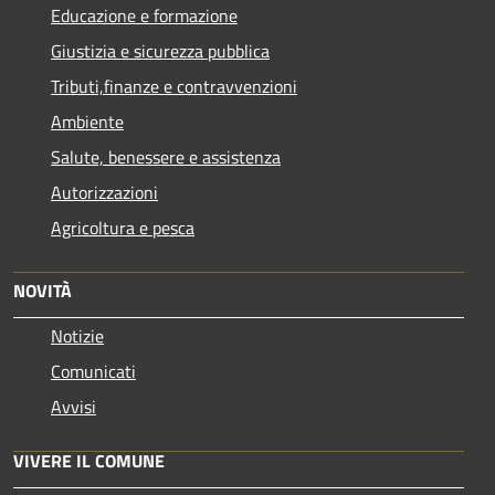
Educazione e formazione
Giustizia e sicurezza pubblica
Tributi,finanze e contravvenzioni
Ambiente
Salute, benessere e assistenza
Autorizzazioni
Agricoltura e pesca
NOVITÀ
Notizie
Comunicati
Avvisi
VIVERE IL COMUNE