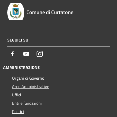
Comune di Curtatone
SEGUICI SU
Facebook
Youtube
Instagram
AMMINISTRAZIONE
Organi di Governo
Aree Amministrative
Uffici
Enti e fondazioni
Politici