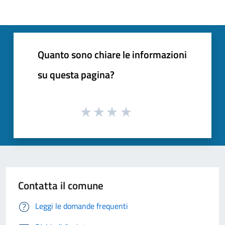
Quanto sono chiare le informazioni
su questa pagina?
Contatta il comune
Leggi le domande frequenti