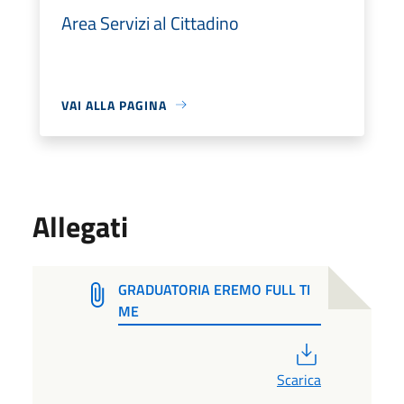
Area Servizi al Cittadino
VAI ALLA PAGINA
Allegati
GRADUATORIA EREMO FULL TI
ME
PDF
Scarica