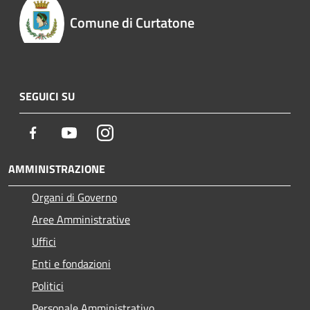
Comune di Curtatone
SEGUICI SU
Facebook
Youtube
Instagram
AMMINISTRAZIONE
Organi di Governo
Aree Amministrative
Uffici
Enti e fondazioni
Politici
Personale Amministrativo