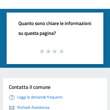
Quanto sono chiare le informazioni
su questa pagina?
Contatta il comune
Leggi le domande frequenti
Richiedi Assistenza