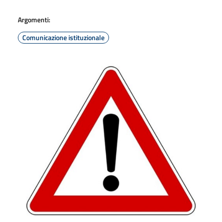
Argomenti:
Comunicazione istituzionale