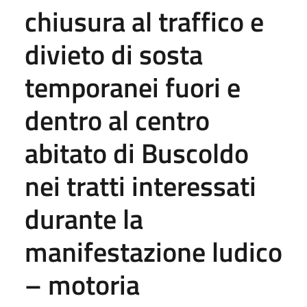
chiusura al traffico e
divieto di sosta
temporanei fuori e
dentro al centro
abitato di Buscoldo
nei tratti interessati
durante la
manifestazione ludico
– motoria