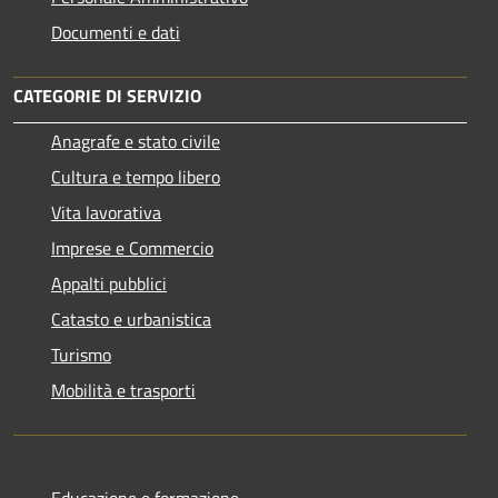
Documenti e dati
CATEGORIE DI SERVIZIO
Anagrafe e stato civile
Cultura e tempo libero
Vita lavorativa
Imprese e Commercio
Appalti pubblici
Catasto e urbanistica
Turismo
Mobilità e trasporti
Educazione e formazione