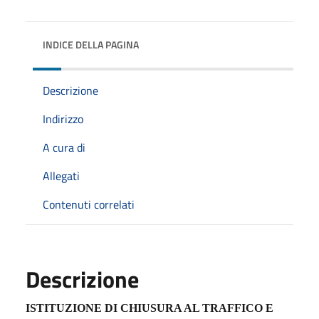
INDICE DELLA PAGINA
Descrizione
Indirizzo
A cura di
Allegati
Contenuti correlati
Descrizione
ISTITUZIONE DI CHIUSURA AL TRAFFICO E