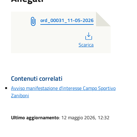
ord_00031_11-05-2026
PDF
Scarica
Contenuti correlati
Avviso manifestazione d'interesse Campo Sportivo
Zaniboni
Ultimo aggiornamento
: 12 maggio 2026, 12:32