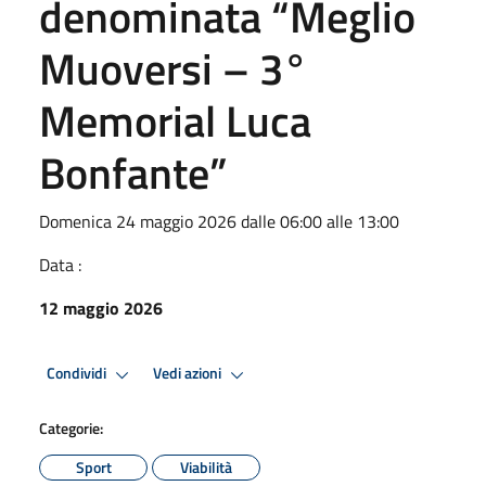
denominata “Meglio
Muoversi – 3°
Memorial Luca
Bonfante”
Domenica 24 maggio 2026 dalle 06:00 alle 13:00
Data :
12 maggio 2026
Condividi
Vedi azioni
Categorie:
Sport
Viabilità