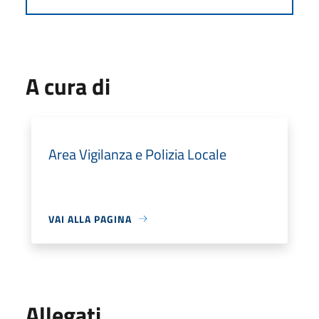
A cura di
Area Vigilanza e Polizia Locale
VAI ALLA PAGINA
Allegati