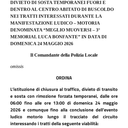
DIVIETO DI SOSTA TEMPORANEI FUORI E
DENTRO AL CENTRO ABITATO DI BUSCOLDO
NEI TRATTI INTERESSATI DURANTE LA
MANIFESTAZIONE LUDICO – MOTORIA
DENOMINATA “MEGLIO MUOVERSI – 3°
MEMORIAL LUCA BONFANTE” IN DATA DI
DOMENICA 24 MAGGIO 2026
Il Comandante della Polizia Locale
omissis
ORDINA
L’istituzione di chiusura al traffico, divieto di transito
e sosta con rimozione forzata temporanei, dalle ore
06:00 fino alle ore 13:00 di domenica 24 maggio
2026 e comunque fino alla conclusione dell’evento
ludico motorio lungo il tracciato del circuito
interessando i tratti della seguente viabilità: