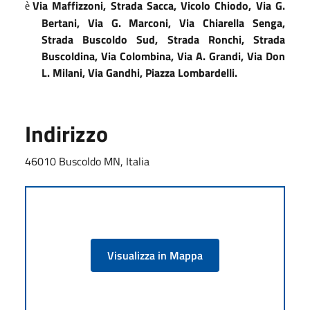
Via Maffizzoni, Strada Sacca, Vicolo Chiodo, Via G.
è
Bertani, Via G. Marconi, Via Chiarella Senga,
Strada Buscoldo Sud, Strada Ronchi, Strada
Buscoldina, Via Colombina, Via A. Grandi, Via Don
L. Milani, Via Gandhi, Piazza Lombardelli.
Indirizzo
46010 Buscoldo MN, Italia
Visualizza in Mappa