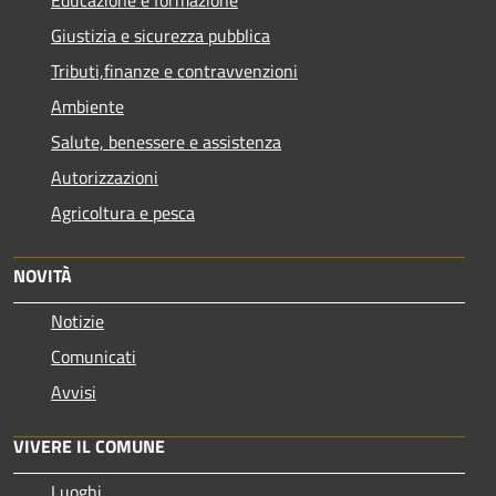
Giustizia e sicurezza pubblica
Tributi,finanze e contravvenzioni
Ambiente
Salute, benessere e assistenza
Autorizzazioni
Agricoltura e pesca
NOVITÀ
Notizie
Comunicati
Avvisi
VIVERE IL COMUNE
Luoghi