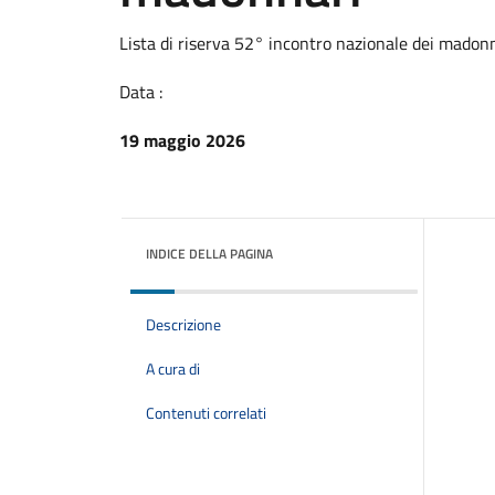
Lista di riserva 52° incontro nazionale dei madon
Data :
19 maggio 2026
INDICE DELLA PAGINA
Descrizione
A cura di
Contenuti correlati