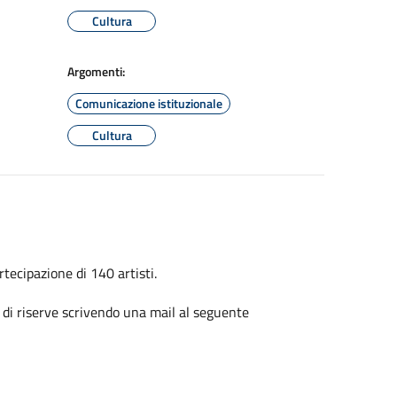
Cultura
Argomenti:
Comunicazione istituzionale
Cultura
tecipazione di 140 artisti.
a di riserve scrivendo una mail al seguente