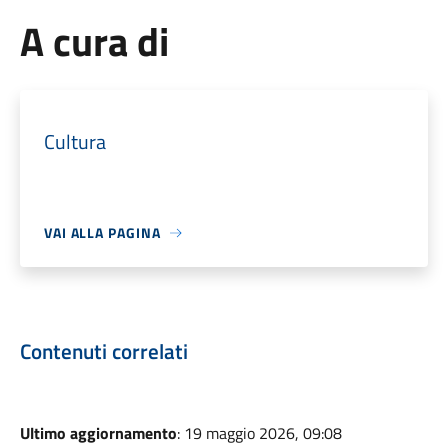
A cura di
Cultura
VAI ALLA PAGINA
Contenuti correlati
Ultimo aggiornamento
: 19 maggio 2026, 09:08