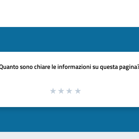
Quanto sono chiare le informazioni su questa pagina