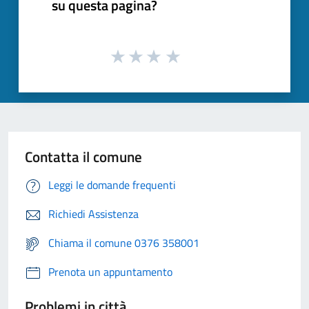
su questa pagina?
Contatta il comune
Leggi le domande frequenti
Richiedi Assistenza
Chiama il comune 0376 358001
Prenota un appuntamento
Problemi in città