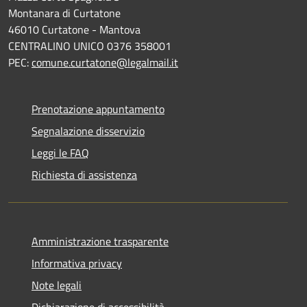
Montanara di Curtatone
46010 Curtatone - Mantova
CENTRALINO UNICO 0376 358001
PEC:
comune.curtatone@legalmail.it
Prenotazione appuntamento
Segnalazione disservizio
Leggi le FAQ
Richiesta di assistenza
Amministrazione trasparente
Informativa privacy
Note legali
Dichiarazione di accessibilità