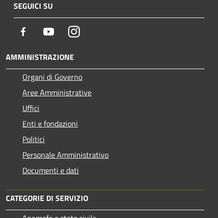
SEGUICI SU
Facebook
Youtube
Instagram
AMMINISTRAZIONE
Organi di Governo
Aree Amministrative
Uffici
Enti e fondazioni
Politici
Personale Amministrativo
Documenti e dati
CATEGORIE DI SERVIZIO
Anagrafe e stato civile