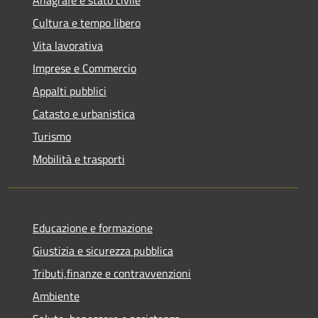
Cultura e tempo libero
Vita lavorativa
Imprese e Commercio
Appalti pubblici
Catasto e urbanistica
Turismo
Mobilità e trasporti
Educazione e formazione
Giustizia e sicurezza pubblica
Tributi,finanze e contravvenzioni
Ambiente