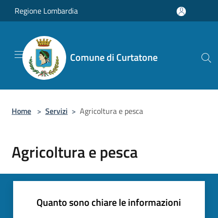
Salta al contenuto principale
Regione Lombardia
Comune di Curtatone
Home
>
Servizi
>
Agricoltura e pesca
Agricoltura e pesca
Quanto sono chiare le informazioni