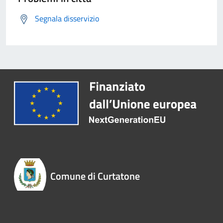
Segnala disservizio
Comune di Curtatone