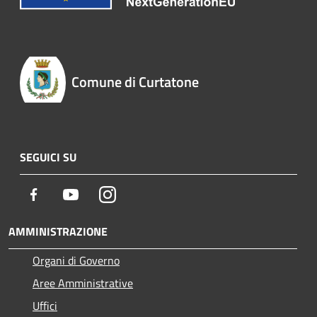
Comune di Curtatone
SEGUICI SU
Facebook
Youtube
Instagram
AMMINISTRAZIONE
Organi di Governo
Aree Amministrative
Uffici