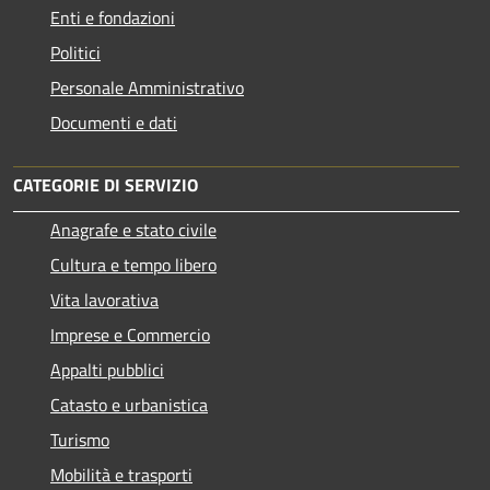
Enti e fondazioni
Politici
Personale Amministrativo
Documenti e dati
CATEGORIE DI SERVIZIO
Anagrafe e stato civile
Cultura e tempo libero
Vita lavorativa
Imprese e Commercio
Appalti pubblici
Catasto e urbanistica
Turismo
Mobilità e trasporti