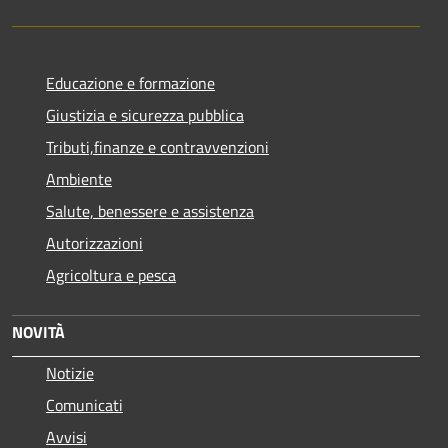
Educazione e formazione
Giustizia e sicurezza pubblica
Tributi,finanze e contravvenzioni
Ambiente
Salute, benessere e assistenza
Autorizzazioni
Agricoltura e pesca
NOVITÀ
Notizie
Comunicati
Avvisi