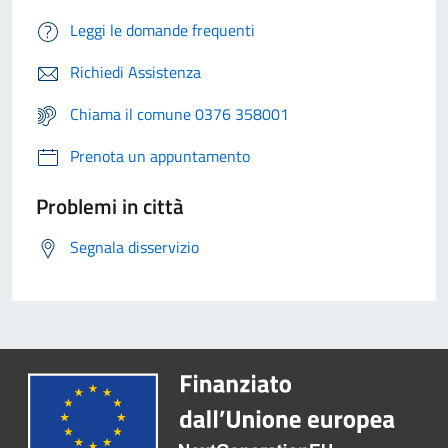
Leggi le domande frequenti
Richiedi Assistenza
Chiama il comune 0376 358001
Prenota un appuntamento
Problemi in città
Segnala disservizio