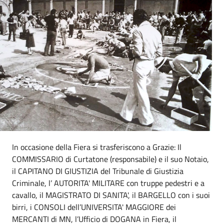
In occasione della Fiera si trasferiscono a Grazie: Il
COMMISSARIO di Curtatone (responsabile) e il suo Notaio,
il CAPITANO DI GIUSTIZIA del Tribunale di Giustizia
Criminale, l’ AUTORITA' MILITARE con truppe pedestri e a
cavallo, il MAGISTRATO DI SANITA', il BARGELLO con i suoi
birri, i CONSOLI dell’UNIVERSITA' MAGGIORE dei
MERCANTI di MN, l’Ufficio di DOGANA in Fiera, il