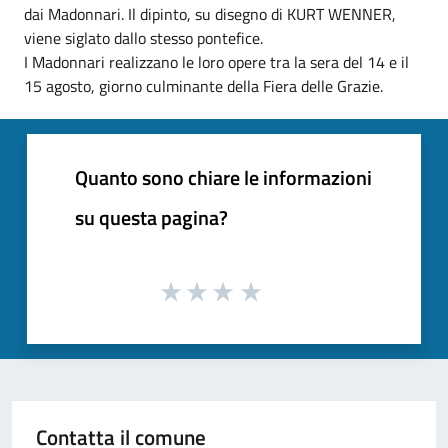
dai Madonnari. Il dipinto, su disegno di KURT WENNER,
viene siglato dallo stesso pontefice.
I Madonnari realizzano le loro opere tra la sera del 14 e il
15 agosto, giorno culminante della Fiera delle Grazie.
Quanto sono chiare le informazioni
su questa pagina?
Contatta il comune