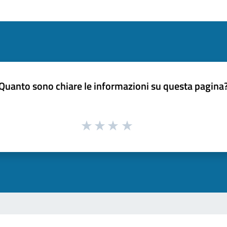
Quanto sono chiare le informazioni su questa pagina