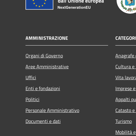
AMMINISTRAZIONE
CATEGORI
Organi di Governo
Anagrafe e
Aree Amministrative
Cultura e
Uffici
Vita lavor
Enti e fondazioni
Imprese 
Politici
Appalti pu
Personale Amministrativo
Catasto e
Documenti e dati
Turismo
Mobilità e