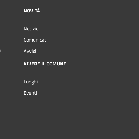
NOVITÀ
Notizie
Comunicati
i
Avvisi
VIVERE IL COMUNE
Luoghi
Eventi