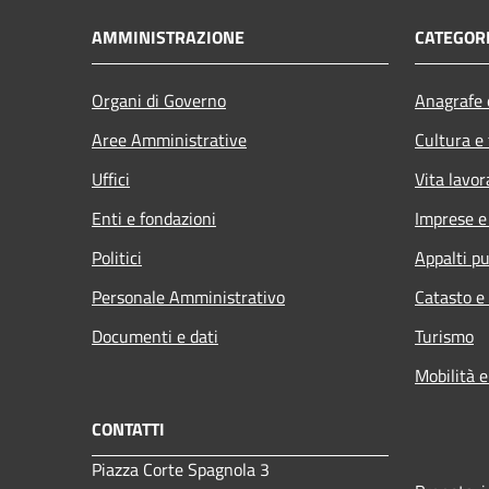
AMMINISTRAZIONE
CATEGORI
Organi di Governo
Anagrafe e
Aree Amministrative
Cultura e
Uffici
Vita lavor
Enti e fondazioni
Imprese 
Politici
Appalti pu
Personale Amministrativo
Catasto e
Documenti e dati
Turismo
Mobilità e
CONTATTI
Piazza Corte Spagnola 3