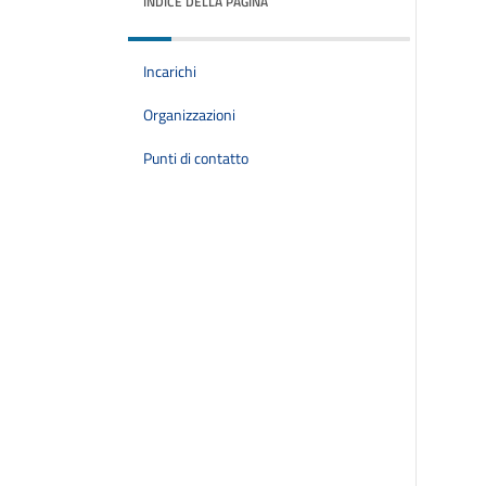
INDICE DELLA PAGINA
Incarichi
Organizzazioni
Punti di contatto