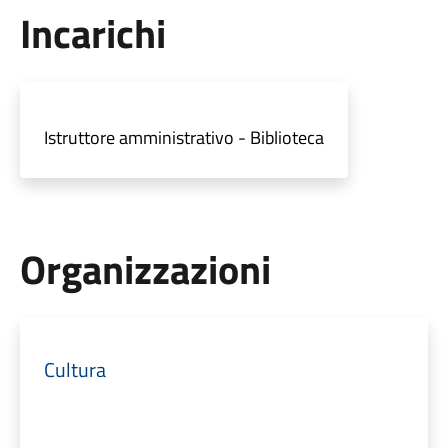
Incarichi
Istruttore amministrativo - Biblioteca
Organizzazioni
Cultura