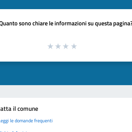
Quanto sono chiare le informazioni su questa pagina
atta il comune
Leggi le domande frequenti