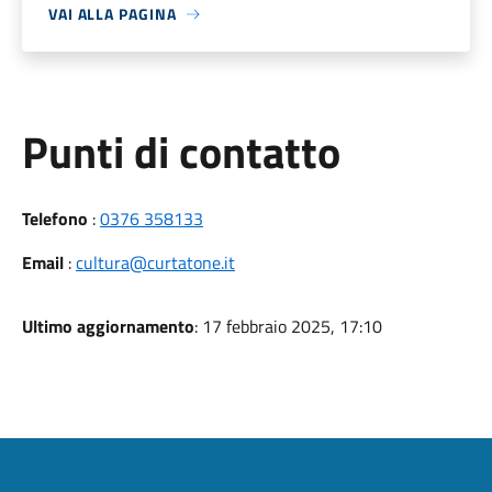
VAI ALLA PAGINA
Punti di contatto
Telefono
:
0376 358133
Email
:
cultura@curtatone.it
Ultimo aggiornamento
: 17 febbraio 2025, 17:10