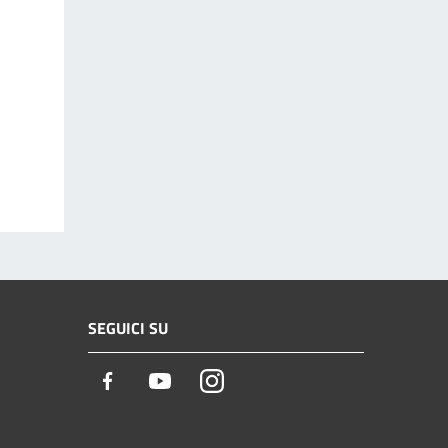
SEGUICI SU
Facebook
Youtube
Instagram