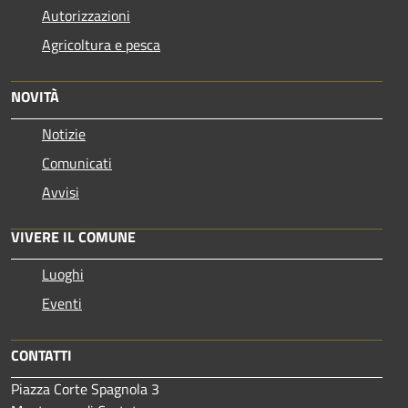
Autorizzazioni
Agricoltura e pesca
NOVITÀ
Notizie
Comunicati
Avvisi
VIVERE IL COMUNE
Luoghi
Eventi
CONTATTI
Piazza Corte Spagnola 3