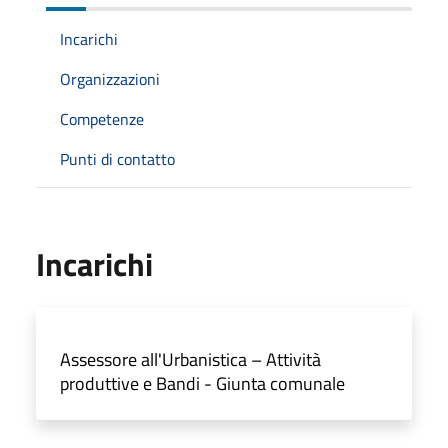
Incarichi
Organizzazioni
Competenze
Punti di contatto
Incarichi
Assessore all'Urbanistica – Attività
produttive e Bandi - Giunta comunale