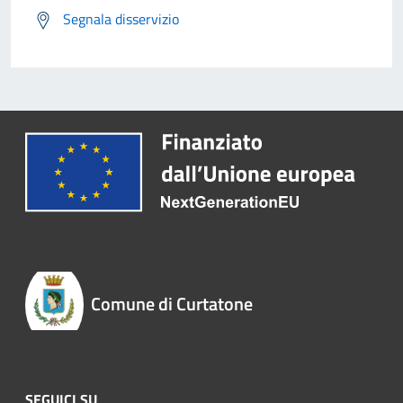
Segnala disservizio
Comune di Curtatone
SEGUICI SU