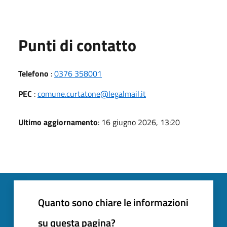
Punti di contatto
Telefono
:
0376 358001
PEC
:
comune.curtatone@legalmail.it
Ultimo aggiornamento
: 16 giugno 2026, 13:20
Quanto sono chiare le informazioni
su questa pagina?