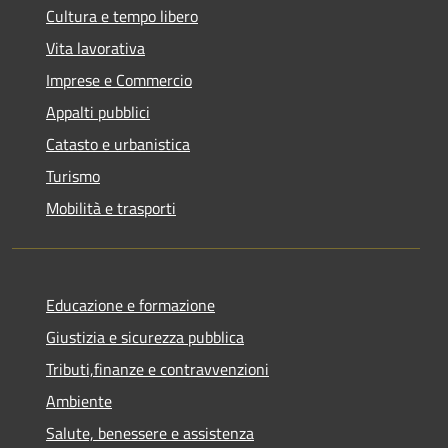
Cultura e tempo libero
Vita lavorativa
Imprese e Commercio
Appalti pubblici
Catasto e urbanistica
Turismo
Mobilità e trasporti
Educazione e formazione
Giustizia e sicurezza pubblica
Tributi,finanze e contravvenzioni
Ambiente
Salute, benessere e assistenza