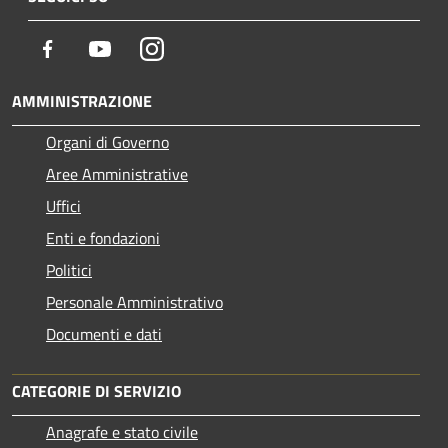
Facebook
Youtube
Instagram
AMMINISTRAZIONE
Organi di Governo
Aree Amministrative
Uffici
Enti e fondazioni
Politici
Personale Amministrativo
Documenti e dati
CATEGORIE DI SERVIZIO
Anagrafe e stato civile