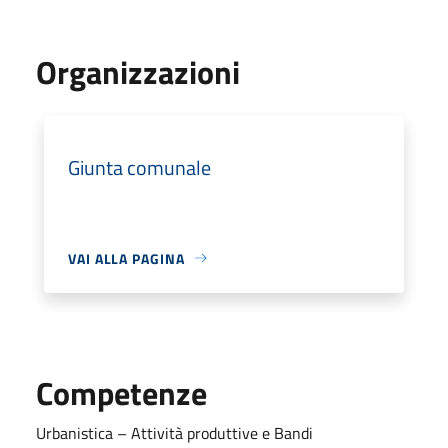
Organizzazioni
Giunta comunale
VAI ALLA PAGINA
Competenze
Urbanistica – Attività produttive e Bandi