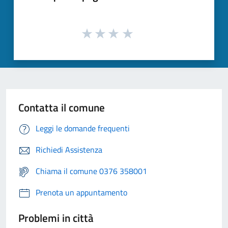
Contatta il comune
Leggi le domande frequenti
Richiedi Assistenza
Chiama il comune 0376 358001
Prenota un appuntamento
Problemi in città