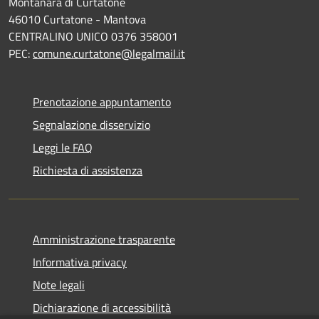
Montanara di Curtatone
46010 Curtatone - Mantova
CENTRALINO UNICO 0376 358001
PEC:
comune.curtatone@legalmail.it
Prenotazione appuntamento
Segnalazione disservizio
Leggi le FAQ
Richiesta di assistenza
Amministrazione trasparente
Informativa privacy
Note legali
Dichiarazione di accessibilità