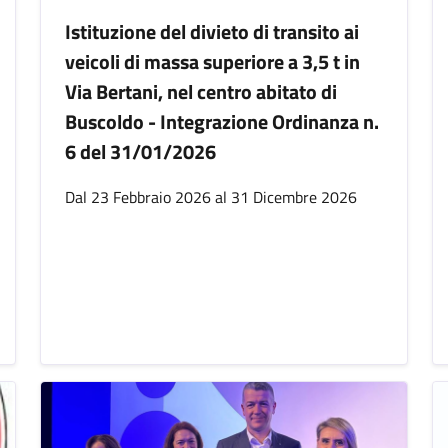
Istituzione del divieto di transito ai
veicoli di massa superiore a 3,5 t in
Via Bertani, nel centro abitato di
Buscoldo - Integrazione Ordinanza n.
6 del 31/01/2026
Dal 23 Febbraio 2026 al 31 Dicembre 2026