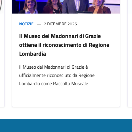
NOTIZIE
2 DICEMBRE 2025
Il Museo dei Madonnari di Grazie
ottiene il riconoscimento di Regione
Lombardia
Il Museo dei Madonnari di Grazie è
ufficialmente riconosciuto da Regione
Lombardia come Raccolta Museale