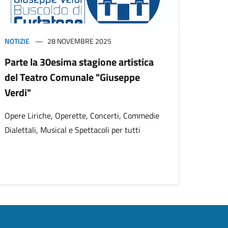
NOTIZIE
28 NOVEMBRE 2025
Parte la 30esima stagione artistica
del Teatro Comunale "Giuseppe
Verdi"
Opere Liriche, Operette, Concerti, Commedie
Dialettali, Musical e Spettacoli per tutti