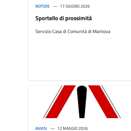
NOTIZIE
17 GIUGNO 2026
Sportello di prossimità
Servizio Casa di Comunità di Mantova
AVVISI
12 MAGGIO 2026