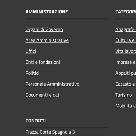
AMMINISTRAZIONE
CATEGORI
Organi di Governo
Anagrafe e
Aree Amministrative
Cultura e
Uffici
Vita lavor
Enti e fondazioni
Imprese 
Politici
Appalti pu
Personale Amministrativo
Catasto e
Documenti e dati
Turismo
Mobilità e
CONTATTI
Piazza Corte Spagnola 3