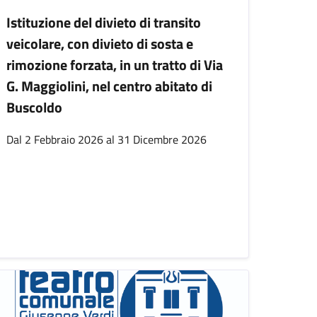
Istituzione del divieto di transito
veicolare, con divieto di sosta e
rimozione forzata, in un tratto di Via
G. Maggiolini, nel centro abitato di
Buscoldo
Dal 2 Febbraio 2026 al 31 Dicembre 2026