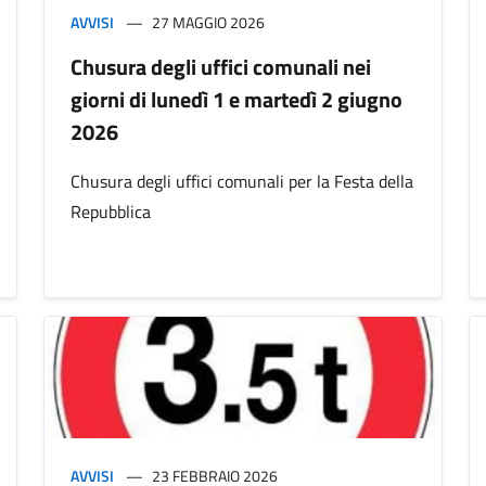
AVVISI
27 MAGGIO 2026
Chusura degli uffici comunali nei
giorni di lunedì 1 e martedì 2 giugno
2026
Chusura degli uffici comunali per la Festa della
Repubblica
AVVISI
23 FEBBRAIO 2026