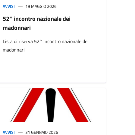
AVVISI
19 MAGGIO 2026
52° incontro nazionale dei
madonnari
Lista di riserva 52° incontro nazionale dei
madonnari
AVVISI
31 GENNAIO 2026