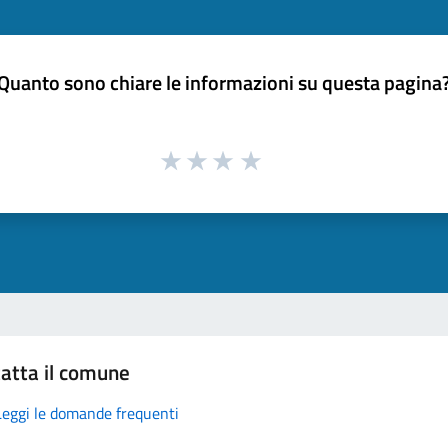
Quanto sono chiare le informazioni su questa pagina
atta il comune
Leggi le domande frequenti