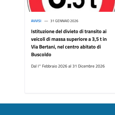
AVVISI
31 GENNAIO 2026
Istituzione del divieto di transito ai
veicoli di massa superiore a 3,5 t in
Via Bertani, nel centro abitato di
Buscoldo
Dal I° Febbraio 2026 al 31 Dicembre 2026