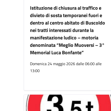
Istituzione di chiusura al traffico e
divieto di sosta temporanei fuori e
dentro al centro abitato di Buscoldo
nei tratti interessati durante la
manifestazione ludico – motoria
denominata “Meglio Muoversi – 3°
Memorial Luca Bonfante”
Domenica 24 maggio 2026 dalle 06:00 alle
13:00