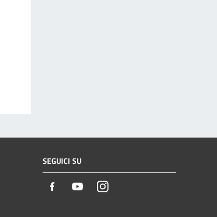
SEGUICI SU
Facebook
Youtube
Instagram