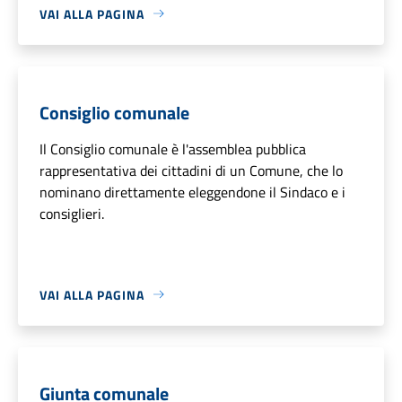
VAI ALLA PAGINA
Consiglio comunale
Il Consiglio comunale è l'assemblea pubblica
rappresentativa dei cittadini di un Comune, che lo
nominano direttamente eleggendone il Sindaco e i
consiglieri.
VAI ALLA PAGINA
Giunta comunale