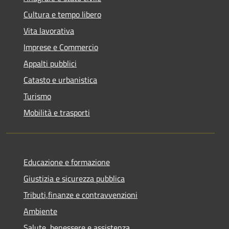
Cultura e tempo libero
Vita lavorativa
Imprese e Commercio
Appalti pubblici
Catasto e urbanistica
Turismo
Mobilità e trasporti
Educazione e formazione
Giustizia e sicurezza pubblica
Tributi,finanze e contravvenzioni
Ambiente
Salute, benessere e assistenza