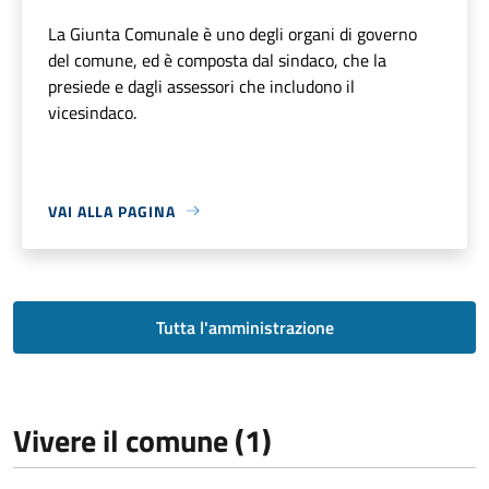
La Giunta Comunale è uno degli organi di governo
del comune, ed è composta dal sindaco, che la
presiede e dagli assessori che includono il
vicesindaco.
VAI ALLA PAGINA
Tutta l'amministrazione
Vivere il comune (1)