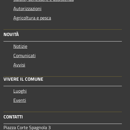
Autorizzazioni
Agricoltura e pesca
NOVITÀ
Notizie
Comunicati
Avvisi
VIVERE IL COMUNE
Luoghi
Eventi
CONTATTI
Piazza Corte Spagnola 3