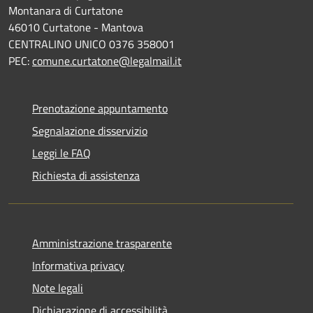
Montanara di Curtatone
46010 Curtatone - Mantova
CENTRALINO UNICO 0376 358001
PEC:
comune.curtatone@legalmail.it
Prenotazione appuntamento
Segnalazione disservizio
Leggi le FAQ
Richiesta di assistenza
Amministrazione trasparente
Informativa privacy
Note legali
Dichiarazione di accessibilità