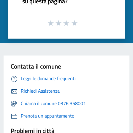
su questa pagina?
Contatta il comune
Leggi le domande frequenti
Richiedi Assistenza
Chiama il comune 0376 358001
Prenota un appuntamento
Problemi in città