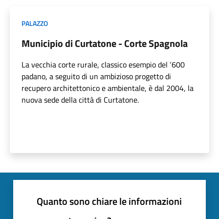
PALAZZO
Municipio di Curtatone - Corte Spagnola
La vecchia corte rurale, classico esempio del ‘600
padano, a seguito di un ambizioso progetto di
recupero architettonico e ambientale, è dal 2004, la
nuova sede della città di Curtatone.
Quanto sono chiare le informazioni