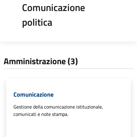
Comunicazione
politica
Amministrazione (3)
Comunicazione
Gestione della comunicazione istituzionale,
comunicati e note stampa.