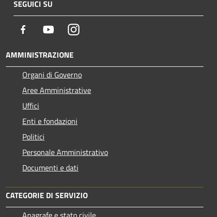
SEGUICI SU
Facebook
Youtube
Instagram
AMMINISTRAZIONE
Organi di Governo
Aree Amministrative
Uffici
Enti e fondazioni
Politici
Personale Amministrativo
Documenti e dati
CATEGORIE DI SERVIZIO
Anagrafe e stato civile