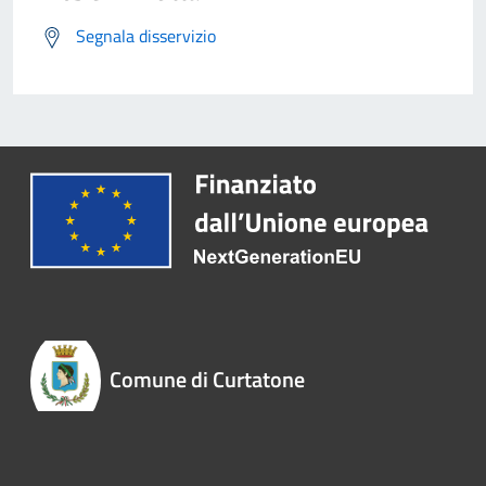
Segnala disservizio
Comune di Curtatone