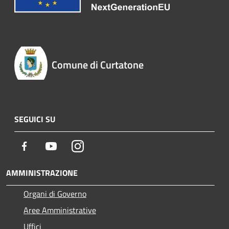
Comune di Curtatone
SEGUICI SU
Facebook
Youtube
Instagram
AMMINISTRAZIONE
Organi di Governo
Aree Amministrative
Uffici