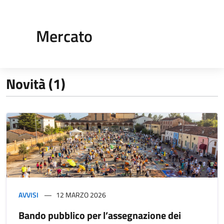
Mercato
Novità (1)
AVVISI
12 MARZO 2026
Bando pubblico per l’assegnazione dei