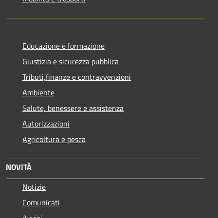
Educazione e formazione
Giustizia e sicurezza pubblica
Tributi,finanze e contravvenzioni
Ambiente
Salute, benessere e assistenza
Autorizzazioni
Agricoltura e pesca
NOVITÀ
Notizie
Comunicati
Avvisi