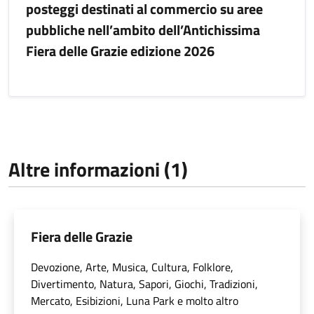
posteggi destinati al commercio su aree
pubbliche nell’ambito dell’Antichissima
Fiera delle Grazie edizione 2026
Altre informazioni (1)
Fiera delle Grazie
Devozione, Arte, Musica, Cultura, Folklore,
Divertimento, Natura, Sapori, Giochi, Tradizioni,
Mercato, Esibizioni, Luna Park e molto altro