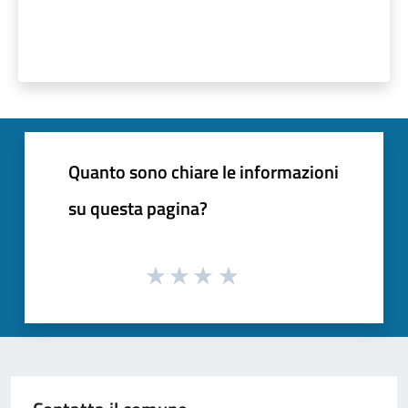
Quanto sono chiare le informazioni
su questa pagina?