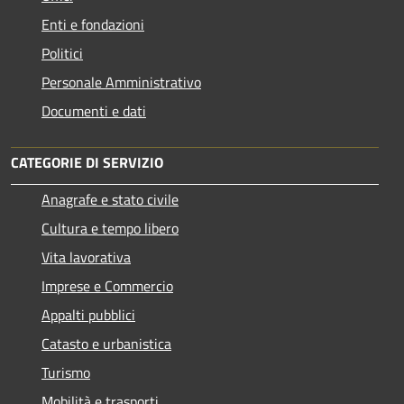
Enti e fondazioni
Politici
Personale Amministrativo
Documenti e dati
CATEGORIE DI SERVIZIO
Anagrafe e stato civile
Cultura e tempo libero
Vita lavorativa
Imprese e Commercio
Appalti pubblici
Catasto e urbanistica
Turismo
Mobilità e trasporti