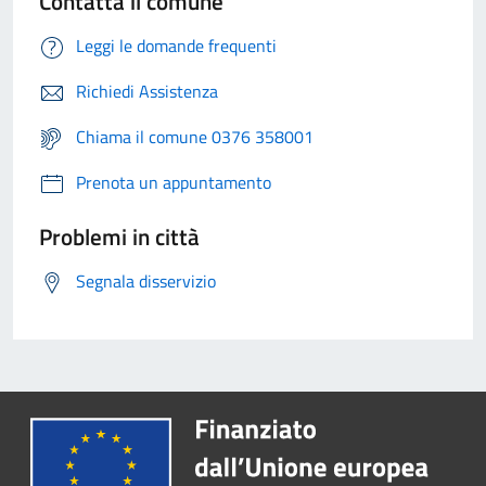
Contatta il comune
Leggi le domande frequenti
Richiedi Assistenza
Chiama il comune 0376 358001
Prenota un appuntamento
Problemi in città
Segnala disservizio