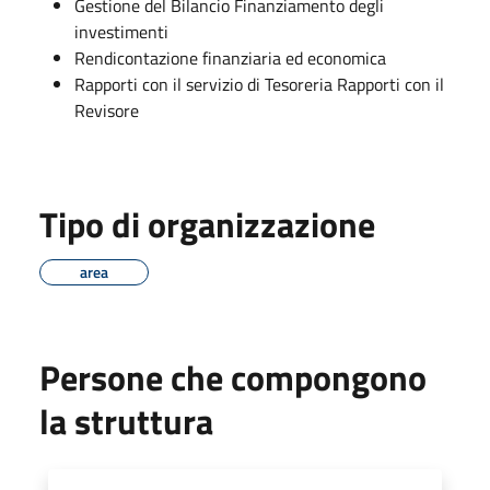
Gestione del Bilancio Finanziamento degli
investimenti
Rendicontazione finanziaria ed economica
Rapporti con il servizio di Tesoreria Rapporti con il
Revisore
Tipo di organizzazione
area
Persone che compongono
la struttura