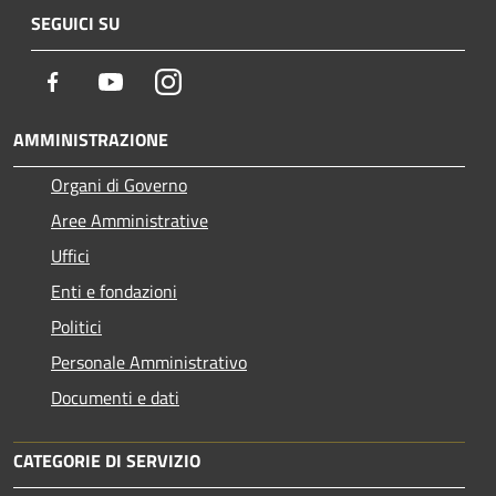
SEGUICI SU
Facebook
Youtube
Instagram
AMMINISTRAZIONE
Organi di Governo
Aree Amministrative
Uffici
Enti e fondazioni
Politici
Personale Amministrativo
Documenti e dati
CATEGORIE DI SERVIZIO