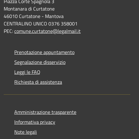
Piazza Corte Spagnola 3
Montanara di Curtatone
46010 Curtatone - Mantova
CENTRALINO UNICO 0376 358001
PEC:
comune.curtatone@legalmail.it
Prenotazione appuntamento
Segnalazione disservizio
Leggi le FAQ
Richiesta di assistenza
Amministrazione trasparente
Informativa privacy
Note legali