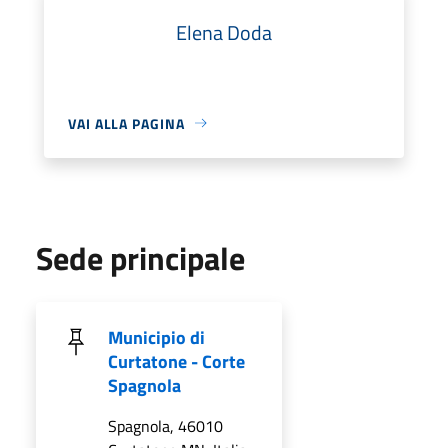
Elena Doda
VAI ALLA PAGINA
Sede principale
Municipio di
Curtatone - Corte
Spagnola
Spagnola, 46010