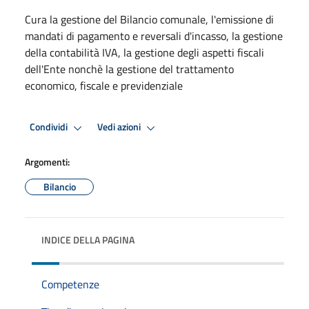
Cura la gestione del Bilancio comunale, l'emissione di
mandati di pagamento e reversali d'incasso, la gestione
della contabilità IVA, la gestione degli aspetti fiscali
dell'Ente nonchè la gestione del trattamento
economico, fiscale e previdenziale
Condividi
Vedi azioni
Argomenti:
Bilancio
INDICE DELLA PAGINA
Competenze