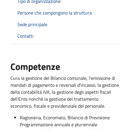
Tipo di organizzazione
Persone che compongono la struttura
Sede principale
Contatti
Competenze
Cura la gestione del Bilancio comunale, l'emissione di
mandati di pagamento e reversali d'incasso, la gestione
della contabilità IVA, la gestione degli aspetti fiscali
dell'Ente nonchè la gestione del trattamento
economico, fiscale e previdenziale del personale.
Ragioneria, Economato, Bilancio di Previsione
Programmazione annuale e pluriennale