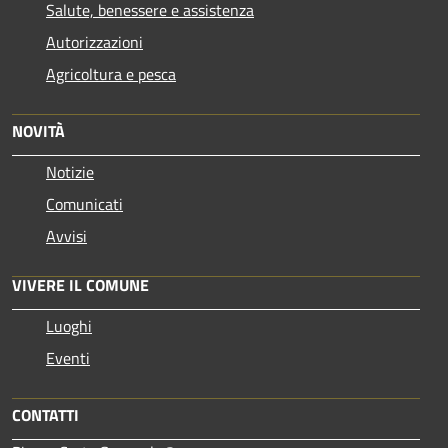
Salute, benessere e assistenza
Autorizzazioni
Agricoltura e pesca
NOVITÀ
Notizie
Comunicati
Avvisi
VIVERE IL COMUNE
Luoghi
Eventi
CONTATTI