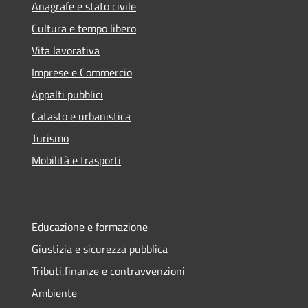
Anagrafe e stato civile
Cultura e tempo libero
Vita lavorativa
Imprese e Commercio
Appalti pubblici
Catasto e urbanistica
Turismo
Mobilità e trasporti
Educazione e formazione
Giustizia e sicurezza pubblica
Tributi,finanze e contravvenzioni
Ambiente