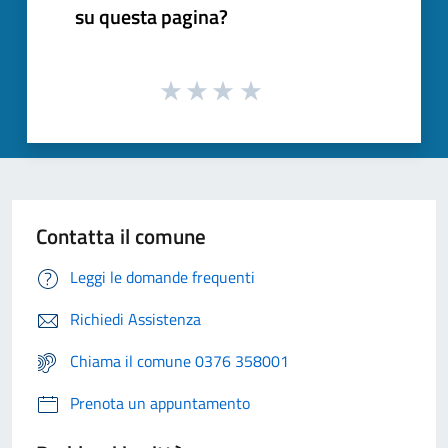
su questa pagina?
Contatta il comune
Leggi le domande frequenti
Richiedi Assistenza
Chiama il comune 0376 358001
Prenota un appuntamento