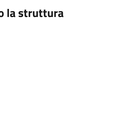
la struttura