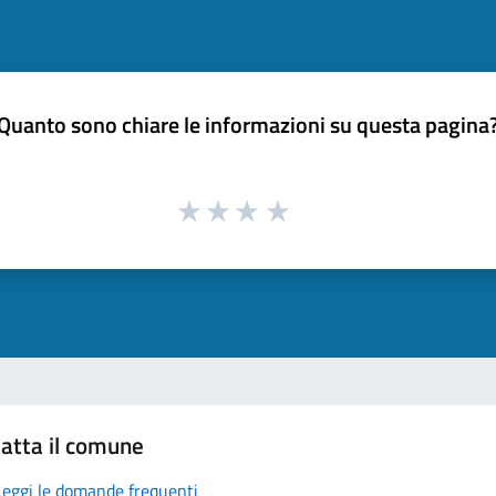
Quanto sono chiare le informazioni su questa pagina
atta il comune
Leggi le domande frequenti