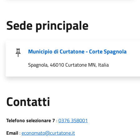
Sede principale
Municipio di Curtatone - Corte Spagnola
Spagnola, 46010 Curtatone MN, Italia
Utili
Contatti
Telefono selezionare 7
:
0376 358001
Email
:
economato@curtatone.it