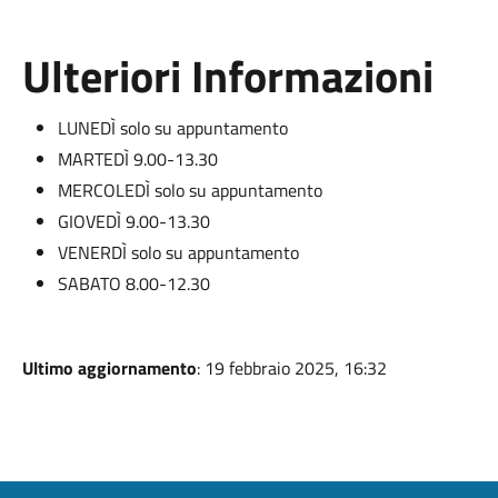
Ulteriori Informazioni
LUNEDÌ solo su appuntamento
MARTEDÌ 9.00-13.30
MERCOLEDÌ solo su appuntamento
GIOVEDÌ 9.00-13.30
VENERDÌ solo su appuntamento
SABATO 8.00-12.30
Ultimo aggiornamento
: 19 febbraio 2025, 16:32