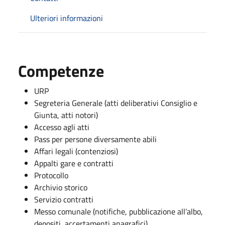
Ulteriori informazioni
Competenze
URP
Segreteria Generale (atti deliberativi Consiglio e
Giunta, atti notori)
Accesso agli atti
Pass per persone diversamente abili
Affari legali (contenziosi)
Appalti gare e contratti
Protocollo
Archivio storico
Servizio contratti
Messo comunale (notifiche, pubblicazione all’albo,
depositi, accertamenti anagrafici)