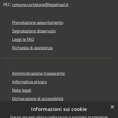
PEC:
comune.curtatone@legalmail.it
Prenotazione appuntamento
Segnalazione disservizio
Leggi le FAQ
Richiesta di assistenza
Amministrazione trasparente
Informativa privacy
Note legali
Dichiarazione di accessibilità
×
Meccanismo di Feedback
Informazioni sui cookie
Questo sito web utilizza cookie tecnici e assimilati strettamente