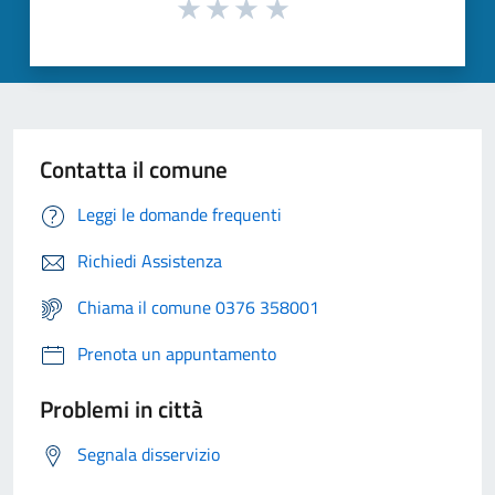
Contatta il comune
Leggi le domande frequenti
Richiedi Assistenza
Chiama il comune 0376 358001
Prenota un appuntamento
Problemi in città
Segnala disservizio