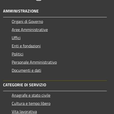
AMMINISTRAZIONE
Organi di Governo
Aree Amministrative
Uffici
Enti e fondazioni
Politici
Personale Amministrativo
Documenti e dati
CATEGORIE DI SERVIZIO
Anagrafe e stato civile
Cultura e tempo libero
Vita lavorativa