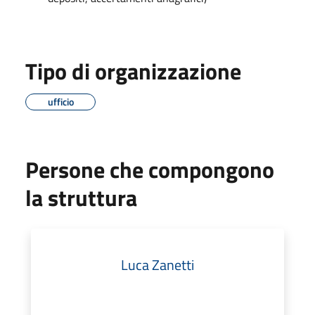
Tipo di organizzazione
ufficio
Persone che compongono
la struttura
Luca Zanetti