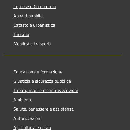
Imprese e Commercio
Appalti pubblici
Catasto e urbanistica
Turismo
Mobilità e trasporti
Educazione e formazione
Giustizia e sicurezza pubblica
Tributi,finanze e contravvenzioni
Ambiente
Salute, benessere e assistenza
Autorizzazioni
Agricoltura e pesca