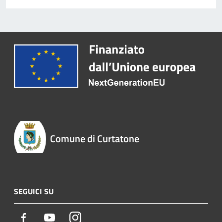
Comune di Curtatone
SEGUICI SU
Facebook
Youtube
Instagram