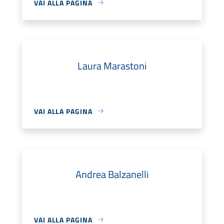
VAI ALLA PAGINA
Laura Marastoni
VAI ALLA PAGINA
Andrea Balzanelli
VAI ALLA PAGINA