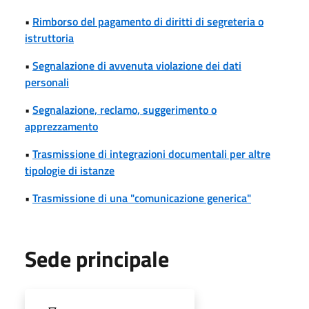
•
Rimborso del pagamento di diritti di segreteria o
istruttoria
•
Segnalazione di avvenuta violazione dei dati
personali
•
Segnalazione, reclamo, suggerimento o
apprezzamento
•
Trasmissione di integrazioni documentali per altre
tipologie di istanze
•
Trasmissione di una "comunicazione generica"
Sede principale