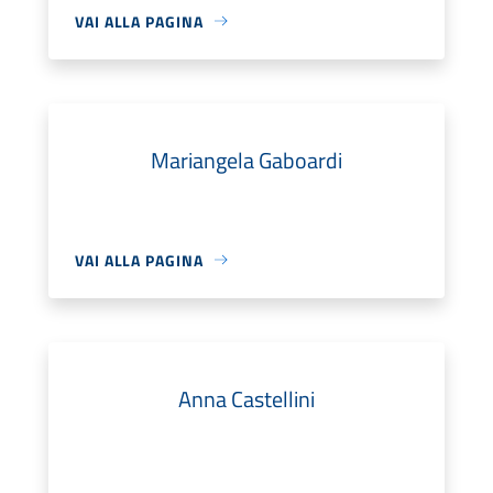
VAI ALLA PAGINA
Mariangela Gaboardi
VAI ALLA PAGINA
Anna Castellini