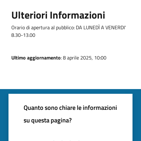
Ulteriori Informazioni
Orario di apertura al pubblico: DA LUNEDÌ A VENERDI'
8.30-13.00
Ultimo aggiornamento
: 8 aprile 2025, 10:00
Quanto sono chiare le informazioni
su questa pagina?