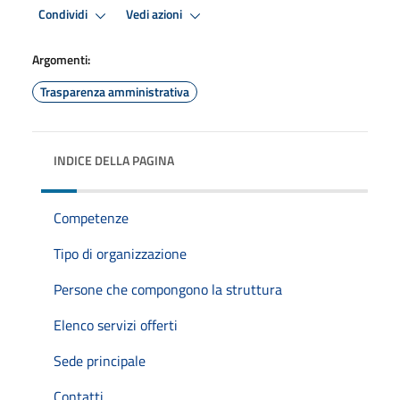
Condividi
Vedi azioni
Argomenti:
Trasparenza amministrativa
INDICE DELLA PAGINA
Competenze
Tipo di organizzazione
Persone che compongono la struttura
Elenco servizi offerti
Sede principale
Contatti