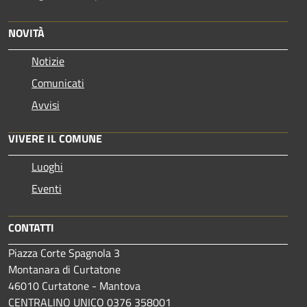
NOVITÀ
Notizie
Comunicati
Avvisi
VIVERE IL COMUNE
Luoghi
Eventi
CONTATTI
Piazza Corte Spagnola 3
Montanara di Curtatone
46010 Curtatone - Mantova
CENTRALINO UNICO 0376 358001