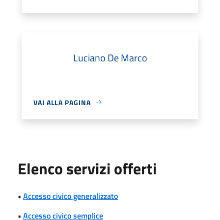
Luciano De Marco
VAI ALLA PAGINA
Elenco servizi offerti
•
Accesso civico generalizzato
•
Accesso civico semplice