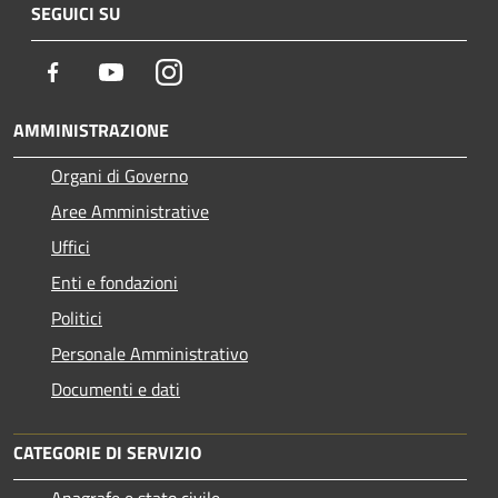
SEGUICI SU
Facebook
Youtube
Instagram
AMMINISTRAZIONE
Organi di Governo
Aree Amministrative
Uffici
Enti e fondazioni
Politici
Personale Amministrativo
Documenti e dati
CATEGORIE DI SERVIZIO
Anagrafe e stato civile