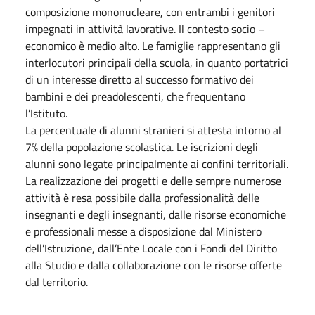
composizione mononucleare, con entrambi i genitori
impegnati in attività lavorative. Il contesto socio –
economico è medio alto. Le famiglie rappresentano gli
interlocutori principali della scuola, in quanto portatrici
di un interesse diretto al successo formativo dei
bambini e dei preadolescenti, che frequentano
l’Istituto.
La percentuale di alunni stranieri si attesta intorno al
7% della popolazione scolastica. Le iscrizioni degli
alunni sono legate principalmente ai confini territoriali.
La realizzazione dei progetti e delle sempre numerose
attività è resa possibile dalla professionalità delle
insegnanti e degli insegnanti, dalle risorse economiche
e professionali messe a disposizione dal Ministero
dell’Istruzione, dall’Ente Locale con i Fondi del Diritto
alla Studio e dalla collaborazione con le risorse offerte
dal territorio.