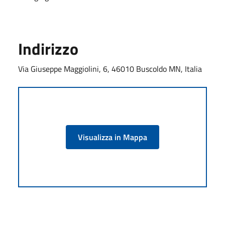
Indirizzo
Via Giuseppe Maggiolini, 6, 46010 Buscoldo MN, Italia
Visualizza in Mappa