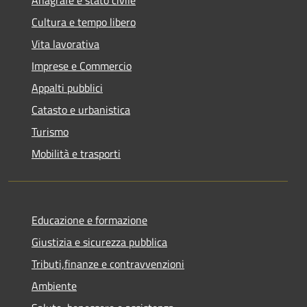
Cultura e tempo libero
Vita lavorativa
Imprese e Commercio
Appalti pubblici
Catasto e urbanistica
Turismo
Mobilità e trasporti
Educazione e formazione
Giustizia e sicurezza pubblica
Tributi,finanze e contravvenzioni
Ambiente