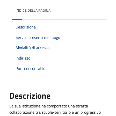
INDICE DELLA PAGINA
Descrizione
Servizi presenti nel luogo
Modalità di accesso
Indirizzo
Punti di contatto
Descrizione
La sua istituzione ha comportato una stretta
collaborazione tra scuola-territorio e un progressivo