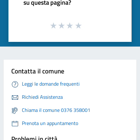
su questa pagina?
Contatta il comune
Leggi le domande frequenti
Richiedi Assistenza
Chiama il comune 0376 358001
Prenota un appuntamento
Problemi in città