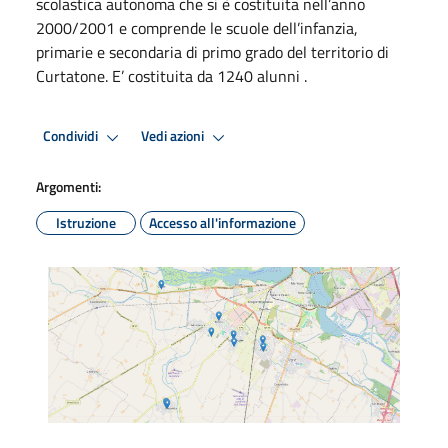
scolastica autonoma che si è costituita nell’anno
2000/2001 e comprende le scuole dell’infanzia,
primarie e secondaria di primo grado del territorio di
Curtatone. E’ costituita da 1240 alunni .
Condividi
Vedi azioni
Argomenti:
Istruzione
Accesso all'informazione