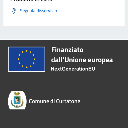
Segnala disservizio
Comune di Curtatone