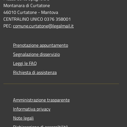
Montanara di Curtatone
46010 Curtatone - Mantova
CENTRALINO UNICO 0376 358001
PEC:
comune.curtatone@legalmail.it
Prenotazione appuntamento
Segnalazione disservizio
Leggi le FAQ
Richiesta di assistenza
Amministrazione trasparente
Informativa privacy
Note legali
Dichiarazione di accessibilità