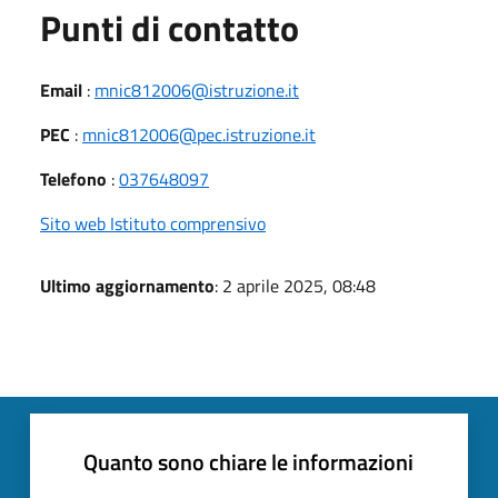
Punti di contatto
Email
:
mnic812006@istruzione.it
PEC
:
mnic812006@pec.istruzione.it
Telefono
:
037648097
Sito web Istituto comprensivo
Ultimo aggiornamento
: 2 aprile 2025, 08:48
Quanto sono chiare le informazioni