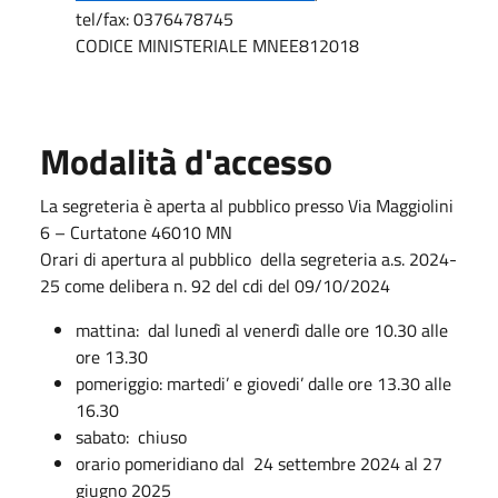
tel/fax: 0376478745
CODICE MINISTERIALE MNEE812018
Modalità d'accesso
La segreteria è aperta al pubblico presso Via Maggiolini
6 – Curtatone 46010 MN
Orari di apertura al pubblico della segreteria a.s. 2024-
25 come delibera n. 92 del cdi del 09/10/2024
mattina: dal lunedì al venerdì dalle ore 10.30 alle
ore 13.30
pomeriggio: martedi’ e giovedi’ dalle ore 13.30 alle
16.30
sabato: chiuso
orario pomeridiano dal 24 settembre 2024 al 27
giugno 2025