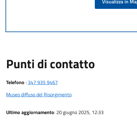
Visualizza in M
Punti di contatto
Telefono
:
347 935 9467
Museo diffuso del Risorgimento
Ultimo aggiornamento
: 20 giugno 2025, 12:33