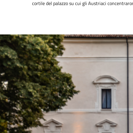
cortile del palazzo su cui gli Austriaci concentrar