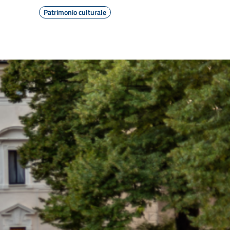
Patrimonio culturale