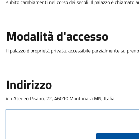
subito cambiamenti nel corso dei secoli. Il palazzo è chiamato a
Modalità d'accesso
Il palazzo è proprietà privata, accessibile parzialmente su pren
Indirizzo
Via Ateneo Pisano, 22, 46010 Montanara MN, Italia