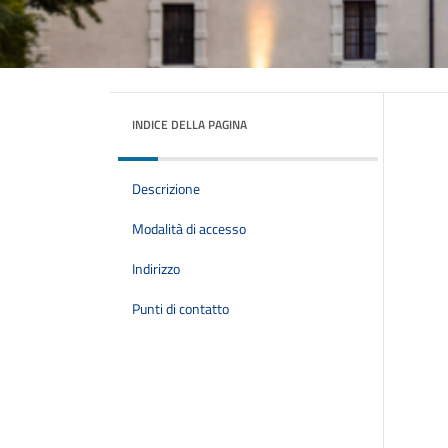
INDICE DELLA PAGINA
Descrizione
Modalità di accesso
Indirizzo
Punti di contatto