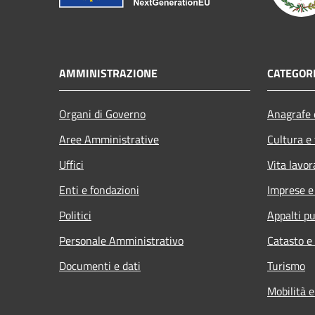
AMMINISTRAZIONE
CATEGORI
Organi di Governo
Anagrafe e
Aree Amministrative
Cultura e
Uffici
Vita lavor
Enti e fondazioni
Imprese 
Politici
Appalti pu
Personale Amministrativo
Catasto e
Documenti e dati
Turismo
Mobilità e