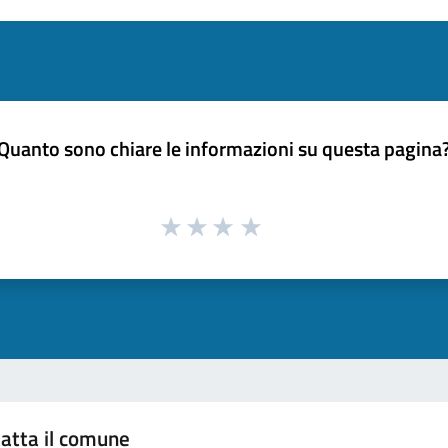
Quanto sono chiare le informazioni su questa pagina
atta il comune