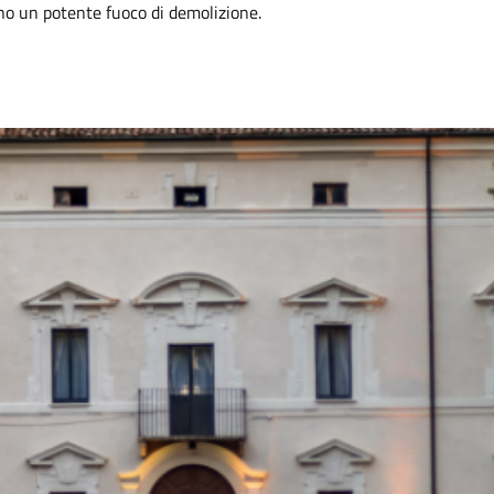
ono un potente fuoco di demolizione.