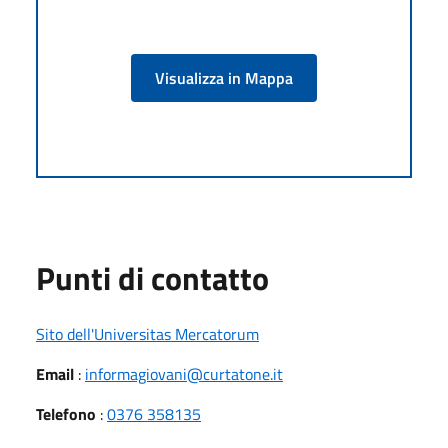
Visualizza in Mappa
Punti di contatto
Sito dell'Universitas Mercatorum
Email
:
informagiovani@curtatone.it
Telefono
:
0376 358135