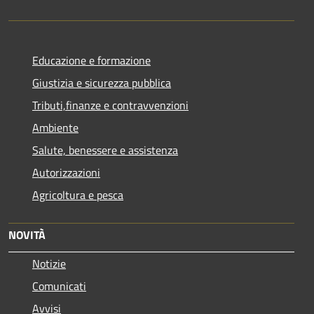
Educazione e formazione
Giustizia e sicurezza pubblica
Tributi,finanze e contravvenzioni
Ambiente
Salute, benessere e assistenza
Autorizzazioni
Agricoltura e pesca
NOVITÀ
Notizie
Comunicati
Avvisi