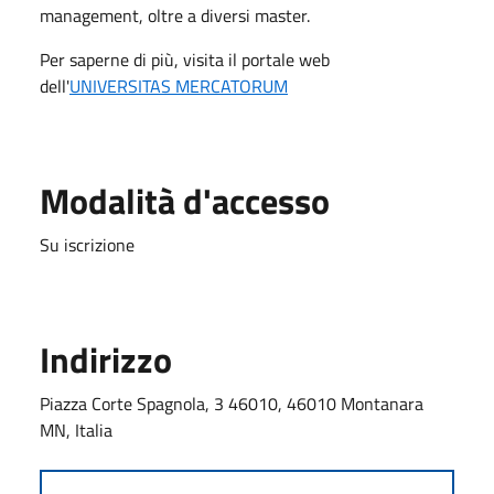
management, oltre a diversi master.
Per saperne di più, visita il portale web
dell'
UNIVERSITAS MERCATORUM
Modalità d'accesso
Su iscrizione
Indirizzo
Piazza Corte Spagnola, 3 46010, 46010 Montanara
MN, Italia