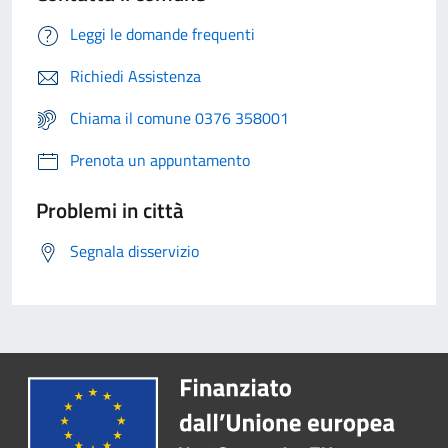
Leggi le domande frequenti
Richiedi Assistenza
Chiama il comune 0376 358001
Prenota un appuntamento
Problemi in città
Segnala disservizio