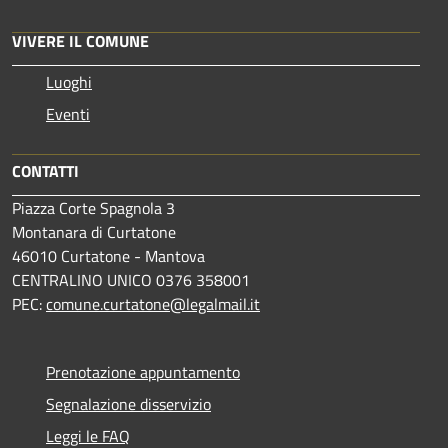
VIVERE IL COMUNE
Luoghi
Eventi
CONTATTI
Piazza Corte Spagnola 3
Montanara di Curtatone
46010 Curtatone - Mantova
CENTRALINO UNICO 0376 358001
PEC:
comune.curtatone@legalmail.it
Prenotazione appuntamento
Segnalazione disservizio
Leggi le FAQ