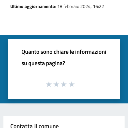
Ultimo aggiornamento
: 18 febbraio 2024, 16:22
Quanto sono chiare le informazioni
su questa pagina?
Contatta il comune