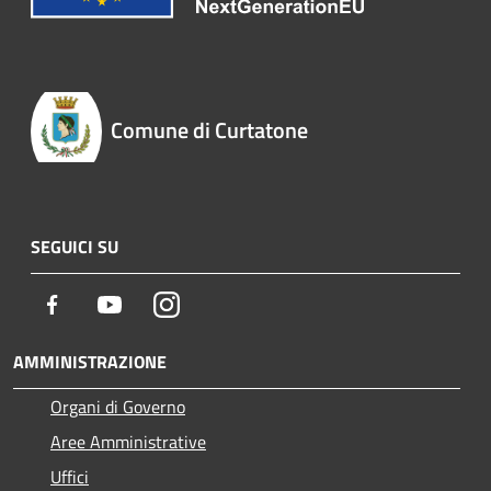
Comune di Curtatone
SEGUICI SU
Facebook
Youtube
Instagram
AMMINISTRAZIONE
Organi di Governo
Aree Amministrative
Uffici