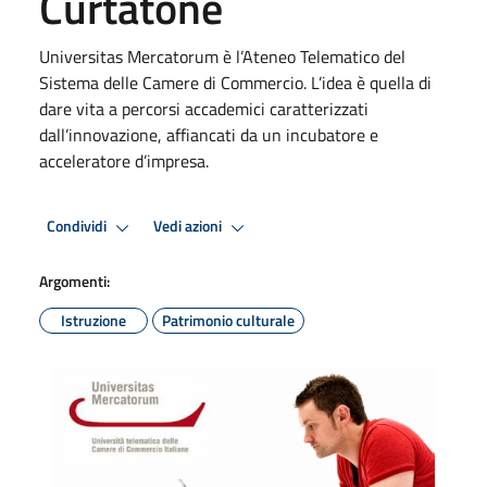
Curtatone
Universitas Mercatorum è l’Ateneo Telematico del
Sistema delle Camere di Commercio. L’idea è quella di
dare vita a percorsi accademici caratterizzati
dall’innovazione, affiancati da un incubatore e
acceleratore d’impresa.
Condividi
Vedi azioni
Argomenti:
Istruzione
Patrimonio culturale