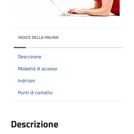
INDICE DELLA PAGINA
Descrizione
Modalità di accesso
Indirizzo
Punti di contatto
Descrizione