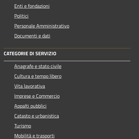
Enti e fondazioni
Politici
Personale Amministrativo
Documenti e dati
CATEGORIE DI SERVIZIO
Anagrafe e stato civile
Cultura e tempo libero
Vita lavorativa
Imprese e Commercio
Appalti pubblici
Catasto e urbanistica
Turismo
Mobilità e trasporti