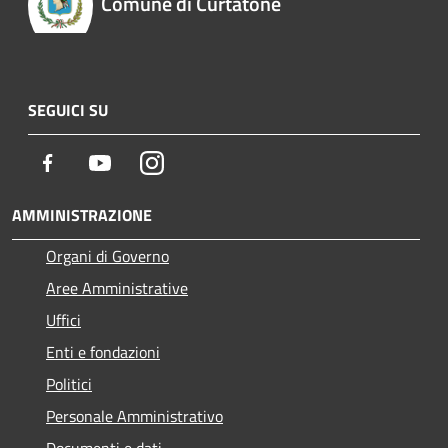
Comune di Curtatone
SEGUICI SU
Facebook
Youtube
Instagram
AMMINISTRAZIONE
Organi di Governo
Aree Amministrative
Uffici
Enti e fondazioni
Politici
Personale Amministrativo
Documenti e dati