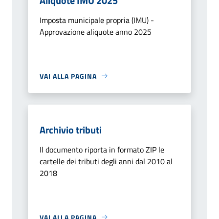
Aliquote IMU 2025
Imposta municipale propria (IMU) -
Approvazione aliquote anno 2025
VAI ALLA PAGINA
Archivio tributi
Il documento riporta in formato ZIP le
cartelle dei tributi degli anni dal 2010 al
2018
VAI ALLA PAGINA