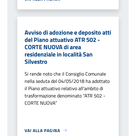
Avviso di adozione e deposito atti
del Piano attuativo ATR 502 -
CORTE NUOVA di area
residenziale in località San
Silvestro
Si rende noto che il Consiglio Comunale
nella seduta del 04/05/2018 ha adottato
il Piano attuativo relativo all’ambito di
trasformazione denominato “ATR 502 -
CORTE NUOVA”
VAI ALLA PAGINA