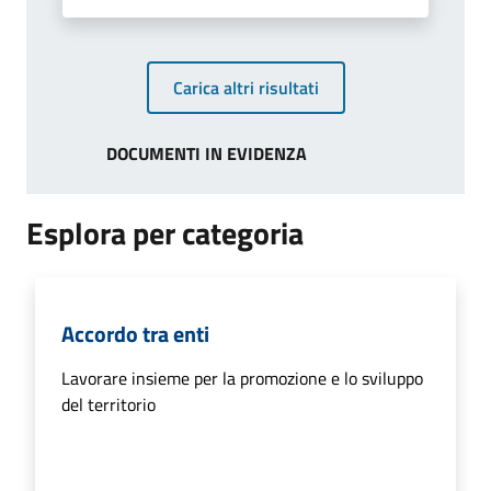
Carica altri risultati
DOCUMENTI IN EVIDENZA
Esplora per categoria
Accordo tra enti
Lavorare insieme per la promozione e lo sviluppo
del territorio