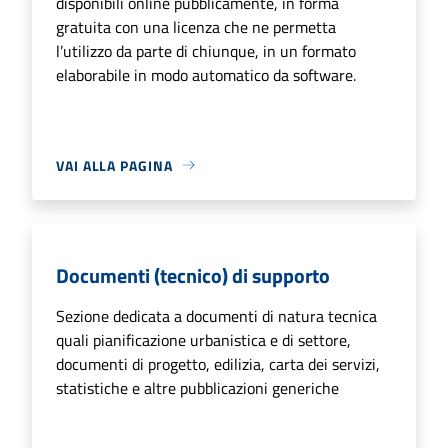
disponibili online pubblicamente, in forma
gratuita con una licenza che ne permetta
l’utilizzo da parte di chiunque, in un formato
elaborabile in modo automatico da software.
VAI ALLA PAGINA
Documenti (tecnico) di supporto
Sezione dedicata a documenti di natura tecnica
quali pianificazione urbanistica e di settore,
documenti di progetto, edilizia, carta dei servizi,
statistiche e altre pubblicazioni generiche