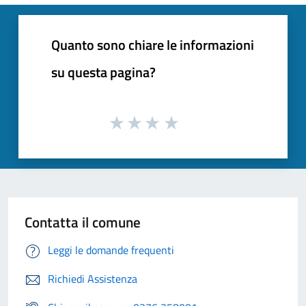
Quanto sono chiare le informazioni
su questa pagina?
Contatta il comune
Leggi le domande frequenti
Richiedi Assistenza