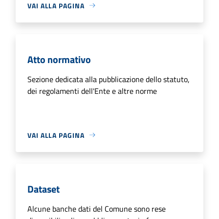
VAI ALLA PAGINA
Atto normativo
Sezione dedicata alla pubblicazione dello statuto,
dei regolamenti dell'Ente e altre norme
VAI ALLA PAGINA
Dataset
Alcune banche dati del Comune sono rese