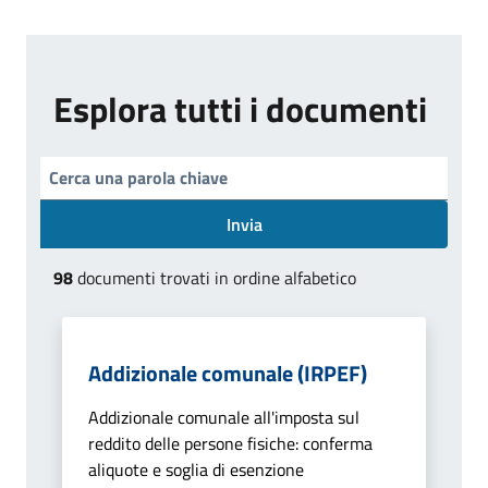
Esplora tutti i documenti
Invia
98
documenti trovati in ordine alfabetico
Addizionale comunale (IRPEF)
Addizionale comunale all'imposta sul
reddito delle persone fisiche: conferma
aliquote e soglia di esenzione