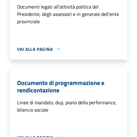
Documenti legati all'attività politica del
Presidente, degli assessori e in generale dell'ente
provinciale
VAI ALLA PAGINA
Documento di programmazione e
rendicontazione
Linee di mandato, dup, piano della performance,
bilancio sociale