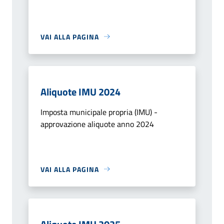
VAI ALLA PAGINA
Aliquote IMU 2024
Imposta municipale propria (IMU) -
approvazione aliquote anno 2024
VAI ALLA PAGINA