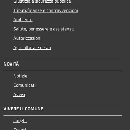
Giustizia e sicurezza pubblica
Tributi,finanze e contravvenzioni
Ambiente
Salute, benessere e assistenza
Autorizzazioni
Agricoltura e pesca
NOVITÀ
Notizie
Comunicati
Avvisi
VIVERE IL COMUNE
Luoghi
Eventi