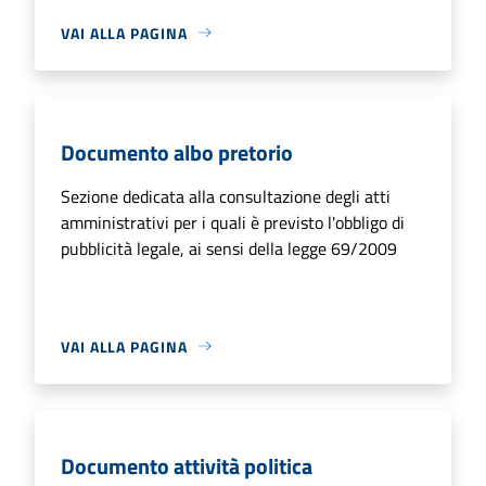
VAI ALLA PAGINA
Documento albo pretorio
Sezione dedicata alla consultazione degli atti
amministrativi per i quali è previsto l'obbligo di
pubblicità legale, ai sensi della legge 69/2009
VAI ALLA PAGINA
Documento attività politica