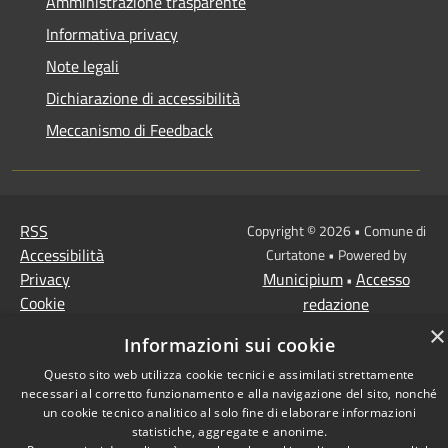
Amministrazione trasparente
Informativa privacy
Note legali
Dichiarazione di accessibilità
Meccanismo di Feedback
RSS
Copyright © 2026 • Comune di
Accessibilità
Curtatone • Powered by
Privacy
Municipium
Accesso
•
Cookie
redazione
Mappa del sito
×
Informazioni sui cookie
Questo sito web utilizza cookie tecnici e assimilati strettamente
necessari al corretto funzionamento e alla navigazione del sito, nonché
un cookie tecnico analitico al solo fine di elaborare informazioni
statistiche, aggregate e anonime.