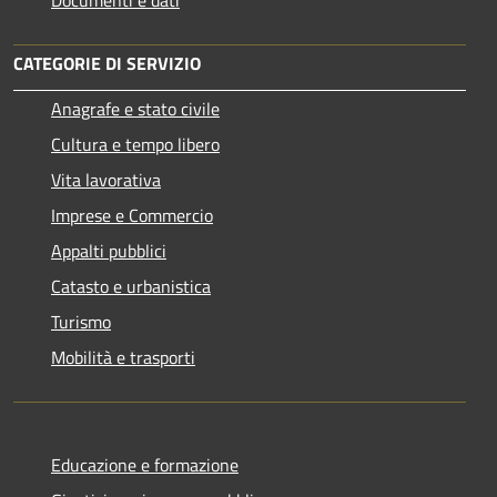
CATEGORIE DI SERVIZIO
Anagrafe e stato civile
Cultura e tempo libero
Vita lavorativa
Imprese e Commercio
Appalti pubblici
Catasto e urbanistica
Turismo
Mobilità e trasporti
Educazione e formazione