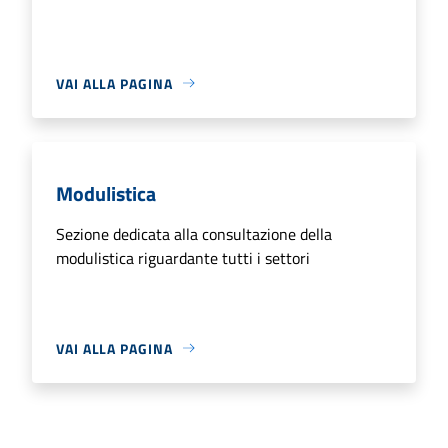
VAI ALLA PAGINA
Modulistica
Sezione dedicata alla consultazione della
modulistica riguardante tutti i settori
VAI ALLA PAGINA