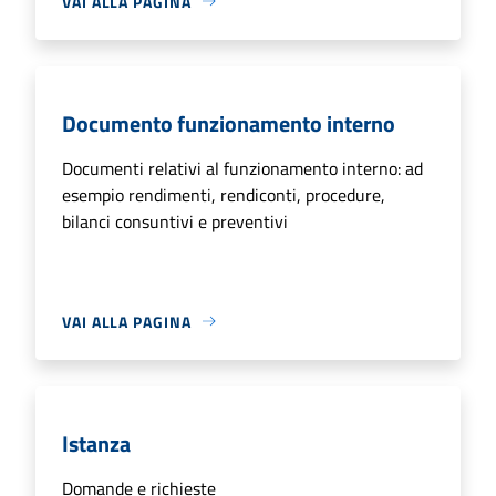
VAI ALLA PAGINA
Documento funzionamento interno
Documenti relativi al funzionamento interno: ad
esempio rendimenti, rendiconti, procedure,
bilanci consuntivi e preventivi
VAI ALLA PAGINA
Istanza
Domande e richieste