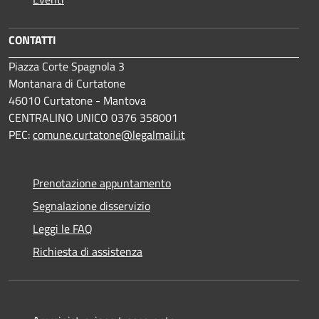
CONTATTI
Piazza Corte Spagnola 3
Montanara di Curtatone
46010 Curtatone - Mantova
CENTRALINO UNICO 0376 358001
PEC:
comune.curtatone@legalmail.it
Prenotazione appuntamento
Segnalazione disservizio
Leggi le FAQ
Richiesta di assistenza