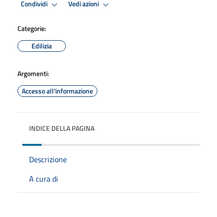
Condividi
Vedi azioni
Categorie:
Edilizia
Argomenti:
Accesso all'informazione
INDICE DELLA PAGINA
Descrizione
A cura di