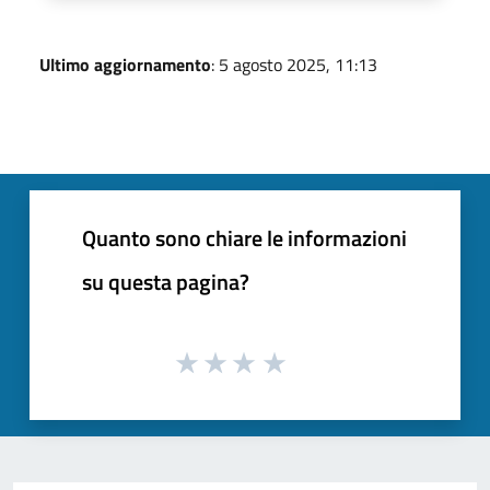
Ultimo aggiornamento
: 5 agosto 2025, 11:13
Quanto sono chiare le informazioni
su questa pagina?