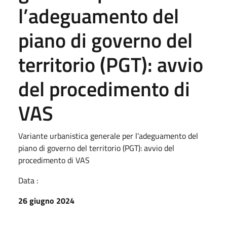
l’adeguamento del
piano di governo del
territorio (PGT): avvio
del procedimento di
VAS
Variante urbanistica generale per l’adeguamento del
piano di governo del territorio (PGT): avvio del
procedimento di VAS
Data :
26 giugno 2024