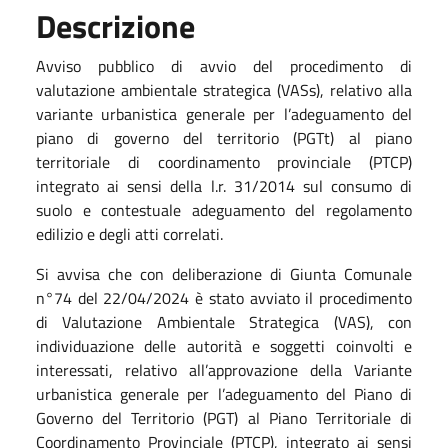
Descrizione
Avviso pubblico di avvio del procedimento di
valutazione ambientale strategica (VASs), relativo alla
variante urbanistica generale per l’adeguamento del
piano di governo del territorio (PGTt) al piano
territoriale di coordinamento provinciale (PTCP)
integrato ai sensi della l.r. 31/2014 sul consumo di
suolo e contestuale adeguamento del regolamento
edilizio e degli atti correlati.
Si avvisa che con deliberazione di Giunta Comunale
n°74 del 22/04/2024 è stato avviato il procedimento
di Valutazione Ambientale Strategica (VAS), con
individuazione delle autorità e soggetti coinvolti e
interessati, relativo all’approvazione della Variante
urbanistica generale per l’adeguamento del Piano di
Governo del Territorio (PGT) al Piano Territoriale di
Coordinamento Provinciale (PTCP), integrato ai sensi