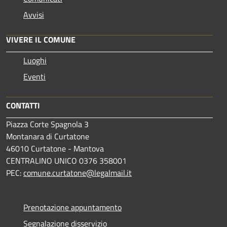
Avvisi
VIVERE IL COMUNE
Luoghi
Eventi
CONTATTI
Piazza Corte Spagnola 3
Montanara di Curtatone
46010 Curtatone - Mantova
CENTRALINO UNICO 0376 358001
PEC:
comune.curtatone@legalmail.it
Prenotazione appuntamento
Segnalazione disservizio