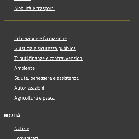
Mobilità e trasporti
Educazione e formazione
Giustizia e sicurezza pubblica
Tributi,finanze e contravvenzioni
Ambiente
Salute, benessere e assistenza
Autorizzazioni
Agricoltura e pesca
NOVITÀ
Notizie
Comunicati