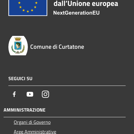
Comune di Curtatone
SEGUICI SU
Facebook
Youtube
Instagram
AMMINISTRAZIONE
Organi di Governo
Aree Amministrative