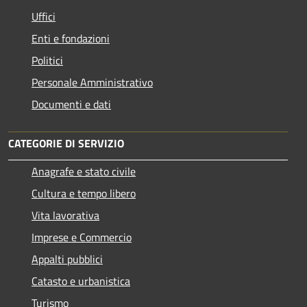
Uffici
Enti e fondazioni
Politici
Personale Amministrativo
Documenti e dati
CATEGORIE DI SERVIZIO
Anagrafe e stato civile
Cultura e tempo libero
Vita lavorativa
Imprese e Commercio
Appalti pubblici
Catasto e urbanistica
Turismo