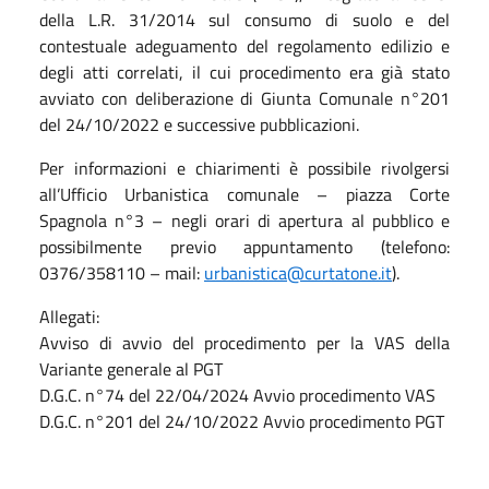
della L.R. 31/2014 sul consumo di suolo e del
contestuale adeguamento del regolamento edilizio e
degli atti correlati, il cui procedimento era già stato
avviato con deliberazione di Giunta Comunale n°201
del 24/10/2022 e successive pubblicazioni.
Per informazioni e chiarimenti è possibile rivolgersi
all’Ufficio Urbanistica comunale – piazza Corte
Spagnola n°3 – negli orari di apertura al pubblico e
possibilmente previo appuntamento (telefono:
0376/358110 – mail:
urbanistica@curtatone.it
).
Allegati:
Avviso di avvio del procedimento per la VAS della
Variante generale al PGT
D.G.C. n°74 del 22/04/2024 Avvio procedimento VAS
D.G.C. n°201 del 24/10/2022 Avvio procedimento PGT