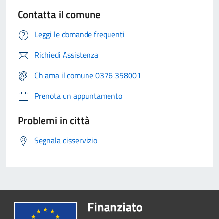
Contatta il comune
Leggi le domande frequenti
Richiedi Assistenza
Chiama il comune 0376 358001
Prenota un appuntamento
Problemi in città
Segnala disservizio