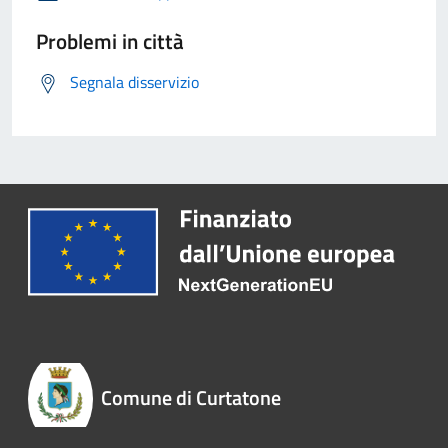
Problemi in città
Segnala disservizio
Comune di Curtatone