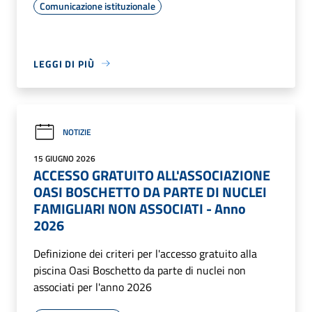
Comunicazione istituzionale
LEGGI DI PIÙ
NOTIZIE
15 GIUGNO 2026
ACCESSO GRATUITO ALL'ASSOCIAZIONE
OASI BOSCHETTO DA PARTE DI NUCLEI
FAMIGLIARI NON ASSOCIATI - Anno
2026
Definizione dei criteri per l'accesso gratuito alla
piscina Oasi Boschetto da parte di nuclei non
associati per l'anno 2026