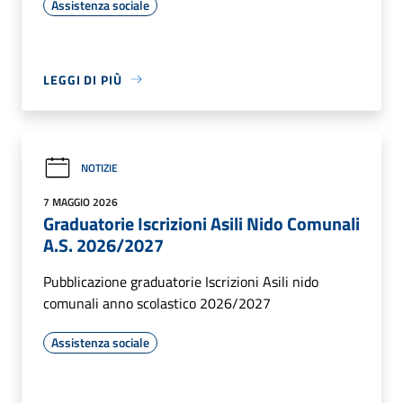
Assistenza sociale
LEGGI DI PIÙ
NOTIZIE
7 MAGGIO 2026
Graduatorie Iscrizioni Asili Nido Comunali
A.S. 2026/2027
Pubblicazione graduatorie Iscrizioni Asili nido
comunali anno scolastico 2026/2027
Assistenza sociale