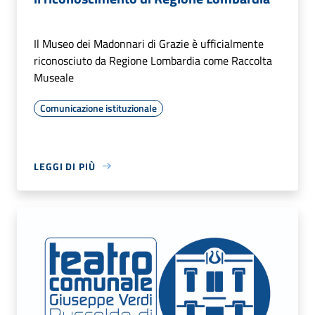
Il Museo dei Madonnari di Grazie è ufficialmente
riconosciuto da Regione Lombardia come Raccolta
Museale
Comunicazione istituzionale
LEGGI DI PIÙ