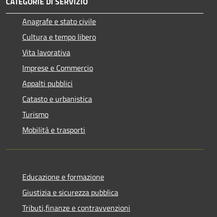
CATEGORIE DI SERVIZIO
Anagrafe e stato civile
Cultura e tempo libero
Vita lavorativa
Imprese e Commercio
Appalti pubblici
Catasto e urbanistica
Turismo
Mobilità e trasporti
Educazione e formazione
Giustizia e sicurezza pubblica
Tributi,finanze e contravvenzioni