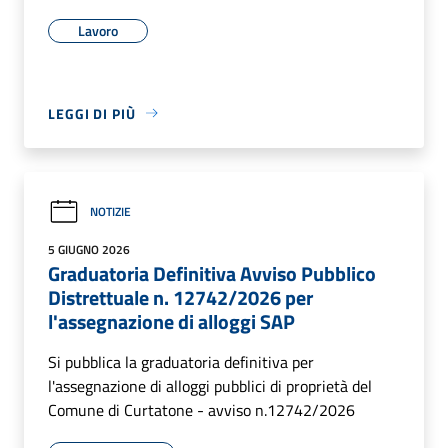
Lavoro
LEGGI DI PIÙ
NOTIZIE
5 GIUGNO 2026
Graduatoria Definitiva Avviso Pubblico
Distrettuale n. 12742/2026 per
l'assegnazione di alloggi SAP
Si pubblica la graduatoria definitiva per
l'assegnazione di alloggi pubblici di proprietà del
Comune di Curtatone - avviso n.12742/2026