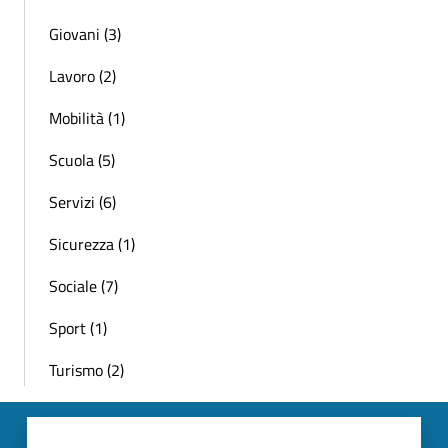
Giovani (3)
Lavoro (2)
Mobilità (1)
Scuola (5)
Servizi (6)
Sicurezza (1)
Sociale (7)
Sport (1)
Turismo (2)