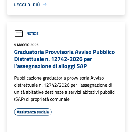
LEGGI DI PIÙ
NOTIZIE
5 MAGGIO 2026
Graduatoria Provvisoria Avviso Pubblico
Distrettuale n. 12742-2026 per
l'assegnazione di alloggi SAP
Pubblicazione graduatoria provvisoria Avviso
distrettuale n. 12742/2026 per l'assegnazione di
unità abitative destinate a servizi abitativi pubblici
(SAP) di proprietà comunale
Assistenza sociale