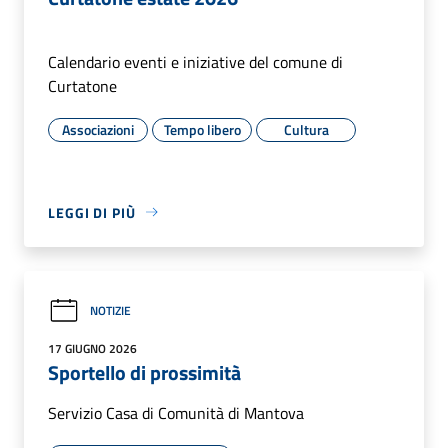
Calendario eventi e iniziative del comune di
Curtatone
Associazioni
Tempo libero
Cultura
LEGGI DI PIÙ
NOTIZIE
17 GIUGNO 2026
Sportello di prossimità
Servizio Casa di Comunità di Mantova