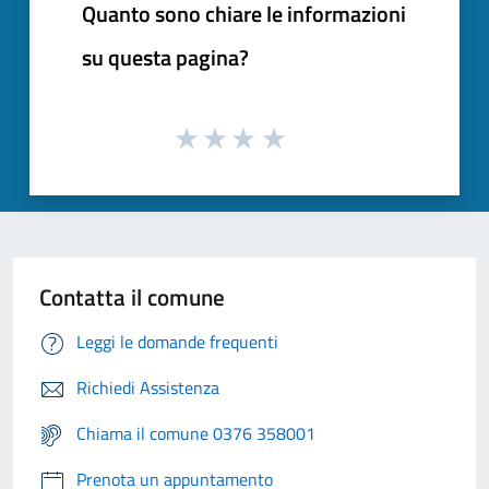
Quanto sono chiare le informazioni
su questa pagina?
Contatta il comune
Leggi le domande frequenti
Richiedi Assistenza
Chiama il comune 0376 358001
Prenota un appuntamento