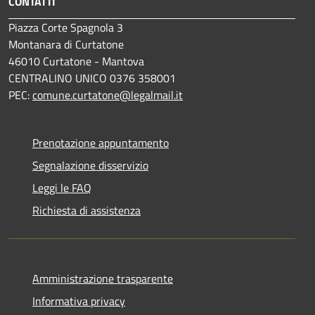
CONTATTI
Piazza Corte Spagnola 3
Montanara di Curtatone
46010 Curtatone - Mantova
CENTRALINO UNICO 0376 358001
PEC:
comune.curtatone@legalmail.it
Prenotazione appuntamento
Segnalazione disservizio
Leggi le FAQ
Richiesta di assistenza
Amministrazione trasparente
Informativa privacy