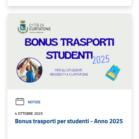
NOTIZIE
4 OTTOBRE 2025
Bonus trasporti per studenti - Anno 2025