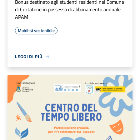
Bonus destinato agli studenti residenti nel Comune
di Curtatone in possesso di abbonamento annuale
APAM
Mobilità sostenibile
LEGGI DI PIÙ