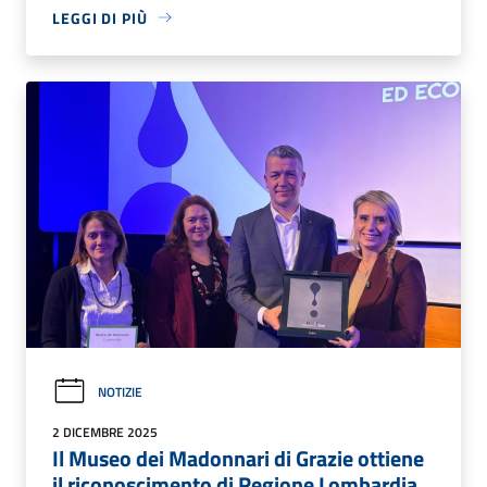
LEGGI DI PIÙ
NOTIZIE
2 DICEMBRE 2025
Il Museo dei Madonnari di Grazie ottiene
il riconoscimento di Regione Lombardia