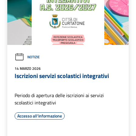
NOTIZIE
14 MARZO 2026
Iscrizioni servizi scolastici integrativi
Periodo di apertura delle iscrizioni ai servizi
scolastici integrativi
Accesso all'informazione