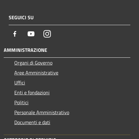
SEGUICI SU
Facebook
Youtube
Instagram
AMMINISTRAZIONE
Organi di Governo
Aree Amministrative
Uffici
Enti e fondazioni
Politici
Personale Amministrativo
Documenti e dati