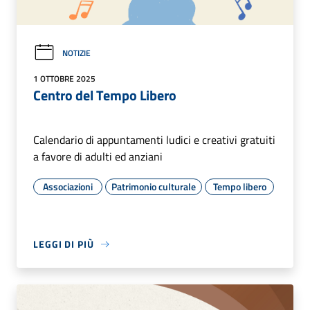
NOTIZIE
1 OTTOBRE 2025
Centro del Tempo Libero
Calendario di appuntamenti ludici e creativi gratuiti
a favore di adulti ed anziani
Associazioni
Patrimonio culturale
Tempo libero
LEGGI DI PIÙ