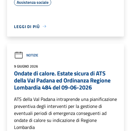
Assistenza sociale
LEGGI DI PIÙ
NOTIZIE
9 GIUGNO 2026
Ondate di calore. Estate sicura di ATS
della Val Padana ed Ordinanza Regione
Lombardia 484 del 09-06-2026
ATS della Val Padana intraprende una pianificazione
preventiva degli interventi per la gestione di
eventuali periodi di emergenza conseguenti ad
ondate di calore su indicazione di Regione
Lombardia