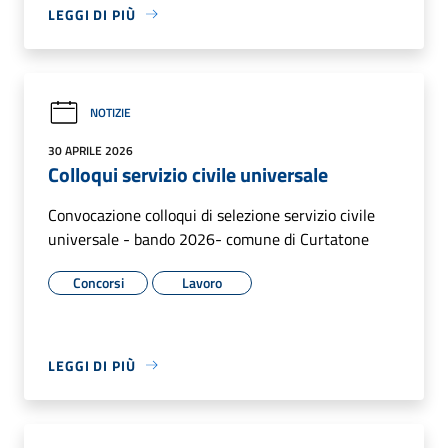
LEGGI DI PIÙ
NOTIZIE
30 APRILE 2026
Colloqui servizio civile universale
Convocazione colloqui di selezione servizio civile
universale - bando 2026- comune di Curtatone
Concorsi
Lavoro
LEGGI DI PIÙ