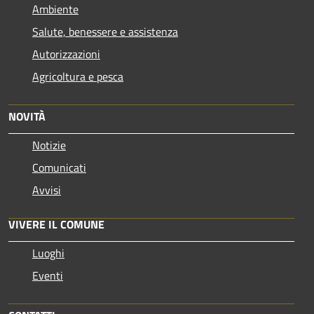
Ambiente
Salute, benessere e assistenza
Autorizzazioni
Agricoltura e pesca
NOVITÀ
Notizie
Comunicati
Avvisi
VIVERE IL COMUNE
Luoghi
Eventi