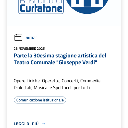
NOTIZIE
28 NOVEMBRE 2025
Parte la 30esima stagione artistica del
Teatro Comunale "Giuseppe Verdi"
Opere Liriche, Operette, Concerti, Commedie
Dialettali, Musical e Spettacoli per tutti
Comunicazione istituzionale
LEGGI DI PIÙ