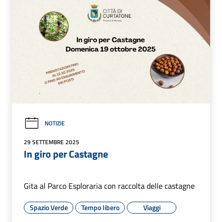
NOTIZIE
29 SETTEMBRE 2025
In giro per Castagne
Gita al Parco Esploraria con raccolta delle castagne
Spazio Verde
Tempo libero
Viaggi