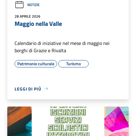
NOTIZIE
28 APRILE 2026
Maggio nella Valle
Calendario di iniziative nel mese di maggio nei
borghi di Grazie e Rivalta
Patrimonio culturale
Turismo
LEGGI DI PIÙ