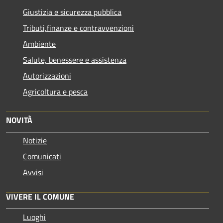
Giustizia e sicurezza pubblica
Tributi,finanze e contravvenzioni
Ambiente
Salute, benessere e assistenza
Autorizzazioni
Agricoltura e pesca
NOVITÀ
Notizie
Comunicati
Avvisi
VIVERE IL COMUNE
Luoghi