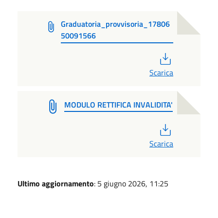
Graduatoria_provvisoria_17806
50091566
PDF
Scarica
MODULO RETTIFICA INVALIDITA'
PDF
Scarica
Ultimo aggiornamento
: 5 giugno 2026, 11:25