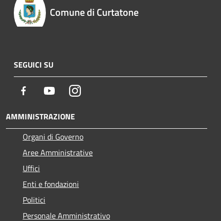
Comune di Curtatone
SEGUICI SU
Facebook
Youtube
Instagram
AMMINISTRAZIONE
Organi di Governo
Aree Amministrative
Uffici
Enti e fondazioni
Politici
Personale Amministrativo