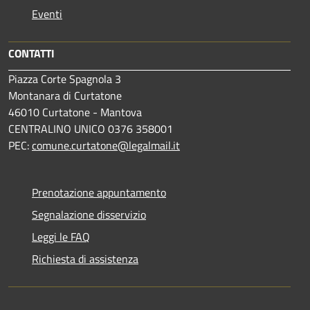
Eventi
CONTATTI
Piazza Corte Spagnola 3
Montanara di Curtatone
46010 Curtatone - Mantova
CENTRALINO UNICO 0376 358001
PEC:
comune.curtatone@legalmail.it
Prenotazione appuntamento
Segnalazione disservizio
Leggi le FAQ
Richiesta di assistenza