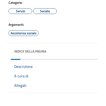
Categorie:
Servizi
Sociale
Argomenti:
Assistenza sociale
INDICE DELLA PAGINA
Descrizione
A cura di
Allegati