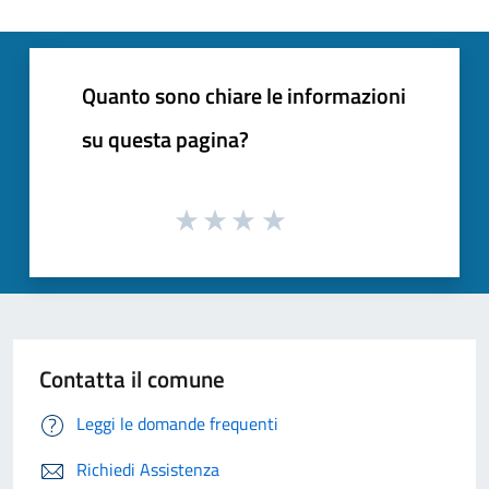
Quanto sono chiare le informazioni
su questa pagina?
Contatta il comune
Leggi le domande frequenti
Richiedi Assistenza