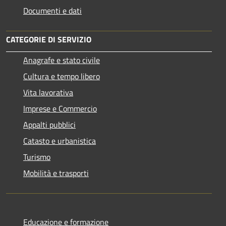
Documenti e dati
CATEGORIE DI SERVIZIO
Anagrafe e stato civile
Cultura e tempo libero
Vita lavorativa
Imprese e Commercio
Appalti pubblici
Catasto e urbanistica
Turismo
Mobilità e trasporti
Educazione e formazione