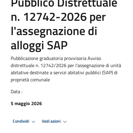
Pubblico Distrettuale
n. 12742-2026 per
l'assegnazione di
alloggi SAP
Pubblicazione graduatoria provvisoria Avviso
distrettuale n. 12742/2026 per l'assegnazione di unità
abitative destinate a servizi abitativi pubblici (SAP) di
proprietà comunale
Data :
5 maggio 2026
Condividi
Vedi azioni