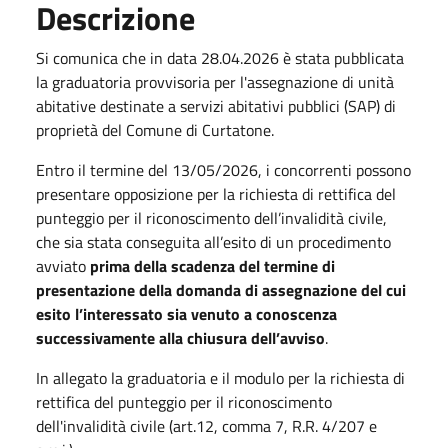
Descrizione
Si comunica che in data 28.04.2026 è stata pubblicata
la graduatoria provvisoria per l'assegnazione di unità
abitative destinate a servizi abitativi pubblici (SAP) di
proprietà del Comune di Curtatone.
Entro il termine del 13/05/2026, i concorrenti possono
presentare opposizione per la richiesta di rettifica del
punteggio per il riconoscimento dell’invalidità civile,
che sia stata conseguita all’esito di un procedimento
avviato
prima della scadenza del termine di
presentazione della domanda di assegnazione del cui
esito l’interessato sia venuto a conoscenza
successivamente alla chiusura dell’avviso
.
In allegato la graduatoria e il modulo per la richiesta di
rettifica del punteggio per il riconoscimento
dell'invalidità civile (art.12, comma 7, R.R. 4/207 e